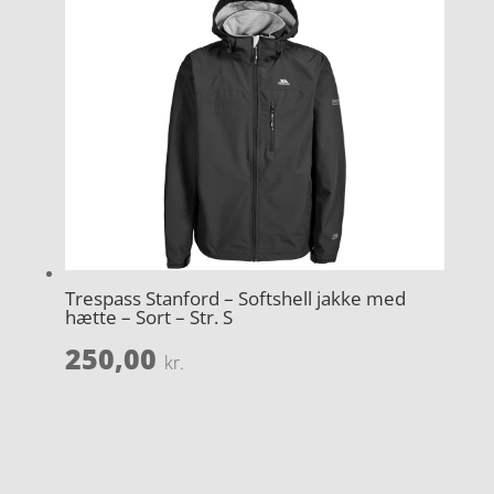
Trespass Stanford – Softshell jakke med
hætte – Sort – Str. S
250,00
kr.