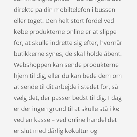
direkte på din mobiltelefon i bussen
eller toget. Den helt stort fordel ved
købe produkterne online er at slippe
for, at skulle indrette sig efter, hvornår
butikkerne synes, de skal holde åbent.
Webshoppen kan sende produkterne
hjem til dig, eller du kan bede dem om
at sende til dit arbejde i stedet for, så
vælg det, der passer bedst til dig. I dag
er der ingen grund til at skulle stå i kø
ved en kasse – ved online handel det
er slut med dårlig køkultur og