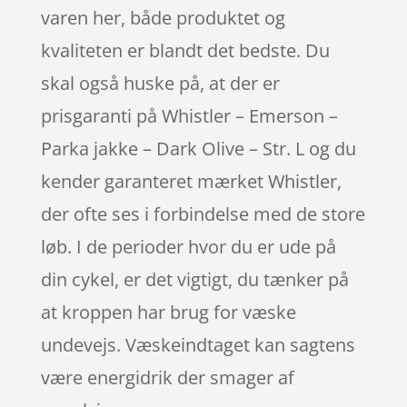
varen her, både produktet og
kvaliteten er blandt det bedste. Du
skal også huske på, at der er
prisgaranti på Whistler – Emerson –
Parka jakke – Dark Olive – Str. L og du
kender garanteret mærket Whistler,
der ofte ses i forbindelse med de store
løb. I de perioder hvor du er ude på
din cykel, er det vigtigt, du tænker på
at kroppen har brug for væske
undevejs. Væskeindtaget kan sagtens
være energidrik der smager af