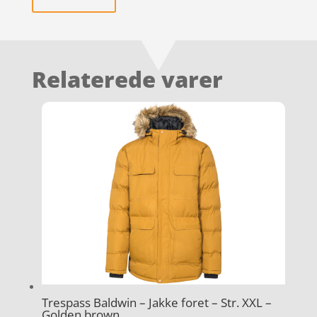
Relaterede varer
Trespass Baldwin – Jakke foret – Str. XXL –
Golden brown