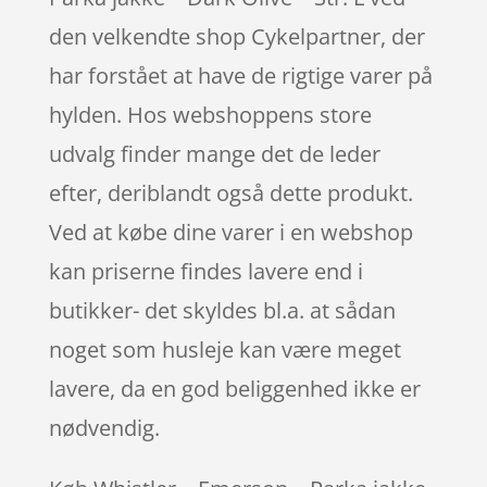
den velkendte shop Cykelpartner, der
har forstået at have de rigtige varer på
hylden. Hos webshoppens store
udvalg finder mange det de leder
efter, deriblandt også dette produkt.
Ved at købe dine varer i en webshop
kan priserne findes lavere end i
butikker- det skyldes bl.a. at sådan
noget som husleje kan være meget
lavere, da en god beliggenhed ikke er
nødvendig.