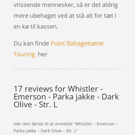
vrissende mennesker, så er det aldrig
mere ubehaget ved at stå alt for tæt i
en kø til kassen.
Du kan finde
Point Babagebærer
Touring
her.
17 reviews for
Whistler -
Emerson - Parka jakke - Dark
Olive - Str. L
Vær den første til at anmelde “Whistler – Emerson –
Parka jakke – Dark Olive – Str. L”