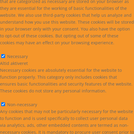
that are categorized as necessary are stored on your browser as
they are essential for the working of basic functionalities of the
website. We also use third-party cookies that help us analyze and
understand how you use this website. These cookies will be stored
in your browser only with your consent. You also have the option
to opt-out of these cookies. But opting out of some of these
cookies may have an effect on your browsing experience.
Necessary
Necessary
Altid aktiveret
Necessary cookies are absolutely essential for the website to
function properly. This category only includes cookies that
ensures basic functionalities and security features of the website.
These cookies do not store any personal information.
Non-necessary
Non-necessary
Any cookies that may not be particularly necessary for the website
to function and is used specifically to collect user personal data
via analytics, ads, other embedded contents are termed as non-
necessary cookies. It is mandatory to procure user consent prior to