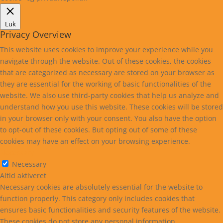
Luk
Privacy Overview
This website uses cookies to improve your experience while you
navigate through the website. Out of these cookies, the cookies
that are categorized as necessary are stored on your browser as
they are essential for the working of basic functionalities of the
website. We also use third-party cookies that help us analyze and
understand how you use this website. These cookies will be stored
in your browser only with your consent. You also have the option
to opt-out of these cookies. But opting out of some of these
cookies may have an effect on your browsing experience.
Necessary
Necessary
Altid aktiveret
Necessary cookies are absolutely essential for the website to
function properly. This category only includes cookies that
ensures basic functionalities and security features of the website.
These cookies do not store any personal information.