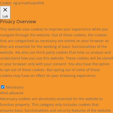
Cookie- og privatlivspolitik
Luk
Privacy Overview
This website uses cookies to improve your experience while you
navigate through the website. Out of these cookies, the cookies
that are categorized as necessary are stored on your browser as
they are essential for the working of basic functionalities of the
website. We also use third-party cookies that help us analyze and
understand how you use this website. These cookies will be stored
in your browser only with your consent. You also have the option
to opt-out of these cookies. But opting out of some of these
cookies may have an effect on your browsing experience.
Necessary
Necessary
Altid aktiveret
Necessary cookies are absolutely essential for the website to
function properly. This category only includes cookies that
ensures basic functionalities and security features of the website.