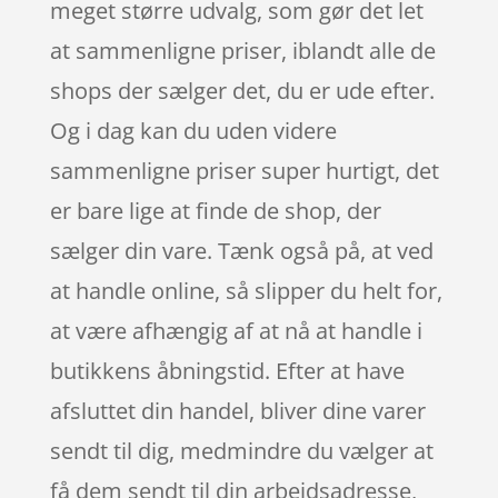
meget større udvalg, som gør det let
at sammenligne priser, iblandt alle de
shops der sælger det, du er ude efter.
Og i dag kan du uden videre
sammenligne priser super hurtigt, det
er bare lige at finde de shop, der
sælger din vare. Tænk også på, at ved
at handle online, så slipper du helt for,
at være afhængig af at nå at handle i
butikkens åbningstid. Efter at have
afsluttet din handel, bliver dine varer
sendt til dig, medmindre du vælger at
få dem sendt til din arbejdsadresse,