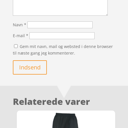
Navn
*
E-mail
*
Gem mit navn, mail og websted i denne browser
til næste gang jeg kommenterer.
Indsend
Relaterede varer