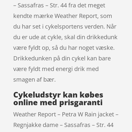
– Sassafras – Str. 44 fra det meget
kendte mærke Weather Report, som
du har set i cykelsportens verden. Når
du er ude at cykle, skal din drikkedunk
være fyldt op, så du har noget væske.
Drikkedunken på din cykel kan bare
være fyldt med energi drik med
smagen af bær.
Cykeludstyr kan købes
online med prisgaranti
Weather Report – Petra W Rain jacket –
Regnjakke dame – Sassafras – Str. 44