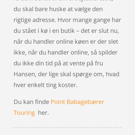
du skal bare huske at vælge den
rigtige adresse. Hvor mange gange har
du stået i kø i en butik – det er slut nu,
når du handler online køen er der slet
ikke, når du handler online, så spilder
du ikke din tid på at vente på fru
Hansen, der lige skal spørge om, hvad
hver enkelt ting koster.
Du kan finde
Point Babagebærer
Touring
her.