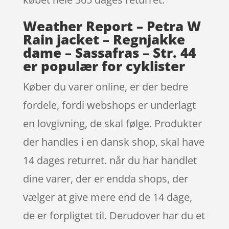
Weather Report – Petra W
Rain jacket – Regnjakke
dame – Sassafras – Str. 44
er populær for cyklister
Køber du varer online, er der bedre
fordele, fordi webshops er underlagt
en lovgivning, de skal følge. Produkter
der handles i en dansk shop, skal have
14 dages returret. når du har handlet
dine varer, der er endda shops, der
vælger at give mere end de 14 dage,
de er forpligtet til. Derudover har du et