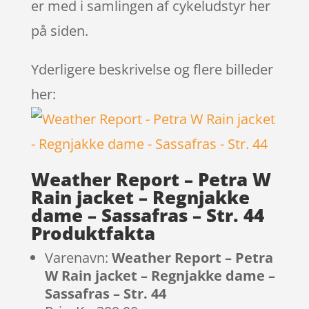
er med i samlingen af cykeludstyr her
på siden.
Yderligere beskrivelse og flere billeder
her:
Weather Report – Petra W
Rain jacket – Regnjakke
dame – Sassafras – Str. 44
Produktfakta
Varenavn:
Weather Report – Petra
W Rain jacket – Regnjakke dame –
Sassafras – Str. 44