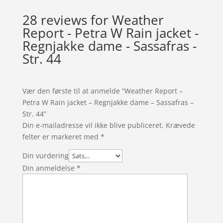
28 reviews for
Weather
Report - Petra W Rain jacket -
Regnjakke dame - Sassafras -
Str. 44
Vær den første til at anmelde “Weather Report –
Petra W Rain jacket – Regnjakke dame – Sassafras –
Str. 44”
Din e-mailadresse vil ikke blive publiceret.
Krævede
felter er markeret med
*
Din vurdering
Din anmeldelse
*