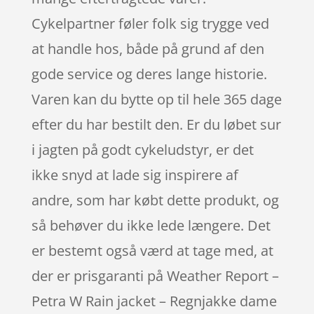
Cykelpartner føler folk sig trygge ved
at handle hos, både på grund af den
gode service og deres lange historie.
Varen kan du bytte op til hele 365 dage
efter du har bestilt den. Er du løbet sur
i jagten på godt cykeludstyr, er det
ikke snyd at lade sig inspirere af
andre, som har købt dette produkt, og
så behøver du ikke lede længere. Det
er bestemt også værd at tage med, at
der er prisgaranti på Weather Report –
Petra W Rain jacket – Regnjakke dame