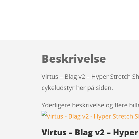
Beskrivelse
Virtus – Blag v2 – Hyper Stretch S
cykeludstyr her på siden.
Yderligere beskrivelse og flere bil
Virtus – Blag v2 – Hyper