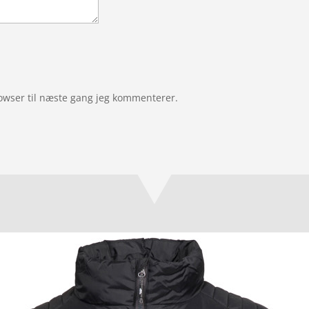
owser til næste gang jeg kommenterer.