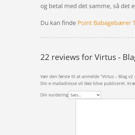
og betal med det samme, så det er
Du kan finde
Point Babagebærer 
22 reviews for
Virtus - Bla
Vær den første til at anmelde “Virtus – Blag v2 
Din e-mailadresse vil ikke blive publiceret.
Kræ
Din vurdering