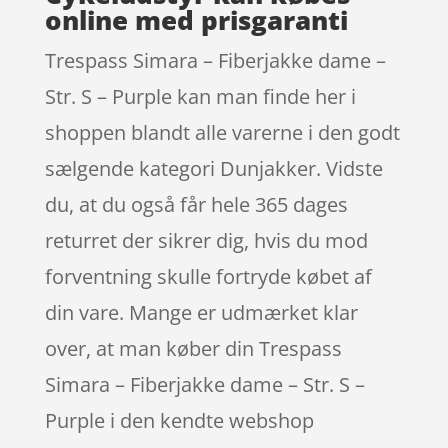
online med prisgaranti
Trespass Simara – Fiberjakke dame –
Str. S – Purple kan man finde her i
shoppen blandt alle varerne i den godt
sælgende kategori Dunjakker. Vidste
du, at du også får hele 365 dages
returret der sikrer dig, hvis du mod
forventning skulle fortryde købet af
din vare. Mange er udmærket klar
over, at man køber din Trespass
Simara – Fiberjakke dame – Str. S –
Purple i den kendte webshop