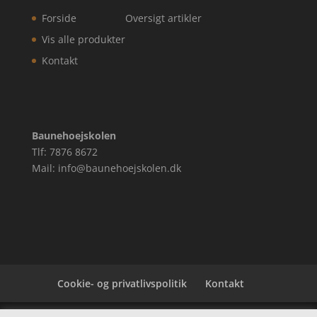
Forside
Oversigt artikler
Vis alle produkter
Kontakt
Baunehoejskolen
Tlf: 7876 8672
Mail: info@baunehoejskolen.dk
Cookie- og privatlivspolitik
Kontakt