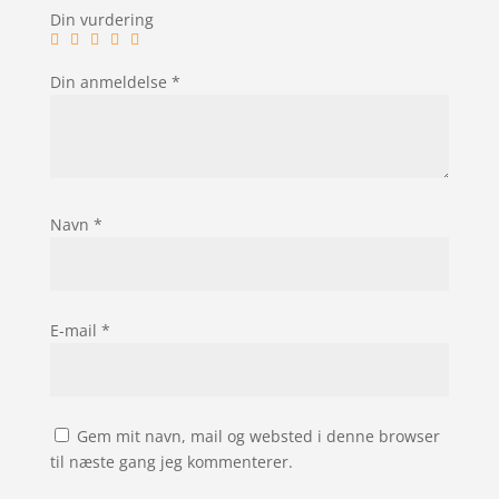
Din vurdering
Din anmeldelse
*
Navn
*
E-mail
*
Gem mit navn, mail og websted i denne browser
til næste gang jeg kommenterer.