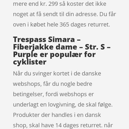
mere end kr. 299 så koster det ikke
noget at få sendt til din adresse. Du får
oven i købet hele 365 dages returret.
Trespass Simara –
Fiberjakke dame – Str. S –
Purple er populær for
cyklister
Når du svinger kortet i de danske
webshops, får du nogle bedre
betingelser, fordi webshops er
underlagt en lovgivning, de skal følge.
Produkter der handles i en dansk
shop, skal have 14 dages returret. når