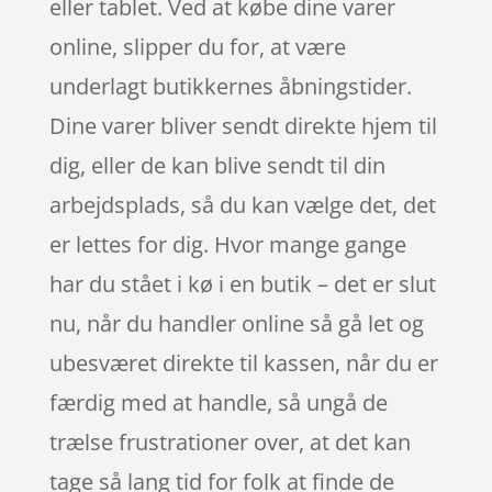
eller tablet. Ved at købe dine varer
online, slipper du for, at være
underlagt butikkernes åbningstider.
Dine varer bliver sendt direkte hjem til
dig, eller de kan blive sendt til din
arbejdsplads, så du kan vælge det, det
er lettes for dig. Hvor mange gange
har du stået i kø i en butik – det er slut
nu, når du handler online så gå let og
ubesværet direkte til kassen, når du er
færdig med at handle, så ungå de
trælse frustrationer over, at det kan
tage så lang tid for folk at finde de