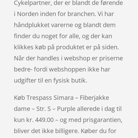
Cykelpartner, der er blandt de førende
i Norden inden for branchen. Vi har
håndplukket varerne og blandt dem
finder du noget for alle, og der kan
klikkes køb på produktet er på siden.
Når der handles i webshop er priserne
bedre- fordi webshoppen ikke har
udgifter til en fysisk butik.
Køb Trespass Simara – Fiberjakke
dame – Str. S – Purple allerede i dag til
kun kr. 449.00 – og med prisgarantien,
bliver det ikke billigere. Køber du for