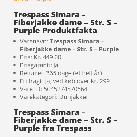
Trespass Simara –
Fiberjakke dame – Str. S –
Purple Produktfakta
Varenavn:
Trespass Simara –
Fiberjakke dame – Str. S – Purple
Pris: Kr. 449.00
Prisgaranti: Ja
Returret: 365 dage (et helt år)
Fri fragt: Ja, ved køb over kr. 299
Vare ID: 5045274570564
Varekategori: Dunjakker
Trespass Simara –
Fiberjakke dame – Str. S –
Purple fra Trespass