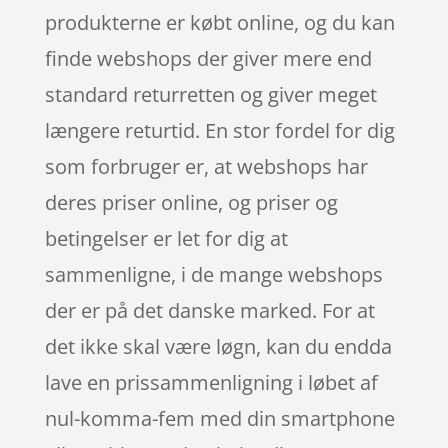
produkterne er købt online, og du kan
finde webshops der giver mere end
standard returretten og giver meget
længere returtid. En stor fordel for dig
som forbruger er, at webshops har
deres priser online, og priser og
betingelser er let for dig at
sammenligne, i de mange webshops
der er på det danske marked. For at
det ikke skal være løgn, kan du endda
lave en prissammenligning i løbet af
nul-komma-fem med din smartphone