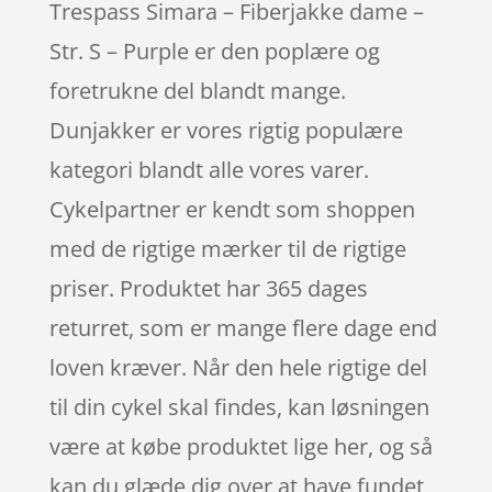
Trespass Simara – Fiberjakke dame –
Str. S – Purple er den poplære og
foretrukne del blandt mange.
Dunjakker er vores rigtig populære
kategori blandt alle vores varer.
Cykelpartner er kendt som shoppen
med de rigtige mærker til de rigtige
priser. Produktet har 365 dages
returret, som er mange flere dage end
loven kræver. Når den hele rigtige del
til din cykel skal findes, kan løsningen
være at købe produktet lige her, og så
kan du glæde dig over at have fundet