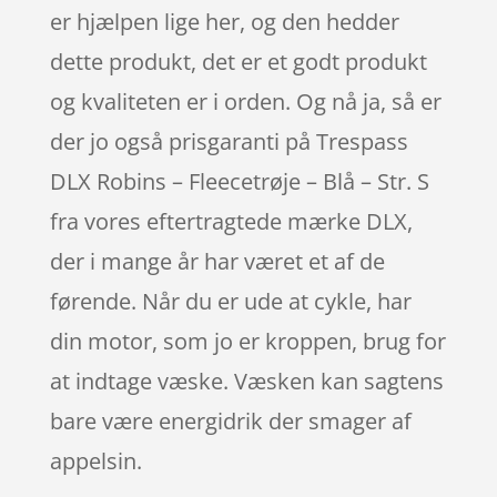
er hjælpen lige her, og den hedder
dette produkt, det er et godt produkt
og kvaliteten er i orden. Og nå ja, så er
der jo også prisgaranti på Trespass
DLX Robins – Fleecetrøje – Blå – Str. S
fra vores eftertragtede mærke DLX,
der i mange år har været et af de
førende. Når du er ude at cykle, har
din motor, som jo er kroppen, brug for
at indtage væske. Væsken kan sagtens
bare være energidrik der smager af
appelsin.