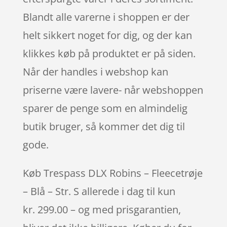
Blandt alle varerne i shoppen er der
helt sikkert noget for dig, og der kan
klikkes køb på produktet er på siden.
Når der handles i webshop kan
priserne være lavere- når webshoppen
sparer de penge som en almindelig
butik bruger, så kommer det dig til
gode.
Køb Trespass DLX Robins – Fleecetrøje
– Blå – Str. S allerede i dag til kun
kr. 299.00 – og med prisgarantien,