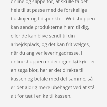
online og slippe for, at skulle få det
hele til at passe med de forskellige
buslinjer og tidspunkter. Webshoppen
kan sende produkterne hjem til dig,
eller de kan blive sendt til din
arbejdsplads, og det kan frit vælges,
når du angiver leveringadresse. I
onlineshoppen er der ingen kø køer er
en saga blot, her er det direkte til
kassen og betale med det samme, så
er det aldrig mere ubehaget ved at stå
alt for tæt i en kø til kassen.