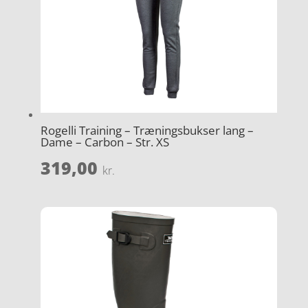
Rogelli Training – Træningsbukser lang –
Dame – Carbon – Str. XS
319,00
kr.