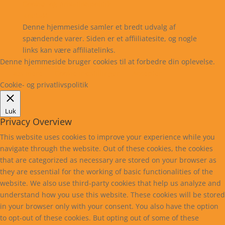
Cookie- og privatlivspolitik
Kontakt
Denne hjemmeside samler et bredt udvalg af
spændende varer. Siden er et affiiliatesite, og nogle
links kan være affiliatelinks.
Denne hjemmeside bruger cookies til at forbedre din oplevelse.
Læs mere
Cookie indstillinger
Accepter
Cookie- og privatlivspolitik
Luk
Privacy Overview
This website uses cookies to improve your experience while you
navigate through the website. Out of these cookies, the cookies
that are categorized as necessary are stored on your browser as
they are essential for the working of basic functionalities of the
website. We also use third-party cookies that help us analyze and
understand how you use this website. These cookies will be stored
in your browser only with your consent. You also have the option
to opt-out of these cookies. But opting out of some of these