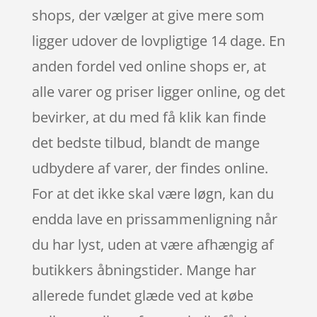
shops, der vælger at give mere som
ligger udover de lovpligtige 14 dage. En
anden fordel ved online shops er, at
alle varer og priser ligger online, og det
bevirker, at du med få klik kan finde
det bedste tilbud, blandt de mange
udbydere af varer, der findes online.
For at det ikke skal være løgn, kan du
endda lave en prissammenligning når
du har lyst, uden at være afhængig af
butikkers åbningstider. Mange har
allerede fundet glæde ved at købe