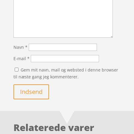
Navn
*
E-mail
*
Gem mit navn, mail og websted i denne browser
til næste gang jeg kommenterer.
Indsend
Relaterede varer