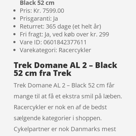
Black 52 cm
Pris: Kr. 7599.00
Prisgaranti: Ja
Returret: 365 dage (et helt år)
Fri fragt: Ja, ved køb over kr. 299
Vare ID: 0601842377611
Varekategori: Racercykler
Trek Domane AL 2 – Black
52 cm fra Trek
Trek Domane AL 2 – Black 52 cm får
mange til at få et ekstra smil på læben.
Racercykler er nok en af de bedst
sælgende kategorier i shoppen.
Cykelpartner er nok Danmarks mest