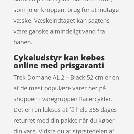
som jo er kroppen, brug for at indtage
væske. Væskeindtaget kan sagtens
være ganske almindeligt vand fra
hanen.
Cykeludstyr kan købes
online med prisgaranti
Trek Domane AL 2 – Black 52 cm er en
af de mest populære varer her på
shoppen i varegruppen Racercykler.
Det er ren luksus at få hele 365 dages
returret med din pakke når du køber
din vare. Vidste du at størstedelen af