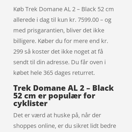
Køb Trek Domane AL 2 – Black 52 cm
allerede i dag til kun kr. 7599.00 – og
med prisgarantien, bliver det ikke
billigere. Køber du for mere end kr.
299 så koster det ikke noget at få
sendt til din adresse. Du får oven i
købet hele 365 dages returret.
Trek Domane AL 2 – Black
52 cm er populær for
cyklister
Det er værd at huske på, når der
shoppes online, er du sikret lidt bedre