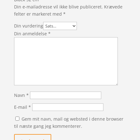
Din e-mailadresse vil ikke blive publiceret.
Krævede
felter er markeret med
*
Din vurdering
Din anmeldelse
*
Navn
*
E-mail
*
Gem mit navn, mail og websted i denne browser
til næste gang jeg kommenterer.