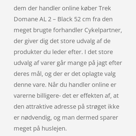
dem der handler online køber Trek
Domane AL 2 – Black 52 cm fra den
meget brugte forhandler Cykelpartner,
der giver dig det store udvalg af de
produkter du leder efter. I det store
udvalg af varer går mange på jagt efter
deres mål, og der er det oplagte valg
denne vare. Når du handler online er
varerne billigere- det er effekten af, at
den attraktive adresse på strøget ikke
er nødvendig, og man dermed sparer
meget på huslejen.