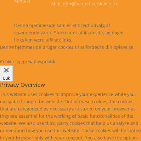
Kontakt
Mail: info@baunehoejskolen.dk
Cookie- og privatlivspolitik
Kontakt
Denne hjemmeside samler et bredt udvalg af
spændende varer. Siden er et affiiliatesite, og nogle
links kan være affiliatelinks.
Denne hjemmeside bruger cookies til at forbedre din oplevelse.
Læs mere
Cookie indstillinger
Accepter
Cookie- og privatlivspolitik
Luk
Privacy Overview
This website uses cookies to improve your experience while you
navigate through the website. Out of these cookies, the cookies
that are categorized as necessary are stored on your browser as
they are essential for the working of basic functionalities of the
website. We also use third-party cookies that help us analyze and
understand how you use this website. These cookies will be stored
in your browser only with your consent. You also have the option