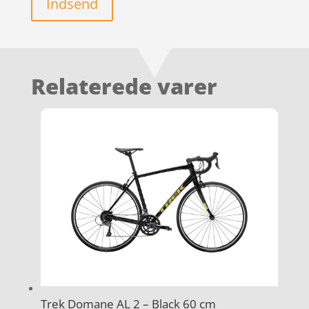
Indsend
Relaterede varer
Trek Domane AL 2 – Black 60 cm