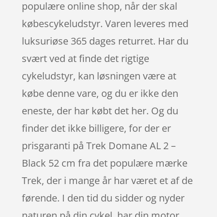
populære online shop, når der skal
købescykeludstyr. Varen leveres med
luksuriøse 365 dages returret. Har du
svært ved at finde det rigtige
cykeludstyr, kan løsningen være at
købe denne vare, og du er ikke den
eneste, der har købt det her. Og du
finder det ikke billigere, for der er
prisgaranti på Trek Domane AL 2 –
Black 52 cm fra det populære mærke
Trek, der i mange år har været et af de
førende. I den tid du sidder og nyder
naturen på din cykel, har din motor,