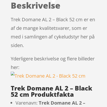
Beskrivelse
Trek Domane AL 2 – Black 52 cm er en
af de mange kvalitetsvarer, som er
med i samlingen af cykeludstyr her på
siden.
Yderligere beskrivelse og flere billeder
her:
Trek Domane AL 2 – Black
52 cm Produktfakta
Varenavn:
Trek Domane AL 2 –