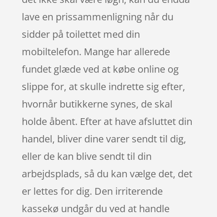
lave en prissammenligning når du
sidder på toilettet med din
mobiltelefon. Mange har allerede
fundet glæde ved at købe online og
slippe for, at skulle indrette sig efter,
hvornår butikkerne synes, de skal
holde åbent. Efter at have afsluttet din
handel, bliver dine varer sendt til dig,
eller de kan blive sendt til din
arbejdsplads, så du kan vælge det, det
er lettes for dig. Den irriterende
kassekø undgår du ved at handle