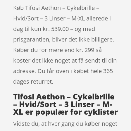
Køb Tifosi Aethon – Cykelbrille –
Hvid/Sort – 3 Linser – M-XL allerede i
dag til kun kr. 539.00 – og med
prisgarantien, bliver det ikke billigere.
Køber du for mere end kr. 299 så
koster det ikke noget at få sendt til din
adresse. Du får oven i købet hele 365
dages returret.
Tifosi Aethon – Cykelbrille
– Hvid/Sort – 3 Linser – M-
XL er populær for cyklister
Vidste du, at hver gang du køber noget