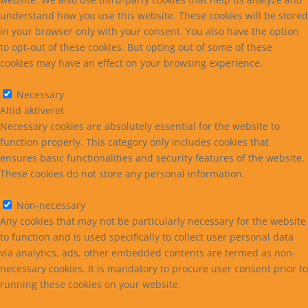
understand how you use this website. These cookies will be stored
in your browser only with your consent. You also have the option
to opt-out of these cookies. But opting out of some of these
cookies may have an effect on your browsing experience.
Necessary
Necessary
Altid aktiveret
Necessary cookies are absolutely essential for the website to
function properly. This category only includes cookies that
ensures basic functionalities and security features of the website.
These cookies do not store any personal information.
Non-necessary
Non-necessary
Any cookies that may not be particularly necessary for the website
to function and is used specifically to collect user personal data
via analytics, ads, other embedded contents are termed as non-
necessary cookies. It is mandatory to procure user consent prior to
running these cookies on your website.
GEM & ACCEPTÈR