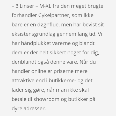
– 3 Linser – M-XL fra den meget brugte
forhandler Cykelpartner, som ikke
bare er en døgnflue, men har bevist sit
eksistensgrundlag gennem lang tid. Vi
har håndplukket varerne og blandt
dem er der helt sikkert noget for dig,
deriblandt også denne vare. Når du
handler online er priserne mere
attraktive end i butikkerne- og det
lader sig gøre, når man ikke skal
betale til showroom og butikker på
dyre adresser.