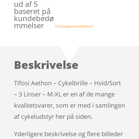
ud af 5
baseret på
kundebedø
mmelser
(
4
kundeanmeldelser)
Beskrivelse
Tifosi Aethon – Cykelbrille – Hvid/Sort
– 3 Linser – M-XL er en af de mange
kvalitetsvarer, som er med i samlingen
af cykeludstyr her på siden.
Yderligere beskrivelse og flere billeder