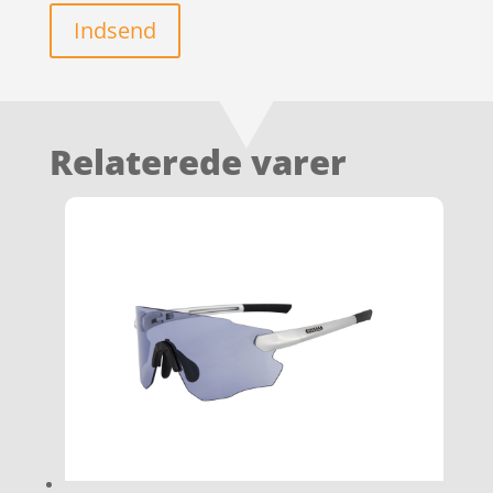
Indsend
Relaterede varer