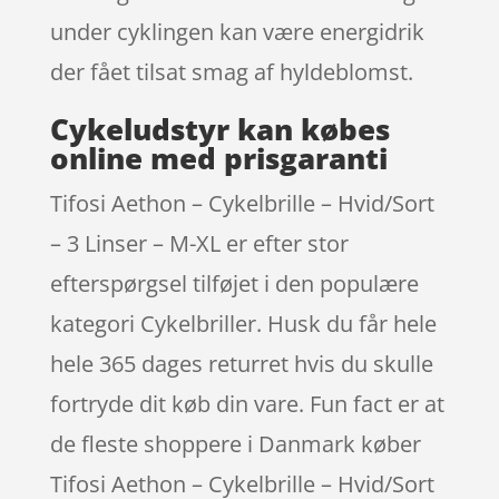
under cyklingen kan være energidrik
der fået tilsat smag af hyldeblomst.
Cykeludstyr kan købes
online med prisgaranti
Tifosi Aethon – Cykelbrille – Hvid/Sort
– 3 Linser – M-XL er efter stor
efterspørgsel tilføjet i den populære
kategori Cykelbriller. Husk du får hele
hele 365 dages returret hvis du skulle
fortryde dit køb din vare. Fun fact er at
de fleste shoppere i Danmark køber
Tifosi Aethon – Cykelbrille – Hvid/Sort