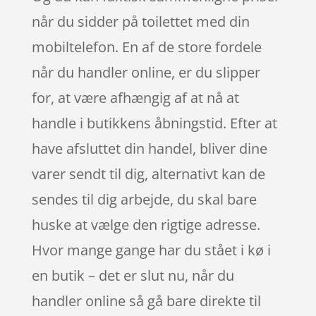
når du sidder på toilettet med din
mobiltelefon. En af de store fordele
når du handler online, er du slipper
for, at være afhængig af at nå at
handle i butikkens åbningstid. Efter at
have afsluttet din handel, bliver dine
varer sendt til dig, alternativt kan de
sendes til dig arbejde, du skal bare
huske at vælge den rigtige adresse.
Hvor mange gange har du stået i kø i
en butik – det er slut nu, når du
handler online så gå bare direkte til