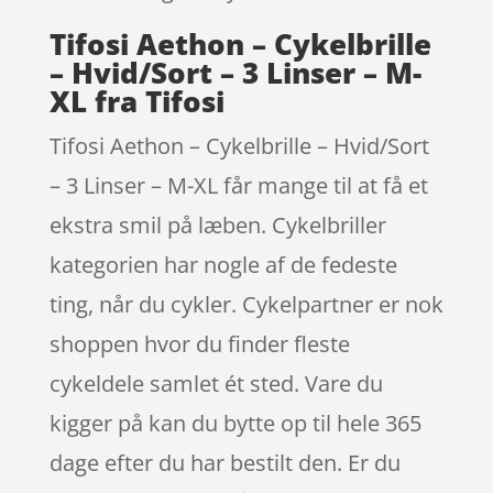
Tifosi Aethon – Cykelbrille
– Hvid/Sort – 3 Linser – M-
XL fra Tifosi
Tifosi Aethon – Cykelbrille – Hvid/Sort
– 3 Linser – M-XL får mange til at få et
ekstra smil på læben. Cykelbriller
kategorien har nogle af de fedeste
ting, når du cykler. Cykelpartner er nok
shoppen hvor du finder fleste
cykeldele samlet ét sted. Vare du
kigger på kan du bytte op til hele 365
dage efter du har bestilt den. Er du