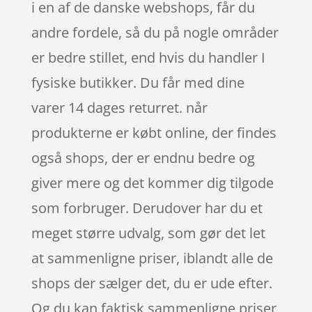
i en af de danske webshops, får du
andre fordele, så du på nogle områder
er bedre stillet, end hvis du handler I
fysiske butikker. Du får med dine
varer 14 dages returret. når
produkterne er købt online, der findes
også shops, der er endnu bedre og
giver mere og det kommer dig tilgode
som forbruger. Derudover har du et
meget større udvalg, som gør det let
at sammenligne priser, iblandt alle de
shops der sælger det, du er ude efter.
Og du kan faktisk sammenligne priser