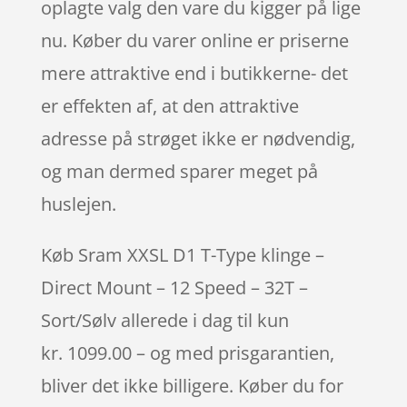
oplagte valg den vare du kigger på lige
nu. Køber du varer online er priserne
mere attraktive end i butikkerne- det
er effekten af, at den attraktive
adresse på strøget ikke er nødvendig,
og man dermed sparer meget på
huslejen.
Køb Sram XXSL D1 T-Type klinge –
Direct Mount – 12 Speed – 32T –
Sort/Sølv allerede i dag til kun
kr. 1099.00 – og med prisgarantien,
bliver det ikke billigere. Køber du for