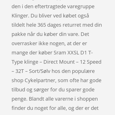
den i den eftertragtede varegruppe
Klinger. Du bliver ved købet også
tildelt hele 365 dages returret med din
pakke når du køber din vare. Det
overrasker ikke nogen, at der er
mange der køber Sram XXSL D1 T-
Type klinge – Direct Mount – 12 Speed
– 32T – Sort/Sølv hos den populære
shop Cykelpartner, som ofte har gode
tilbud og sørger for du sparer gode
penge. Blandt alle varerne i shoppen
finder du noget for alle, og der er det