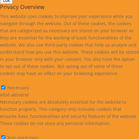
Luk
Privacy Overview
This website uses cookies to improve your experience while you
navigate through the website. Out of these cookies, the cookies
that are categorized as necessary are stored on your browser as
they are essential for the working of basic functionalities of the
website. We also use third-party cookies that help us analyze and
understand how you use this website. These cookies will be stored
in your browser only with your consent. You also have the option
to opt-out of these cookies. But opting out of some of these
cookies may have an effect on your browsing experience.
Necessary
Necessary
Altid aktiveret
Necessary cookies are absolutely essential for the website to
function properly. This category only includes cookies that
ensures basic functionalities and security features of the website.
These cookies do not store any personal information.
Non-necessary
Non-necessary