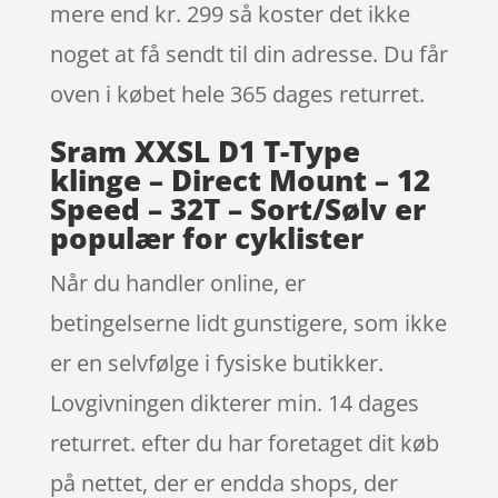
mere end kr. 299 så koster det ikke
noget at få sendt til din adresse. Du får
oven i købet hele 365 dages returret.
Sram XXSL D1 T-Type
klinge – Direct Mount – 12
Speed – 32T – Sort/Sølv er
populær for cyklister
Når du handler online, er
betingelserne lidt gunstigere, som ikke
er en selvfølge i fysiske butikker.
Lovgivningen dikterer min. 14 dages
returret. efter du har foretaget dit køb
på nettet, der er endda shops, der