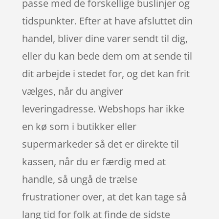
passe med de forskellige buslinjer og
tidspunkter. Efter at have afsluttet din
handel, bliver dine varer sendt til dig,
eller du kan bede dem om at sende til
dit arbejde i stedet for, og det kan frit
vælges, når du angiver
leveringadresse. Webshops har ikke
en kø som i butikker eller
supermarkeder så det er direkte til
kassen, når du er færdig med at
handle, så ungå de trælse
frustrationer over, at det kan tage så
lang tid for folk at finde de sidste