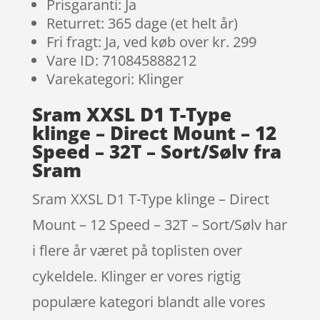
Prisgaranti: Ja
Returret: 365 dage (et helt år)
Fri fragt: Ja, ved køb over kr. 299
Vare ID: 710845888212
Varekategori: Klinger
Sram XXSL D1 T-Type
klinge – Direct Mount – 12
Speed – 32T – Sort/Sølv fra
Sram
Sram XXSL D1 T-Type klinge – Direct
Mount – 12 Speed – 32T – Sort/Sølv har
i flere år været på toplisten over
cykeldele. Klinger er vores rigtig
populære kategori blandt alle vores