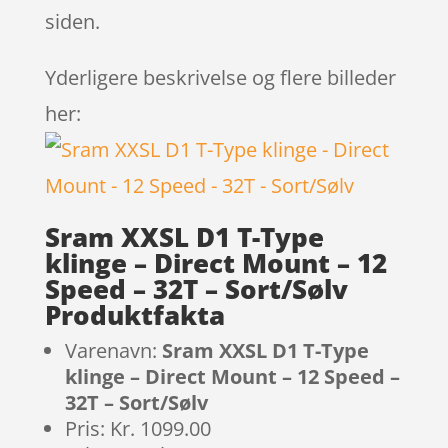
siden.
Yderligere beskrivelse og flere billeder
her:
Sram XXSL D1 T-Type
klinge – Direct Mount – 12
Speed – 32T – Sort/Sølv
Produktfakta
Varenavn:
Sram XXSL D1 T-Type
klinge – Direct Mount – 12 Speed –
32T – Sort/Sølv
Pris: Kr. 1099.00