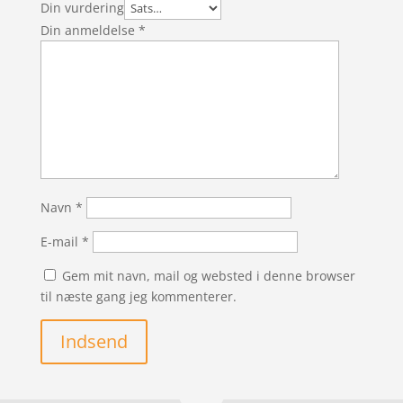
Din vurdering
Din anmeldelse
*
Navn
*
E-mail
*
Gem mit navn, mail og websted i denne browser
til næste gang jeg kommenterer.
Indsend