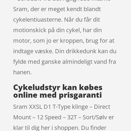
Sram, der er meget kendt blandt
cykelentiuasterne. Når du får dit
motionskick på din cykel, har din
motor, som jo er kroppen, brug for at
indtage væske. Din drikkedunk kan du
fylde med ganske almindeligt vand fra
hanen.
Cykeludstyr kan købes
online med prisgaranti
Sram XXSL D1 T-Type klinge – Direct
Mount – 12 Speed – 32T – Sort/Sølv er
klar til dig her i shoppen. Du finder