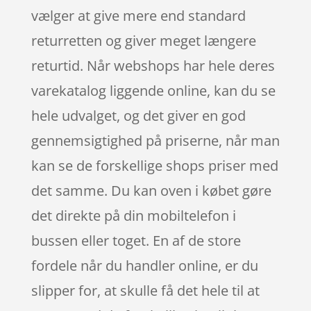
vælger at give mere end standard
returretten og giver meget længere
returtid. Når webshops har hele deres
varekatalog liggende online, kan du se
hele udvalget, og det giver en god
gennemsigtighed på priserne, når man
kan se de forskellige shops priser med
det samme. Du kan oven i købet gøre
det direkte på din mobiltelefon i
bussen eller toget. En af de store
fordele når du handler online, er du
slipper for, at skulle få det hele til at