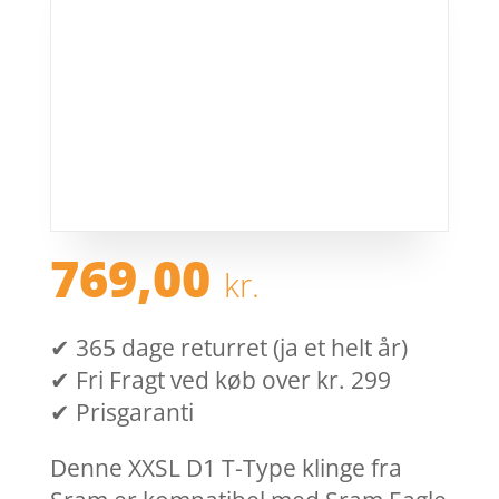
769,00
kr.
✔ 365 dage returret (ja et helt år)
✔ Fri Fragt ved køb over kr. 299
✔ Prisgaranti
Denne XXSL D1 T-Type klinge fra