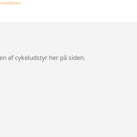
nmeldelser)
en af cykeludstyr her på siden.