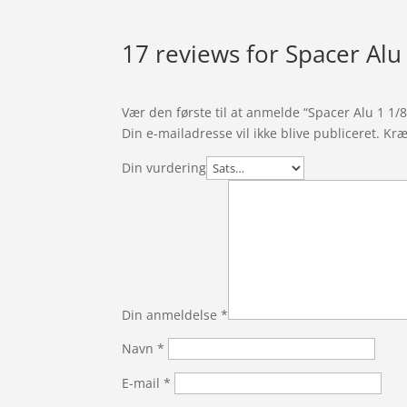
17 reviews for
Spacer Alu 
Vær den første til at anmelde “Spacer Alu 1 1/8″
Din e-mailadresse vil ikke blive publiceret.
Kræ
Din vurdering
Din anmeldelse
*
Navn
*
E-mail
*