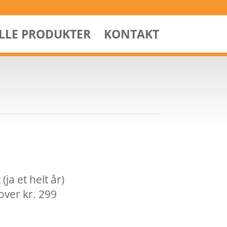
ALLE PRODUKTER
KONTAKT
ja et helt år)
over kr. 299