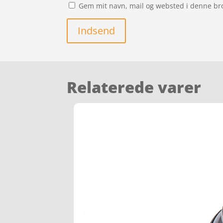
Gem mit navn, mail og websted i denne br
Indsend
Relaterede varer