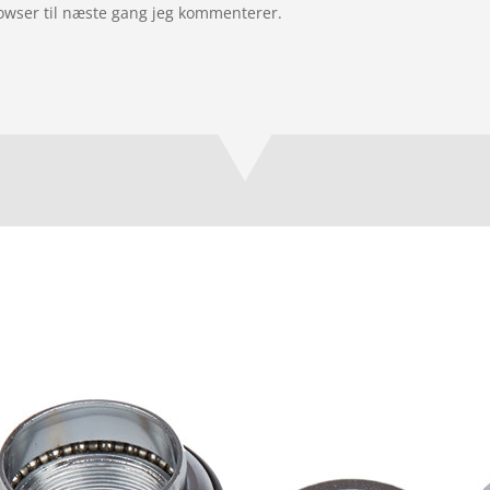
owser til næste gang jeg kommenterer.