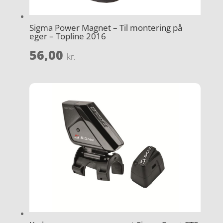
Sigma Power Magnet – Til montering på
eger – Topline 2016
56,00
kr.