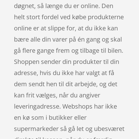
døgnet, så længe du er online. Den
helt stort fordel ved købe produkterne
online er at slippe for, at du ikke kan
bære alle din varer på én gang og skal
gå flere gange frem og tilbage til bilen.
Shoppen sender din produkter til din
adresse, hvis du ikke har valgt at få
dem sendt hen til dit arbejde, og det
kan frit vælges, når du angiver
leveringadresse. Webshops har ikke
en kø som i butikker eller
supermarkeder så gå let og ubesværet