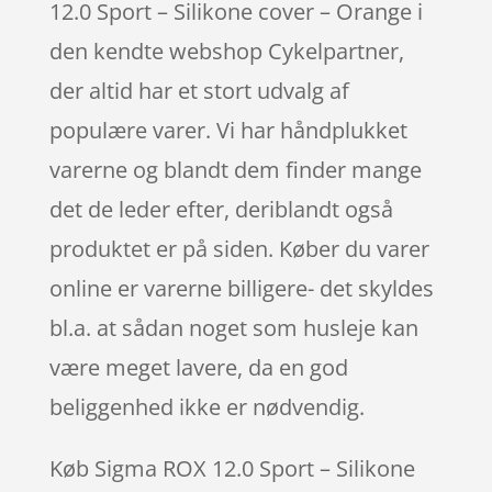
12.0 Sport – Silikone cover – Orange i
den kendte webshop Cykelpartner,
der altid har et stort udvalg af
populære varer. Vi har håndplukket
varerne og blandt dem finder mange
det de leder efter, deriblandt også
produktet er på siden. Køber du varer
online er varerne billigere- det skyldes
bl.a. at sådan noget som husleje kan
være meget lavere, da en god
beliggenhed ikke er nødvendig.
Køb Sigma ROX 12.0 Sport – Silikone