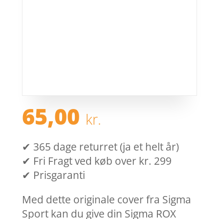
65,00
kr.
✔ 365 dage returret (ja et helt år)
✔ Fri Fragt ved køb over kr. 299
✔ Prisgaranti
Med dette originale cover fra Sigma
Sport kan du give din Sigma ROX