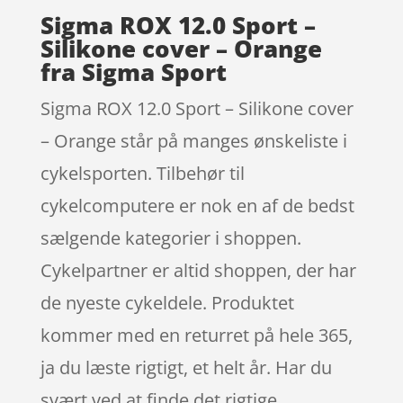
Sigma ROX 12.0 Sport –
Silikone cover – Orange
fra Sigma Sport
Sigma ROX 12.0 Sport – Silikone cover
– Orange står på manges ønskeliste i
cykelsporten. Tilbehør til
cykelcomputere er nok en af de bedst
sælgende kategorier i shoppen.
Cykelpartner er altid shoppen, der har
de nyeste cykeldele. Produktet
kommer med en returret på hele 365,
ja du læste rigtigt, et helt år. Har du
svært ved at finde det rigtige