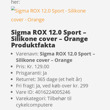
her:
Sigma ROX 12.0 Sport –
Silikone cover – Orange
Produktfakta
Varenavn:
Sigma ROX 12.0 Sport –
Silikone cover – Orange
Pris: Kr. 129.00
Prisgaranti: Ja
Returret: 365 dage (et helt år)
Fri fragt: Ja, ved køb over kr. 299
Vare ID: 4016224005246
Varekategori: Tilbehør til
cykelcomputere