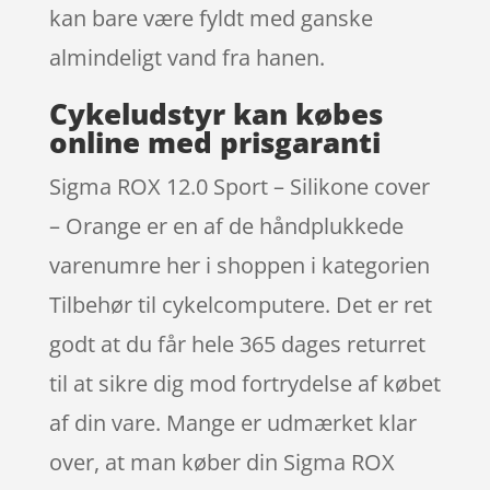
kan bare være fyldt med ganske
almindeligt vand fra hanen.
Cykeludstyr kan købes
online med prisgaranti
Sigma ROX 12.0 Sport – Silikone cover
– Orange er en af de håndplukkede
varenumre her i shoppen i kategorien
Tilbehør til cykelcomputere. Det er ret
godt at du får hele 365 dages returret
til at sikre dig mod fortrydelse af købet
af din vare. Mange er udmærket klar
over, at man køber din Sigma ROX