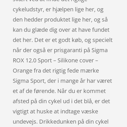
cykeludstyr, er hjælpen lige her, og
den hedder produktet lige her, og så
kan du glæde dig over at have fundet
det her. Det er et godt køb, og specielt
når der også er prisgaranti på Sigma
ROX 12.0 Sport – Silikone cover –
Orange fra det rigtig fede mærke
Sigma Sport, der i mange år har været
et af de førende. Når du er kommet
afsted på din cykel ud i det blå, er det
vigtigt at huske at indtage væske
undevejs. Drikkedunken på din cykel