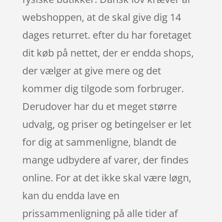
webshoppen, at de skal give dig 14
dages returret. efter du har foretaget
dit køb på nettet, der er endda shops,
der vælger at give mere og det
kommer dig tilgode som forbruger.
Derudover har du et meget større
udvalg, og priser og betingelser er let
for dig at sammenligne, blandt de
mange udbydere af varer, der findes
online. For at det ikke skal være løgn,
kan du endda lave en
prissammenligning på alle tider af