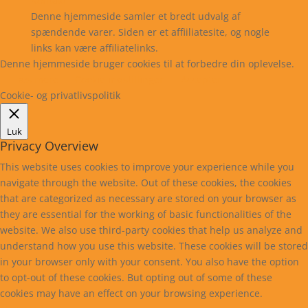
Kontakt
Denne hjemmeside samler et bredt udvalg af
spændende varer. Siden er et affiiliatesite, og nogle
links kan være affiliatelinks.
Denne hjemmeside bruger cookies til at forbedre din oplevelse.
Læs mere
Cookie indstillinger
Accepter
Cookie- og privatlivspolitik
Luk
Privacy Overview
This website uses cookies to improve your experience while you
navigate through the website. Out of these cookies, the cookies
that are categorized as necessary are stored on your browser as
they are essential for the working of basic functionalities of the
website. We also use third-party cookies that help us analyze and
understand how you use this website. These cookies will be stored
in your browser only with your consent. You also have the option
to opt-out of these cookies. But opting out of some of these
cookies may have an effect on your browsing experience.