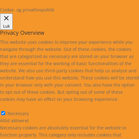
Læs mere
Cookie indstillinger
Accepter
Cookie- og privatlivspolitik
Luk
Privacy Overview
This website uses cookies to improve your experience while you
navigate through the website. Out of these cookies, the cookies
that are categorized as necessary are stored on your browser as
they are essential for the working of basic functionalities of the
website. We also use third-party cookies that help us analyze and
understand how you use this website. These cookies will be stored
in your browser only with your consent. You also have the option
to opt-out of these cookies. But opting out of some of these
cookies may have an effect on your browsing experience.
Necessary
Necessary
Altid aktiveret
Necessary cookies are absolutely essential for the website to
function properly. This category only includes cookies that