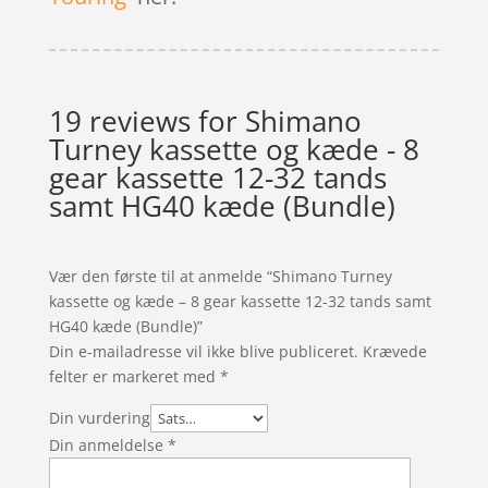
19 reviews for
Shimano
Turney kassette og kæde - 8
gear kassette 12-32 tands
samt HG40 kæde (Bundle)
Vær den første til at anmelde “Shimano Turney
kassette og kæde – 8 gear kassette 12-32 tands samt
HG40 kæde (Bundle)”
Din e-mailadresse vil ikke blive publiceret.
Krævede
felter er markeret med
*
Din vurdering
Din anmeldelse
*