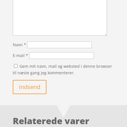
Navn
*
E-mail
*
Gem mit navn, mail og websted i denne browser
til næste gang jeg kommenterer.
Indsend
Relaterede varer