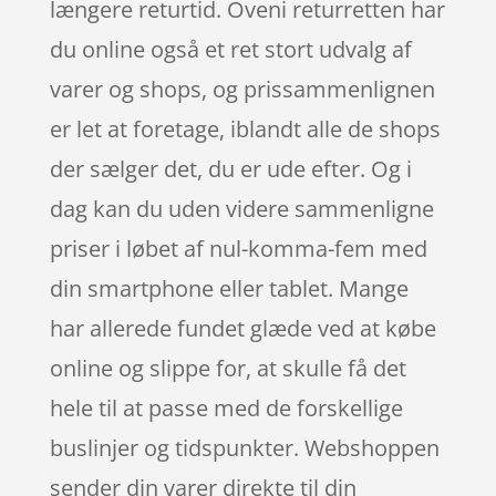
længere returtid. Oveni returretten har
du online også et ret stort udvalg af
varer og shops, og prissammenlignen
er let at foretage, iblandt alle de shops
der sælger det, du er ude efter. Og i
dag kan du uden videre sammenligne
priser i løbet af nul-komma-fem med
din smartphone eller tablet. Mange
har allerede fundet glæde ved at købe
online og slippe for, at skulle få det
hele til at passe med de forskellige
buslinjer og tidspunkter. Webshoppen
sender din varer direkte til din