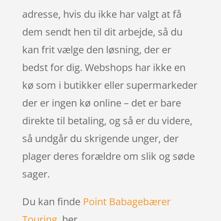
adresse, hvis du ikke har valgt at få
dem sendt hen til dit arbejde, så du
kan frit vælge den løsning, der er
bedst for dig. Webshops har ikke en
kø som i butikker eller supermarkeder
der er ingen kø online – det er bare
direkte til betaling, og så er du videre,
så undgår du skrigende unger, der
plager deres forældre om slik og søde
sager.
Du kan finde
Point Babagebærer
Touring
her.