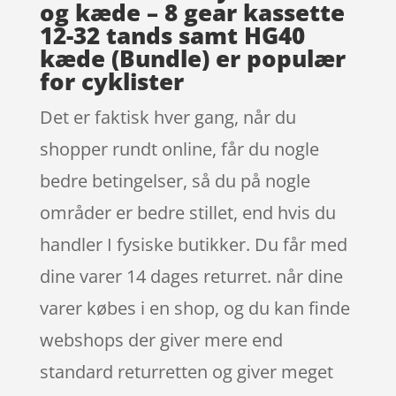
og kæde – 8 gear kassette
12-32 tands samt HG40
kæde (Bundle) er populær
for cyklister
Det er faktisk hver gang, når du
shopper rundt online, får du nogle
bedre betingelser, så du på nogle
områder er bedre stillet, end hvis du
handler I fysiske butikker. Du får med
dine varer 14 dages returret. når dine
varer købes i en shop, og du kan finde
webshops der giver mere end
standard returretten og giver meget