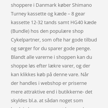
shoppere i Danmark køber Shimano
Turney kassette og kæde – 8 gear
kassette 12-32 tands samt HG40 kæde
(Bundle) hos den populære shop
Cykelpartner, som ofte har gode tilbud
og sørger for du sparer gode penge.
Blandt alle varerne i shoppen kan du
shoppe løs efter lækre varer, og der
kan klikkes køb på denne vare. Når
der handles i webshop er priserne
mere attraktive end i butikkerne- det
skyldes bl.a. at sådan noget som