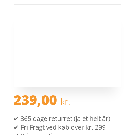
239,00
kr.
✔ 365 dage returret (ja et helt år)
✔ Fri Fragt ved køb over kr. 299