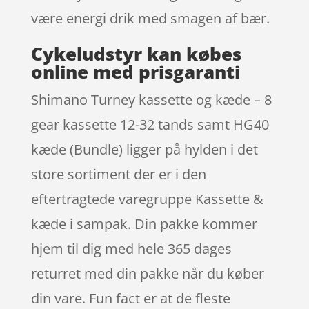
være energi drik med smagen af bær.
Cykeludstyr kan købes
online med prisgaranti
Shimano Turney kassette og kæde – 8
gear kassette 12-32 tands samt HG40
kæde (Bundle) ligger på hylden i det
store sortiment der er i den
eftertragtede varegruppe Kassette &
kæde i sampak. Din pakke kommer
hjem til dig med hele 365 dages
returret med din pakke når du køber
din vare. Fun fact er at de fleste