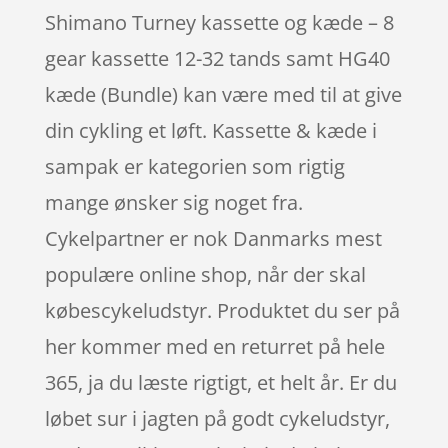
Shimano Turney kassette og kæde – 8
gear kassette 12-32 tands samt HG40
kæde (Bundle) kan være med til at give
din cykling et løft. Kassette & kæde i
sampak er kategorien som rigtig
mange ønsker sig noget fra.
Cykelpartner er nok Danmarks mest
populære online shop, når der skal
købescykeludstyr. Produktet du ser på
her kommer med en returret på hele
365, ja du læste rigtigt, et helt år. Er du
løbet sur i jagten på godt cykeludstyr,