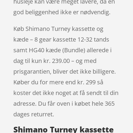
husleje kan være meget lavere, da en
god beliggenhed ikke er nødvendig.
Køb Shimano Turney kassette og
kæde – 8 gear kassette 12-32 tands
samt HG40 kæde (Bundle) allerede i
dag til kun kr. 239.00 – og med
prisgarantien, bliver det ikke billigere.
Køber du for mere end kr. 299 så
koster det ikke noget at få sendt til din
adresse. Du får oven i købet hele 365
dages returret.
Shimano Turney kassette