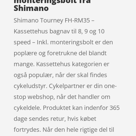
Shimano
Shimano Tourney FH-RM35 –
Kassettehus bagnav til 8, 9 og 10
speed – Inkl. monteringsbolt er den
poplære og foretrukne del blandt
mange. Kassettehus kategorien er
også populær, når der skal findes
cykeludstyr. Cykelpartner er din one-
stop webshop, når det handler om
cykeldele. Produktet kan indenfor 365
dage sendes retur, hvis købet
fortrydes. Når den hele rigtige del til