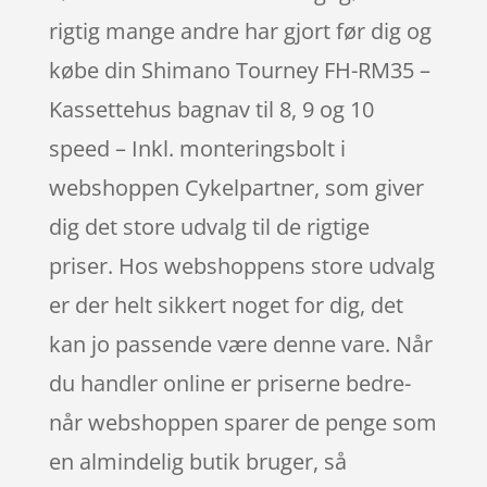
rigtig mange andre har gjort før dig og
købe din Shimano Tourney FH-RM35 –
Kassettehus bagnav til 8, 9 og 10
speed – Inkl. monteringsbolt i
webshoppen Cykelpartner, som giver
dig det store udvalg til de rigtige
priser. Hos webshoppens store udvalg
er der helt sikkert noget for dig, det
kan jo passende være denne vare. Når
du handler online er priserne bedre-
når webshoppen sparer de penge som
en almindelig butik bruger, så