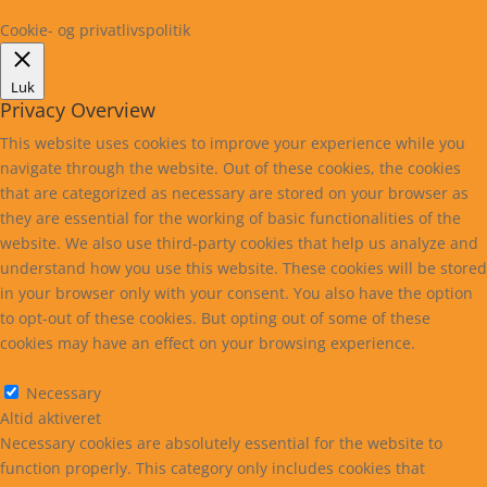
Læs mere
Cookie indstillinger
Accepter
Cookie- og privatlivspolitik
Luk
Privacy Overview
This website uses cookies to improve your experience while you
navigate through the website. Out of these cookies, the cookies
that are categorized as necessary are stored on your browser as
they are essential for the working of basic functionalities of the
website. We also use third-party cookies that help us analyze and
understand how you use this website. These cookies will be stored
in your browser only with your consent. You also have the option
to opt-out of these cookies. But opting out of some of these
cookies may have an effect on your browsing experience.
Necessary
Necessary
Altid aktiveret
Necessary cookies are absolutely essential for the website to
function properly. This category only includes cookies that