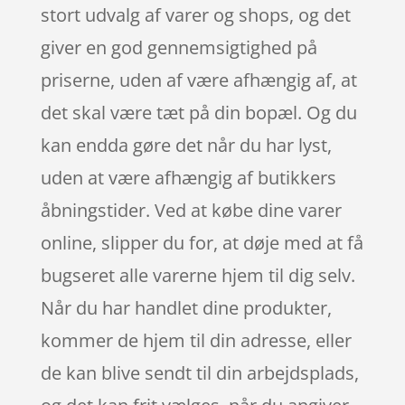
stort udvalg af varer og shops, og det
giver en god gennemsigtighed på
priserne, uden af være afhængig af, at
det skal være tæt på din bopæl. Og du
kan endda gøre det når du har lyst,
uden at være afhængig af butikkers
åbningstider. Ved at købe dine varer
online, slipper du for, at døje med at få
bugseret alle varerne hjem til dig selv.
Når du har handlet dine produkter,
kommer de hjem til din adresse, eller
de kan blive sendt til din arbejdsplads,