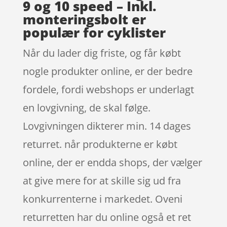
9 og 10 speed – Inkl.
monteringsbolt er
populær for cyklister
Når du lader dig friste, og får købt
nogle produkter online, er der bedre
fordele, fordi webshops er underlagt
en lovgivning, de skal følge.
Lovgivningen dikterer min. 14 dages
returret. når produkterne er købt
online, der er endda shops, der vælger
at give mere for at skille sig ud fra
konkurrenterne i markedet. Oveni
returretten har du online også et ret