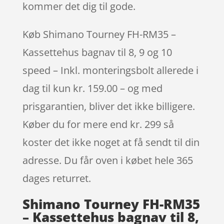
kommer det dig til gode.
Køb Shimano Tourney FH-RM35 –
Kassettehus bagnav til 8, 9 og 10
speed – Inkl. monteringsbolt allerede i
dag til kun kr. 159.00 – og med
prisgarantien, bliver det ikke billigere.
Køber du for mere end kr. 299 så
koster det ikke noget at få sendt til din
adresse. Du får oven i købet hele 365
dages returret.
Shimano Tourney FH-RM35
– Kassettehus bagnav til 8,