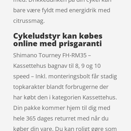
bare være fyldt med energidrik med
citrussmag.
Cykeludstyr kan købes
online med prisgaranti
Shimano Tourney FH-RM35 –
Kassettehus bagnav til 8, 9 og 10
speed – Inkl. monteringsbolt får stadig
topkarakter blandt forbrugerne der
har købt den i kategorien Kassettehus.
Din pakke kommer hjem til dig med
hele 365 dages returret med når du
køber din vare. Du kan roligt gøre som