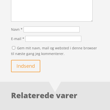
Navn
*
E-mail
*
Gem mit navn, mail og websted i denne browser
til næste gang jeg kommenterer.
Indsend
Relaterede varer