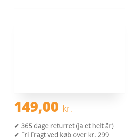
149,00
kr.
✔ 365 dage returret (ja et helt år)
✔ Fri Fragt ved køb over kr. 299