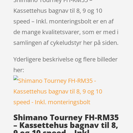
Kassettehus bagnav til 8, 9 og 10
speed – Inkl. monteringsbolt er en af
de mange kvalitetsvarer, som er med i
samlingen af cykeludstyr her på siden.
Yderligere beskrivelse og flere billeder
her:
Shimano Tourney FH-RM35
– Kassettehus bagnav til 8,
9 og 10 speed – Inkl.