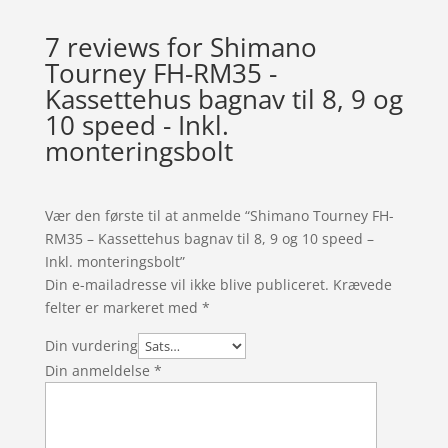
7 reviews for
Shimano
Tourney FH-RM35 -
Kassettehus bagnav til 8, 9 og
10 speed - Inkl.
monteringsbolt
Vær den første til at anmelde “Shimano Tourney FH-
RM35 – Kassettehus bagnav til 8, 9 og 10 speed –
Inkl. monteringsbolt”
Din e-mailadresse vil ikke blive publiceret.
Krævede
felter er markeret med
*
Din vurdering
Din anmeldelse
*