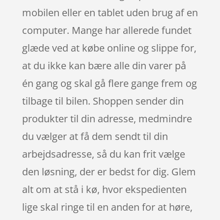
mobilen eller en tablet uden brug af en
computer. Mange har allerede fundet
glæde ved at købe online og slippe for,
at du ikke kan bære alle din varer på
én gang og skal gå flere gange frem og
tilbage til bilen. Shoppen sender din
produkter til din adresse, medmindre
du vælger at få dem sendt til din
arbejdsadresse, så du kan frit vælge
den løsning, der er bedst for dig. Glem
alt om at stå i kø, hvor ekspedienten
lige skal ringe til en anden for at høre,