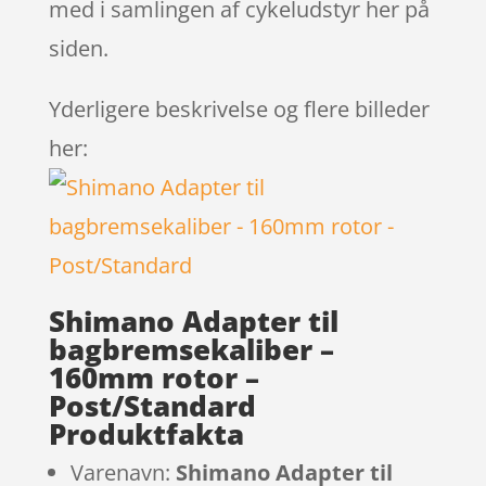
med i samlingen af cykeludstyr her på
siden.
Yderligere beskrivelse og flere billeder
her:
Shimano Adapter til
bagbremsekaliber –
160mm rotor –
Post/Standard
Produktfakta
Varenavn:
Shimano Adapter til