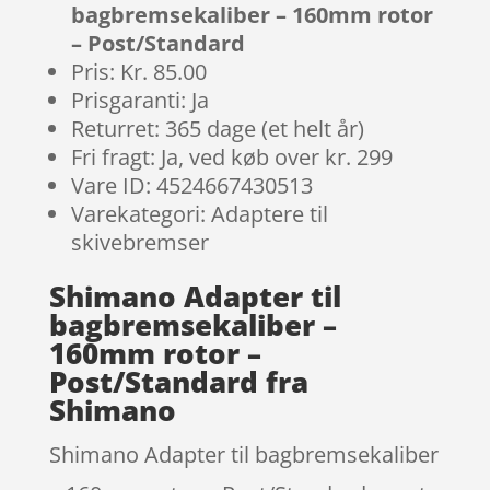
bagbremsekaliber – 160mm rotor
– Post/Standard
Pris: Kr. 85.00
Prisgaranti: Ja
Returret: 365 dage (et helt år)
Fri fragt: Ja, ved køb over kr. 299
Vare ID: 4524667430513
Varekategori: Adaptere til
skivebremser
Shimano Adapter til
bagbremsekaliber –
160mm rotor –
Post/Standard fra
Shimano
Shimano Adapter til bagbremsekaliber