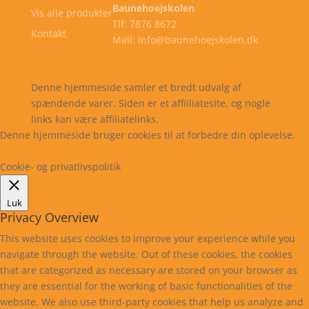
Baunehoejskolen
Vis alle produkter
Tlf: 7876 8672
Kontakt
Mail: info@baunehoejskolen.dk
Cookie- og privatlivspolitik
Kontakt
Denne hjemmeside samler et bredt udvalg af
spændende varer. Siden er et affiiliatesite, og nogle
links kan være affiliatelinks.
Denne hjemmeside bruger cookies til at forbedre din oplevelse.
Læs mere
Cookie indstillinger
Accepter
Cookie- og privatlivspolitik
Luk
Privacy Overview
This website uses cookies to improve your experience while you
navigate through the website. Out of these cookies, the cookies
that are categorized as necessary are stored on your browser as
they are essential for the working of basic functionalities of the
website. We also use third-party cookies that help us analyze and