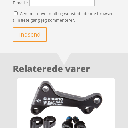
E-mail
*
Gem mit navn, mail og websted i denne browser
til næste gang jeg kommenterer.
Indsend
Relaterede varer