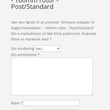
Post/Standard
Vær den første til at anmelde “Shimano Adapter til
bagbremsekaliber – 160mm rotor – Post/Standard”
Din e-mailadresse vil ikke blive publiceret.
Krævede
felter er markeret med
*
Din vurdering
Din anmeldelse
*
Navn
*