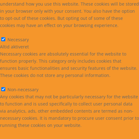
understand how you use this website. These cookies will be stored
in your browser only with your consent. You also have the option
to opt-out of these cookies. But opting out of some of these
cookies may have an effect on your browsing experience.
Necessary
Necessary
Altid aktiveret
Necessary cookies are absolutely essential for the website to
function properly. This category only includes cookies that
ensures basic functionalities and security features of the website.
These cookies do not store any personal information.
Non-necessary
Non-necessary
Any cookies that may not be particularly necessary for the website
to function and is used specifically to collect user personal data
via analytics, ads, other embedded contents are termed as non-
necessary cookies. It is mandatory to procure user consent prior to
running these cookies on your website.
GEM & ACCEPTÈR