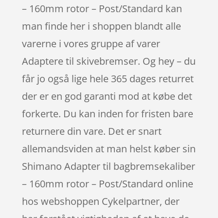
– 160mm rotor – Post/Standard kan
man finde her i shoppen blandt alle
varerne i vores gruppe af varer
Adaptere til skivebremser. Og hey – du
får jo også lige hele 365 dages returret
der er en god garanti mod at købe det
forkerte. Du kan inden for fristen bare
returnere din vare. Det er snart
allemandsviden at man helst køber sin
Shimano Adapter til bagbremsekaliber
– 160mm rotor – Post/Standard online
hos webshoppen Cykelpartner, der