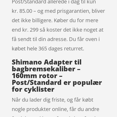
Post/Standard allerede i dag til kun
kr. 85.00 – og med prisgarantien, bliver
det ikke billigere. Køber du for mere
end kr. 299 så koster det ikke noget at
få sendt til din adresse. Du får oven i
købet hele 365 dages returret.
Shimano Adapter til
bagbremsekaliber –
160mm rotor –
Post/Standard er populær
for cyklister
Når du lader dig friste, og får købt
nogle produkter online, får du andre