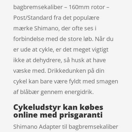
bagbremsekaliber – 160mm rotor –
Post/Standard fra det populære
mærke Shimano, der ofte ses i
forbindelse med de store løb. Når du
er ude at cykle, er det meget vigtigt
ikke at dehydrere, så husk at have
væske med. Drikkedunken på din
cykel kan bare være fyldt med smagen
af blåbær gennem energidrik.
Cykeludstyr kan købes
online med prisgaranti
Shimano Adapter til bagbremsekaliber