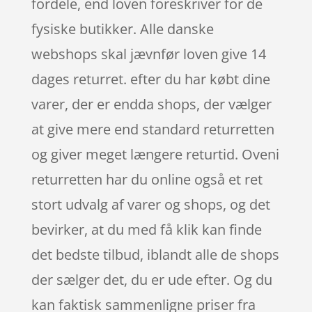
fordele, end loven foreskriver for de
fysiske butikker. Alle danske
webshops skal jævnfør loven give 14
dages returret. efter du har købt dine
varer, der er endda shops, der vælger
at give mere end standard returretten
og giver meget længere returtid. Oveni
returretten har du online også et ret
stort udvalg af varer og shops, og det
bevirker, at du med få klik kan finde
det bedste tilbud, iblandt alle de shops
der sælger det, du er ude efter. Og du
kan faktisk sammenligne priser fra