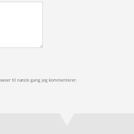
owser til næste gang jeg kommenterer.