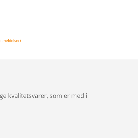
nmeldelser)
e kvalitetsvarer, som er med i