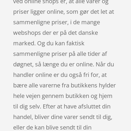
ved online shops er, at alle varer og
priser ligger online, som gør det let at
sammenligne priser, i de mange
webshops der er på det danske
marked. Og du kan faktisk
sammenligne priser på alle tider af
døgnet, så længe du er online. Når du
handler online er du også fri for, at
bære alle varerne fra butikkens hylder
hele vejen gennem butikken og hjem
til dig selv. Efter at have afsluttet din
handel, bliver dine varer sendt til dig,
eller de kan blive sendt til din