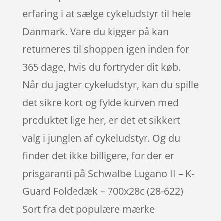
erfaring i at sælge cykeludstyr til hele
Danmark. Vare du kigger på kan
returneres til shoppen igen inden for
365 dage, hvis du fortryder dit køb.
Når du jagter cykeludstyr, kan du spille
det sikre kort og fylde kurven med
produktet lige her, er det et sikkert
valg i junglen af cykeludstyr. Og du
finder det ikke billigere, for der er
prisgaranti på Schwalbe Lugano II – K-
Guard Foldedæk – 700x28c (28-622)
Sort fra det populære mærke