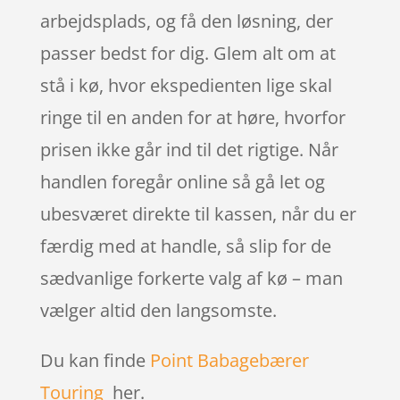
arbejdsplads, og få den løsning, der
passer bedst for dig. Glem alt om at
stå i kø, hvor ekspedienten lige skal
ringe til en anden for at høre, hvorfor
prisen ikke går ind til det rigtige. Når
handlen foregår online så gå let og
ubesværet direkte til kassen, når du er
færdig med at handle, så slip for de
sædvanlige forkerte valg af kø – man
vælger altid den langsomste.
Du kan finde
Point Babagebærer
Touring
her.