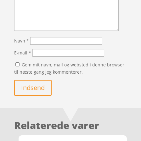
Navn
*
E-mail
*
Gem mit navn, mail og websted i denne browser
til næste gang jeg kommenterer.
Indsend
Relaterede varer