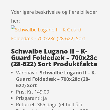
Yderligere beskrivelse og flere billeder
her:
Schwalbe Lugano II – K-
Guard Foldedæk – 700x28c
(28-622) Sort Produktfakta
Varenavn:
Schwalbe Lugano II – K-
Guard Foldedæk – 700x28c (28-
622) Sort
Pris: Kr. 149.00
Prisgaranti: Ja
Returret: 365 dage (et helt år)