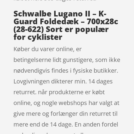
Schwalbe Lugano II – K-
Guard Foldedæk – 700x28c
(28-622) Sort er populær
for cyklister
Køber du varer online, er
betingelserne lidt gunstigere, som ikke
nødvendigvis findes i fysiske butikker.
Lovgivningen dikterer min. 14 dages
returret. når produkterne er købt
online, og nogle webshops har valgt at
give mere og forlænger din returret til
mere end de 14 dage. En anden fordel