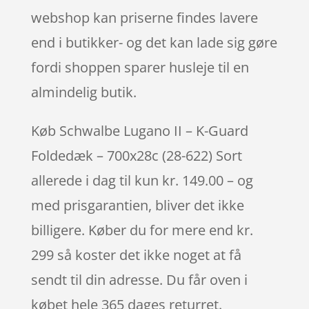
webshop kan priserne findes lavere
end i butikker- og det kan lade sig gøre
fordi shoppen sparer husleje til en
almindelig butik.
Køb Schwalbe Lugano II – K-Guard
Foldedæk – 700x28c (28-622) Sort
allerede i dag til kun kr. 149.00 – og
med prisgarantien, bliver det ikke
billigere. Køber du for mere end kr.
299 så koster det ikke noget at få
sendt til din adresse. Du får oven i
købet hele 365 dages returret.