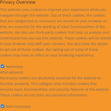
Privacy Overview
This website uses cookies to improve your experience while you
navigate through the website. Out of these cookies, the cookies
that are categorized as necessary are stored on your browser as
they are essential for the working of basic functionalities of the
website. We also use third-party cookies that help us analyze and
understand how you use this website. These cookies will be stored
in your browser only with your consent. You also have the option
to opt-out of these cookies. But opting out of some of these
cookies may have an effect on your browsing experience.
Necessary
Necessary
Altid aktiveret
Necessary cookies are absolutely essential for the website to
function properly. This category only includes cookies that
ensures basic functionalities and security features of the website.
These cookies do not store any personal information.
Non-necessary
Non-necessary