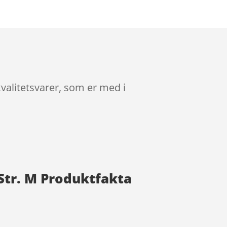
kvalitetsvarer, som er med i
 Str. M Produktfakta