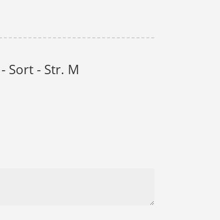
 Sort - Str. M