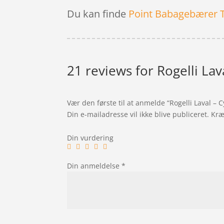
Du kan finde
Point Babagebærer 
21 reviews for
Rogelli Lav
Vær den første til at anmelde “Rogelli Laval – 
Din e-mailadresse vil ikke blive publiceret.
Kræ
Din vurdering
Din anmeldelse
*