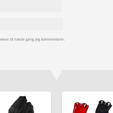
owser til næste gang jeg kommenterer.