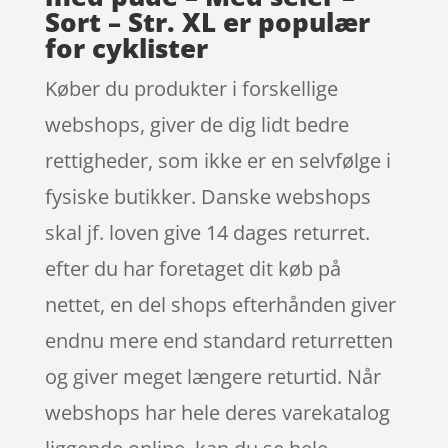
Sort – Str. XL er populær
for cyklister
Køber du produkter i forskellige
webshops, giver de dig lidt bedre
rettigheder, som ikke er en selvfølge i
fysiske butikker. Danske webshops
skal jf. loven give 14 dages returret.
efter du har foretaget dit køb på
nettet, en del shops efterhånden giver
endnu mere end standard returretten
og giver meget længere returtid. Når
webshops har hele deres varekatalog