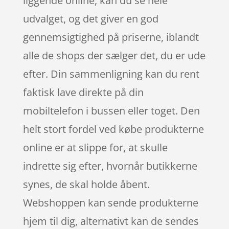
liggende online, kan du se hele
udvalget, og det giver en god
gennemsigtighed på priserne, iblandt
alle de shops der sælger det, du er ude
efter. Din sammenligning kan du rent
faktisk lave direkte på din
mobiltelefon i bussen eller toget. Den
helt stort fordel ved købe produkterne
online er at slippe for, at skulle
indrette sig efter, hvornår butikkerne
synes, de skal holde åbent.
Webshoppen kan sende produkterne
hjem til dig, alternativt kan de sendes