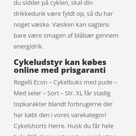
du sidder på cyklen, skal din
drikkedunk være fyldt op, så du har
noget væske. Væsken kan sagtens
bare være smagen af blåbær gennem
energidrik.
Cykeludstyr kan købes
online med prisgaranti
Rogelli Econ – Cykelbuks med pude –
Med seler – Sort – Str. XL får stadig
topkarakter blandt forbrugerne der
har købt den i vores varekategori
Cykelshorts Herre. Husk du får hele