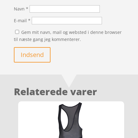
Navn
*
E-mail
*
Gem mit navn, mail og websted i denne browser
til næste gang jeg kommenterer.
Indsend
Relaterede varer