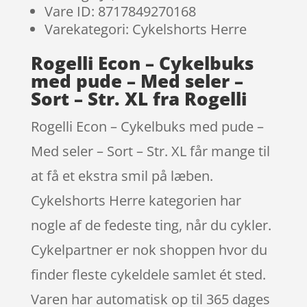
Vare ID: 8717849270168
Varekategori: Cykelshorts Herre
Rogelli Econ – Cykelbuks
med pude – Med seler –
Sort – Str. XL fra Rogelli
Rogelli Econ – Cykelbuks med pude –
Med seler – Sort – Str. XL får mange til
at få et ekstra smil på læben.
Cykelshorts Herre kategorien har
nogle af de fedeste ting, når du cykler.
Cykelpartner er nok shoppen hvor du
finder fleste cykeldele samlet ét sted.
Varen har automatisk op til 365 dages