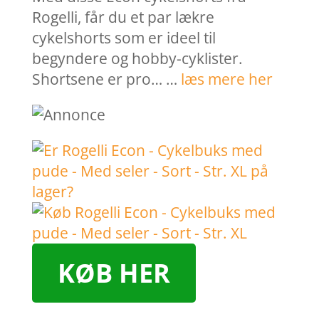
Rogelli, får du et par lækre
cykelshorts som er ideel til
begyndere og hobby-cyklister.
Shortsene er pro… …
læs mere her
KØB HER