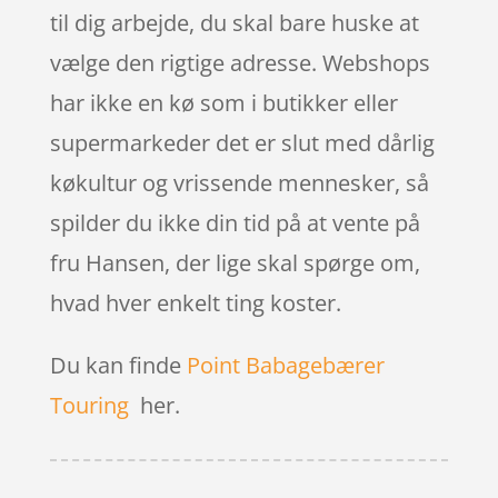
til dig arbejde, du skal bare huske at
vælge den rigtige adresse. Webshops
har ikke en kø som i butikker eller
supermarkeder det er slut med dårlig
køkultur og vrissende mennesker, så
spilder du ikke din tid på at vente på
fru Hansen, der lige skal spørge om,
hvad hver enkelt ting koster.
Du kan finde
Point Babagebærer
Touring
her.