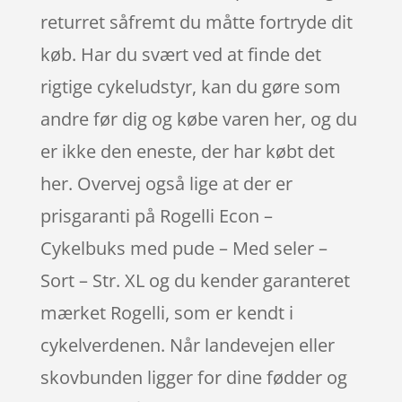
returret såfremt du måtte fortryde dit
køb. Har du svært ved at finde det
rigtige cykeludstyr, kan du gøre som
andre før dig og købe varen her, og du
er ikke den eneste, der har købt det
her. Overvej også lige at der er
prisgaranti på Rogelli Econ –
Cykelbuks med pude – Med seler –
Sort – Str. XL og du kender garanteret
mærket Rogelli, som er kendt i
cykelverdenen. Når landevejen eller
skovbunden ligger for dine fødder og