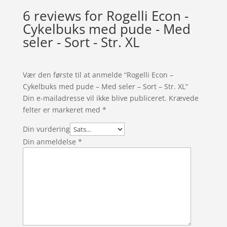
6 reviews for
Rogelli Econ -
Cykelbuks med pude - Med
seler - Sort - Str. XL
Vær den første til at anmelde “Rogelli Econ –
Cykelbuks med pude – Med seler – Sort – Str. XL”
Din e-mailadresse vil ikke blive publiceret.
Krævede
felter er markeret med
*
Din vurdering
Din anmeldelse
*