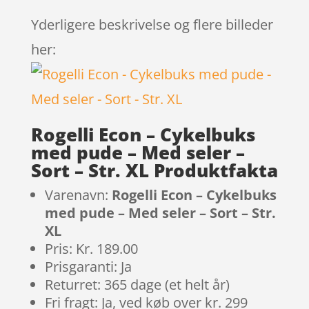
Yderligere beskrivelse og flere billeder
her:
Rogelli Econ – Cykelbuks
med pude – Med seler –
Sort – Str. XL Produktfakta
Varenavn:
Rogelli Econ – Cykelbuks
med pude – Med seler – Sort – Str.
XL
Pris: Kr. 189.00
Prisgaranti: Ja
Returret: 365 dage (et helt år)
Fri fragt: Ja, ved køb over kr. 299