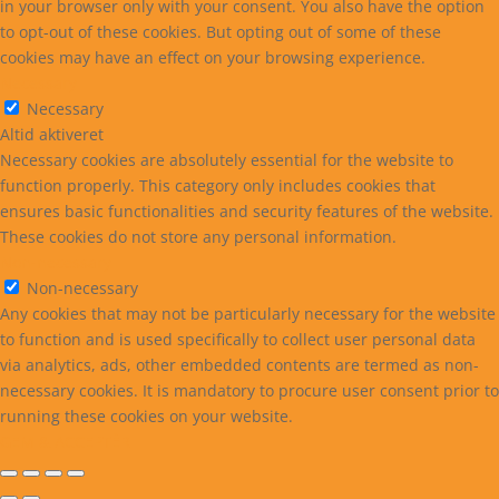
in your browser only with your consent. You also have the option
to opt-out of these cookies. But opting out of some of these
cookies may have an effect on your browsing experience.
Necessary
Necessary
Altid aktiveret
Necessary cookies are absolutely essential for the website to
function properly. This category only includes cookies that
ensures basic functionalities and security features of the website.
These cookies do not store any personal information.
Non-necessary
Non-necessary
Any cookies that may not be particularly necessary for the website
to function and is used specifically to collect user personal data
via analytics, ads, other embedded contents are termed as non-
necessary cookies. It is mandatory to procure user consent prior to
running these cookies on your website.
GEM & ACCEPTÈR