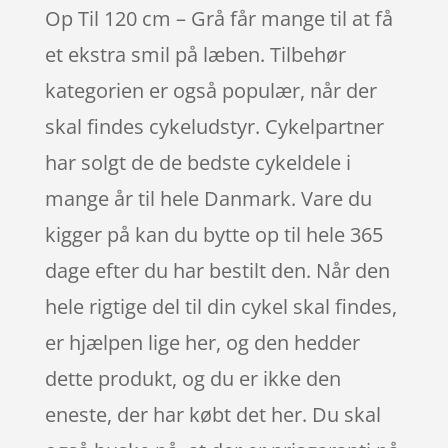
Op Til 120 cm – Grå får mange til at få
et ekstra smil på læben. Tilbehør
kategorien er også populær, når der
skal findes cykeludstyr. Cykelpartner
har solgt de de bedste cykeldele i
mange år til hele Danmark. Vare du
kigger på kan du bytte op til hele 365
dage efter du har bestilt den. Når den
hele rigtige del til din cykel skal findes,
er hjælpen lige her, og den hedder
dette produkt, og du er ikke den
eneste, der har købt det her. Du skal