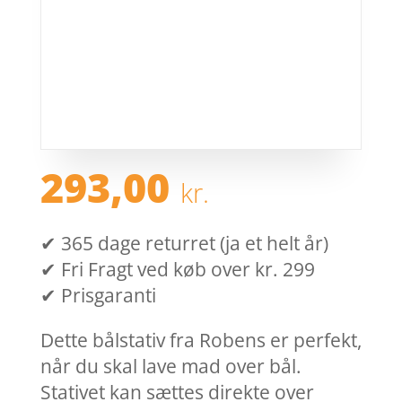
293,00
kr.
✔ 365 dage returret (ja et helt år)
✔ Fri Fragt ved køb over kr. 299
✔ Prisgaranti
Dette bålstativ fra Robens er perfekt,
når du skal lave mad over bål.
Stativet kan sættes direkte over