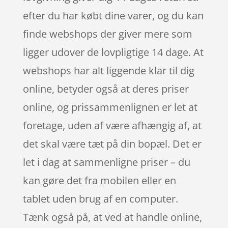
efter du har købt dine varer, og du kan
finde webshops der giver mere som
ligger udover de lovpligtige 14 dage. At
webshops har alt liggende klar til dig
online, betyder også at deres priser
online, og prissammenlignen er let at
foretage, uden af være afhængig af, at
det skal være tæt på din bopæl. Det er
let i dag at sammenligne priser – du
kan gøre det fra mobilen eller en
tablet uden brug af en computer.
Tænk også på, at ved at handle online,