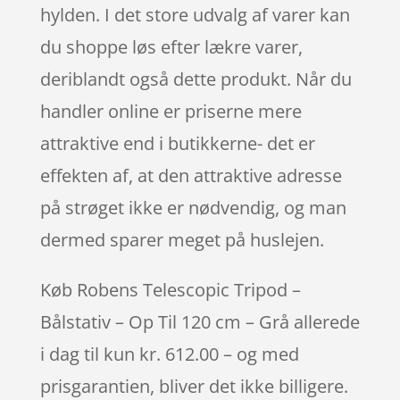
hylden. I det store udvalg af varer kan
du shoppe løs efter lækre varer,
deriblandt også dette produkt. Når du
handler online er priserne mere
attraktive end i butikkerne- det er
effekten af, at den attraktive adresse
på strøget ikke er nødvendig, og man
dermed sparer meget på huslejen.
Køb Robens Telescopic Tripod –
Bålstativ – Op Til 120 cm – Grå allerede
i dag til kun kr. 612.00 – og med
prisgarantien, bliver det ikke billigere.