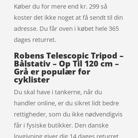
Køber du for mere end kr. 299 så
koster det ikke noget at få sendt til din
adresse. Du får oven i købet hele 365
dages returret.
Robens Telescopic Tripod –
Bålstativ – Op Til 120 cm –
Grå er populær for
cyklister
Du skal have i tankerne, når du
handler online, er du sikret lidt bedre
rettigheder, som du ikke nødvendigvis
får i fysiske butikker. Den danske
lovgivning giver dig 14 dages returret.