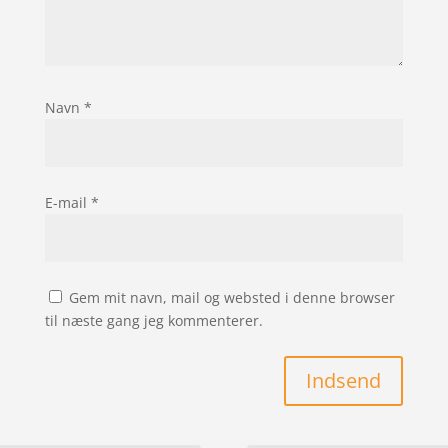
Navn
*
E-mail
*
Gem mit navn, mail og websted i denne browser
til næste gang jeg kommenterer.
Indsend