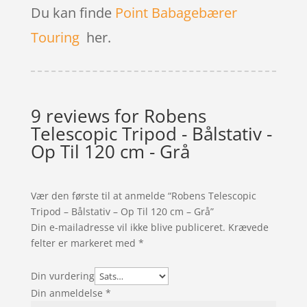
Du kan finde
Point Babagebærer
Touring
her.
9 reviews for
Robens
Telescopic Tripod - Bålstativ -
Op Til 120 cm - Grå
Vær den første til at anmelde “Robens Telescopic
Tripod – Bålstativ – Op Til 120 cm – Grå”
Din e-mailadresse vil ikke blive publiceret.
Krævede
felter er markeret med
*
Din vurdering
Din anmeldelse
*