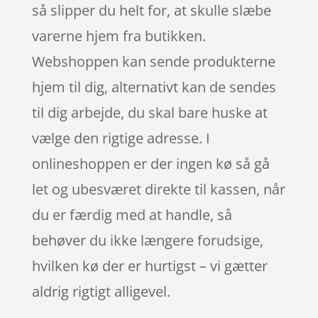
så slipper du helt for, at skulle slæbe
varerne hjem fra butikken.
Webshoppen kan sende produkterne
hjem til dig, alternativt kan de sendes
til dig arbejde, du skal bare huske at
vælge den rigtige adresse. I
onlineshoppen er der ingen kø så gå
let og ubesværet direkte til kassen, når
du er færdig med at handle, så
behøver du ikke længere forudsige,
hvilken kø der er hurtigst – vi gætter
aldrig rigtigt alligevel.