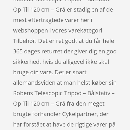
Op Til 120 cm – Grå er stadig en af de
mest eftertragtede varer her i
webshoppen i vores varekategori
Tilbehør. Det er ret godt at du får hele
365 dages returret der giver dig en god
sikkerhed, hvis du alligevel ikke skal
bruge din vare. Det er snart
allemandsviden at man helst køber sin
Robens Telescopic Tripod – Bålstativ –
Op Til 120 cm – Grå fra den meget
brugte forhandler Cykelpartner, der
har forstået at have de rigtige varer på