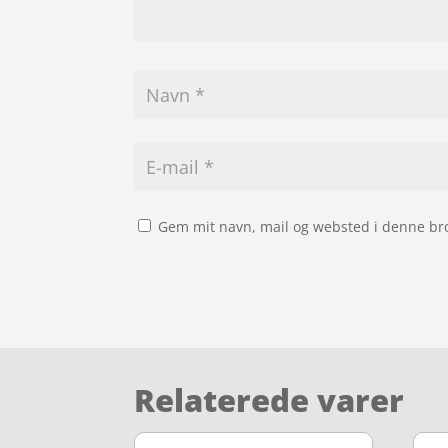
Gem mit navn, mail og websted i denne br
Relaterede varer