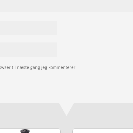
owser til næste gang jeg kommenterer.