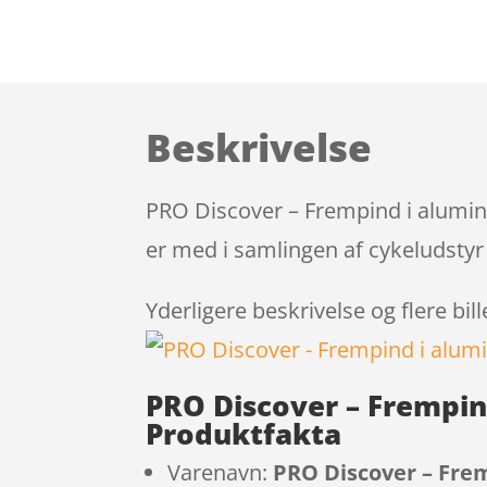
Beskrivelse
PRO Discover – Frempind i alumin
er med i samlingen af cykeludstyr
Yderligere beskrivelse og flere bil
PRO Discover – Frempin
Produktfakta
Varenavn:
PRO Discover – Frem