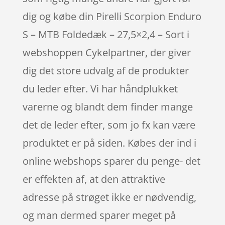
dig og købe din Pirelli Scorpion Enduro
S – MTB Foldedæk – 27,5×2,4 – Sort i
webshoppen Cykelpartner, der giver
dig det store udvalg af de produkter
du leder efter. Vi har håndplukket
varerne og blandt dem finder mange
det de leder efter, som jo fx kan være
produktet er på siden. Købes der ind i
online webshops sparer du penge- det
er effekten af, at den attraktive
adresse på strøget ikke er nødvendig,
og man dermed sparer meget på