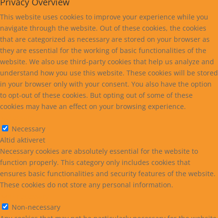
Privacy Overview
This website uses cookies to improve your experience while you
navigate through the website. Out of these cookies, the cookies
that are categorized as necessary are stored on your browser as
they are essential for the working of basic functionalities of the
website. We also use third-party cookies that help us analyze and
understand how you use this website. These cookies will be stored
in your browser only with your consent. You also have the option
to opt-out of these cookies. But opting out of some of these
cookies may have an effect on your browsing experience.
Necessary
Necessary
Altid aktiveret
Necessary cookies are absolutely essential for the website to
function properly. This category only includes cookies that
ensures basic functionalities and security features of the website.
These cookies do not store any personal information.
Non-necessary
Non-necessary