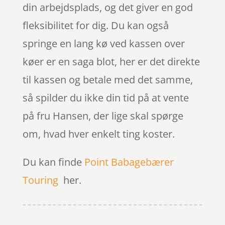
din arbejdsplads, og det giver en god
fleksibilitet for dig. Du kan også
springe en lang kø ved kassen over
køer er en saga blot, her er det direkte
til kassen og betale med det samme,
så spilder du ikke din tid på at vente
på fru Hansen, der lige skal spørge
om, hvad hver enkelt ting koster.
Du kan finde
Point Babagebærer
Touring
her.