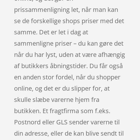
prissammenligning let, når man kan
se de forskellige shops priser med det
samme. Det er let i dag at
sammenligne priser – du kan gøre det
når du har lyst, uden at være afhængig
af butikkers åbningstider. Du får også
en anden stor fordel, når du shopper
online, og det er du slipper for, at
skulle slæbe varerne hjem fra
butikken. Et fragtfirma som f.eks.
Postnord eller GLS sender varerne til
din adresse, eller de kan blive sendt til