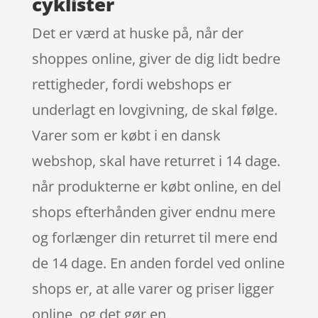
cyklister
Det er værd at huske på, når der
shoppes online, giver de dig lidt bedre
rettigheder, fordi webshops er
underlagt en lovgivning, de skal følge.
Varer som er købt i en dansk
webshop, skal have returret i 14 dage.
når produkterne er købt online, en del
shops efterhånden giver endnu mere
og forlænger din returret til mere end
de 14 dage. En anden fordel ved online
shops er, at alle varer og priser ligger
online, og det gør en