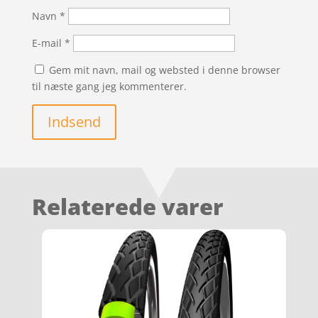
Navn
*
E-mail
*
Gem mit navn, mail og websted i denne browser
til næste gang jeg kommenterer.
Indsend
Relaterede varer