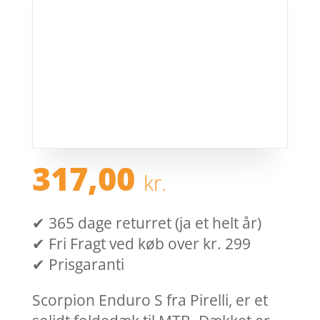
317,00
kr.
✔ 365 dage returret (ja et helt år)
✔ Fri Fragt ved køb over kr. 299
✔ Prisgaranti
Scorpion Enduro S fra Pirelli, er et