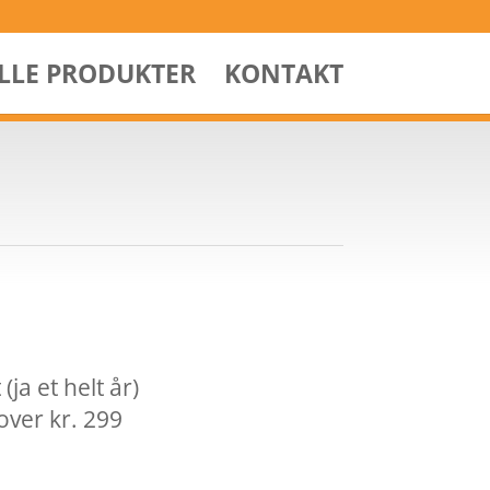
ALLE PRODUKTER
KONTAKT
ja et helt år)
over kr. 299