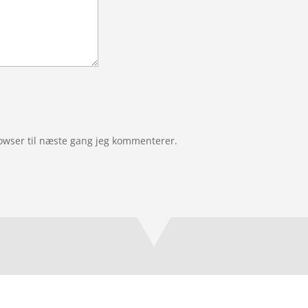
owser til næste gang jeg kommenterer.