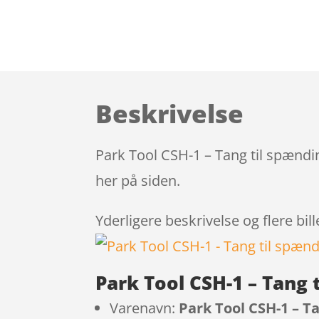
Beskrivelse
Park Tool CSH-1 – Tang til spændi
her på siden.
Yderligere beskrivelse og flere bil
Park Tool CSH-1 – Tang 
Varenavn:
Park Tool CSH-1 – T