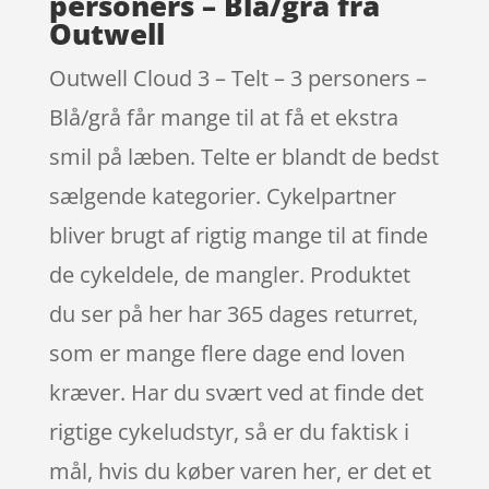
personers – Blå/grå fra
Outwell
Outwell Cloud 3 – Telt – 3 personers –
Blå/grå får mange til at få et ekstra
smil på læben. Telte er blandt de bedst
sælgende kategorier. Cykelpartner
bliver brugt af rigtig mange til at finde
de cykeldele, de mangler. Produktet
du ser på her har 365 dages returret,
som er mange flere dage end loven
kræver. Har du svært ved at finde det
rigtige cykeludstyr, så er du faktisk i
mål, hvis du køber varen her, er det et