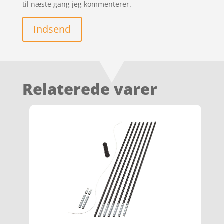
til næste gang jeg kommenterer.
Indsend
Relaterede varer