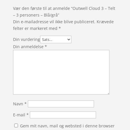
Vær den første til at anmelde “Outwell Cloud 3 – Telt
– 3 personers – Blå/grå”
Din e-mailadresse vil ikke blive publiceret.
Krævede
felter er markeret med
*
Din vurdering
Din anmeldelse
*
Navn
*
E-mail
*
Gem mit navn, mail og websted i denne browser