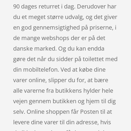
90 dages returret i dag. Derudover har
du et meget større udvalg, og det giver
en god gennemsigtighed på priserne, i
de mange webshops der er på det
danske marked. Og du kan endda
gøre det når du sidder på toilettet med
din mobiltelefon. Ved at købe dine
varer online, slipper du for, at bære
alle varerne fra butikkens hylder hele
vejen gennem butikken og hjem til dig
selv. Online shoppen får Posten til at
levere dine varer til din adresse, hvis