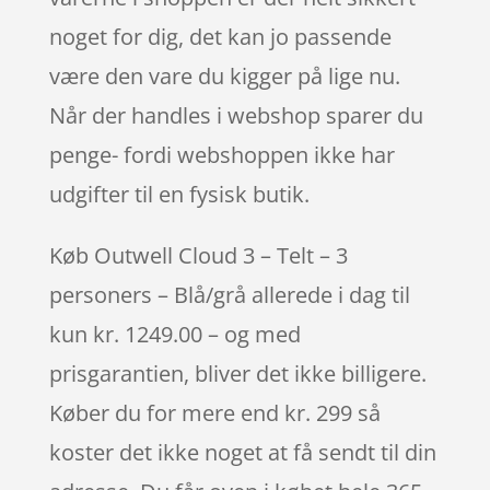
noget for dig, det kan jo passende
være den vare du kigger på lige nu.
Når der handles i webshop sparer du
penge- fordi webshoppen ikke har
udgifter til en fysisk butik.
Køb Outwell Cloud 3 – Telt – 3
personers – Blå/grå allerede i dag til
kun kr. 1249.00 – og med
prisgarantien, bliver det ikke billigere.
Køber du for mere end kr. 299 så
koster det ikke noget at få sendt til din