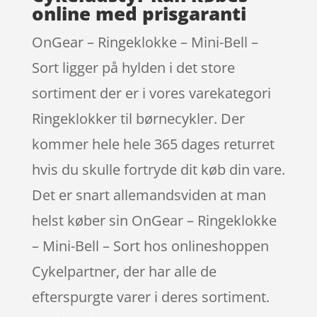
online med prisgaranti
OnGear – Ringeklokke – Mini-Bell –
Sort ligger på hylden i det store
sortiment der er i vores varekategori
Ringeklokker til børnecykler. Der
kommer hele hele 365 dages returret
hvis du skulle fortryde dit køb din vare.
Det er snart allemandsviden at man
helst køber sin OnGear – Ringeklokke
– Mini-Bell – Sort hos onlineshoppen
Cykelpartner, der har alle de
efterspurgte varer i deres sortiment.