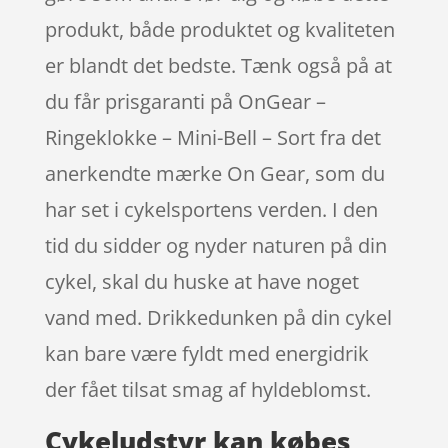
produkt, både produktet og kvaliteten
er blandt det bedste. Tænk også på at
du får prisgaranti på OnGear –
Ringeklokke – Mini-Bell – Sort fra det
anerkendte mærke On Gear, som du
har set i cykelsportens verden. I den
tid du sidder og nyder naturen på din
cykel, skal du huske at have noget
vand med. Drikkedunken på din cykel
kan bare være fyldt med energidrik
der fået tilsat smag af hyldeblomst.
Cykeludstyr kan købes