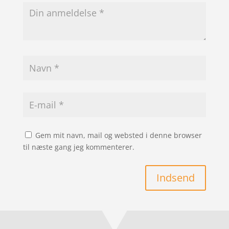
Gem mit navn, mail og websted i denne browser
til næste gang jeg kommenterer.
Indsend