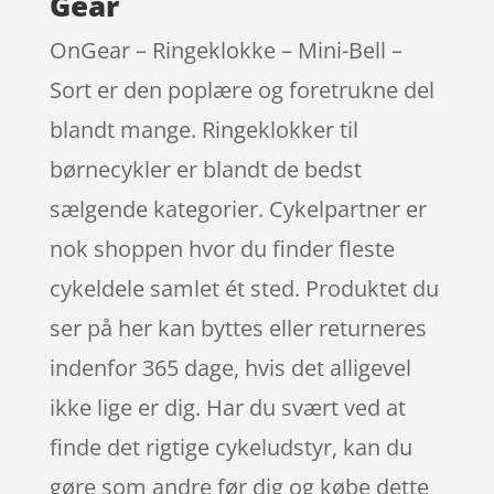
Gear
OnGear – Ringeklokke – Mini-Bell –
Sort er den poplære og foretrukne del
blandt mange. Ringeklokker til
børnecykler er blandt de bedst
sælgende kategorier. Cykelpartner er
nok shoppen hvor du finder fleste
cykeldele samlet ét sted. Produktet du
ser på her kan byttes eller returneres
indenfor 365 dage, hvis det alligevel
ikke lige er dig. Har du svært ved at
finde det rigtige cykeludstyr, kan du
gøre som andre før dig og købe dette