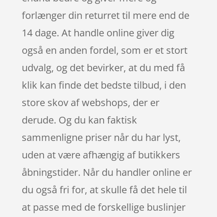
forlænger din returret til mere end de
14 dage. At handle online giver dig
også en anden fordel, som er et stort
udvalg, og det bevirker, at du med få
klik kan finde det bedste tilbud, i den
store skov af webshops, der er
derude. Og du kan faktisk
sammenligne priser når du har lyst,
uden at være afhængig af butikkers
åbningstider. Når du handler online er
du også fri for, at skulle få det hele til
at passe med de forskellige buslinjer