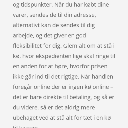
og tidspunkter. Når du har købt dine
varer, sendes de til din adresse,
alternativt kan de sendes til dig
arbejde, og det giver en god
fleksibilitet for dig. Glem alt om at stå i
kø, hvor ekspedienten lige skal ringe til
en anden for at høre, hvorfor prisen
ikke går ind til det rigtige. Når handlen
foregår online der er ingen kø online –
det er bare direkte til betaling, og så er
du videre, så er det aldrig mere
ubehaget ved at stå alt for tæt i en kø
til kassen.