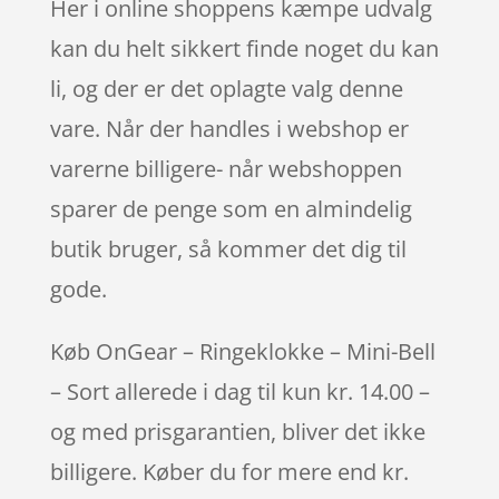
Her i online shoppens kæmpe udvalg
kan du helt sikkert finde noget du kan
li, og der er det oplagte valg denne
vare. Når der handles i webshop er
varerne billigere- når webshoppen
sparer de penge som en almindelig
butik bruger, så kommer det dig til
gode.
Køb OnGear – Ringeklokke – Mini-Bell
– Sort allerede i dag til kun kr. 14.00 –
og med prisgarantien, bliver det ikke
billigere. Køber du for mere end kr.