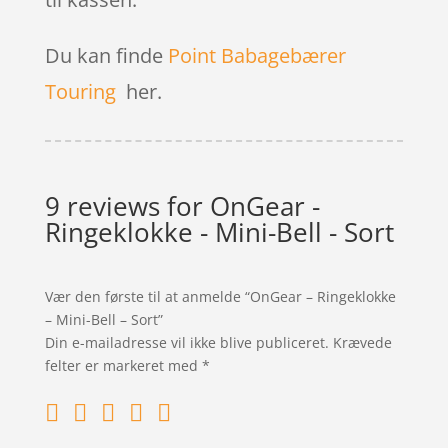
Du kan finde
Point Babagebærer
Touring
her.
9 reviews for
OnGear -
Ringeklokke - Mini-Bell - Sort
Vær den første til at anmelde “OnGear – Ringeklokke
– Mini-Bell – Sort”
Din e-mailadresse vil ikke blive publiceret.
Krævede
felter er markeret med
*