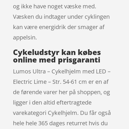
og ikke have noget væske med.
Væsken du indtager under cyklingen
kan være energidrik der smager af
appelsin.
Cykeludstyr kan købes
online med prisgaranti
Lumos Ultra – Cykelhjelm med LED –
Electric Lime – Str. 54-61 cm er en af
de førende varer her på shoppen, og
ligger i den altid eftertragtede
varekategori Cykelhjelm. Du får også
hele hele 365 dages returret hvis du