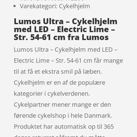
Varekategori: Cykelhjelm
Lumos Ultra – Cykelhjelm
med LED – Electric Lime –
Str. 54-61 cm fra Lumos
Lumos Ultra – Cykelhjelm med LED –
Electric Lime – Str. 54-61 cm får mange
til at få et ekstra smil på læben.
Cykelhjelm er en af de populære
kategorier i cykelverdenen.
Cykelpartner mener mange er den
førende cykelshop i hele Danmark.
Produktet har automatisk op til 365