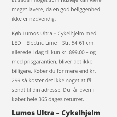
meget lavere, da en god beliggenhed
ikke er nødvendig.
Køb Lumos Ultra – Cykelhjelm med
LED – Electric Lime – Str. 54-61 cm
allerede i dag til kun kr. 899.00 – og
med prisgarantien, bliver det ikke
billigere. Køber du for mere end kr.
299 så koster det ikke noget at få
sendt til din adresse. Du får oven i
købet hele 365 dages returret.
Lumos Ultra – Cykelhjelm