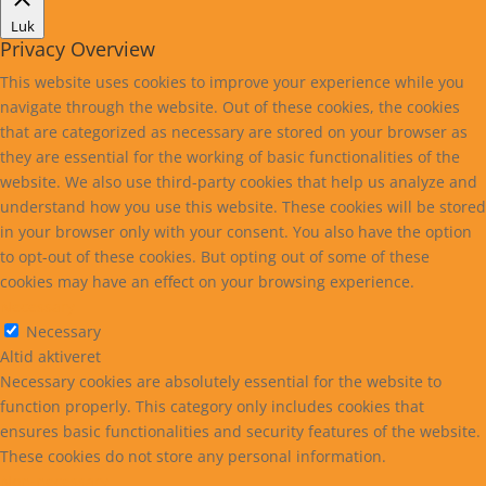
Luk
Privacy Overview
This website uses cookies to improve your experience while you
navigate through the website. Out of these cookies, the cookies
that are categorized as necessary are stored on your browser as
they are essential for the working of basic functionalities of the
website. We also use third-party cookies that help us analyze and
understand how you use this website. These cookies will be stored
in your browser only with your consent. You also have the option
to opt-out of these cookies. But opting out of some of these
cookies may have an effect on your browsing experience.
Necessary
Necessary
Altid aktiveret
Necessary cookies are absolutely essential for the website to
function properly. This category only includes cookies that
ensures basic functionalities and security features of the website.
These cookies do not store any personal information.
Non-necessary