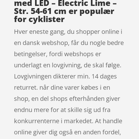
med LED – Electric Lime –
Str. 54-61 cm er populær
for cyklister
Hver eneste gang, du shopper online i
en dansk webshop, får du nogle bedre
betingelser, fordi webshops er
underlagt en lovgivning, de skal følge.
Lovgivningen dikterer min. 14 dages
returret. når dine varer købes i en
shop, en del shops efterhånden giver
endnu mere for at skille sig ud fra
konkurrenterne i markedet. At handle
online giver dig også en anden fordel,