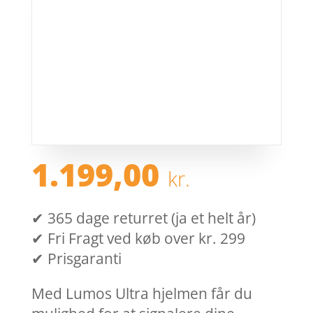
1.199,00
kr.
✔ 365 dage returret (ja et helt år)
✔ Fri Fragt ved køb over kr. 299
✔ Prisgaranti
Med Lumos Ultra hjelmen får du