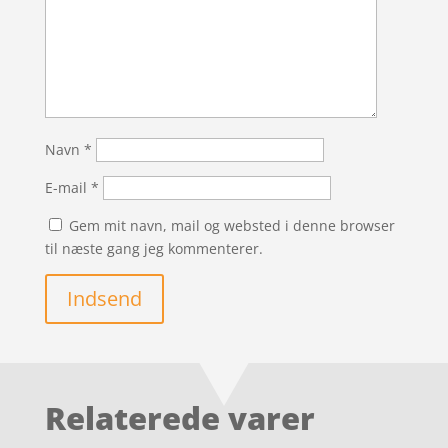
Navn
*
E-mail
*
Gem mit navn, mail og websted i denne browser
til næste gang jeg kommenterer.
Indsend
Relaterede varer