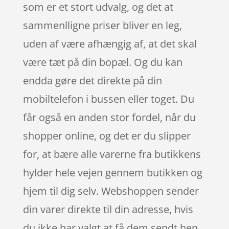
som er et stort udvalg, og det at
sammenlligne priser bliver en leg,
uden af være afhængig af, at det skal
være tæt på din bopæl. Og du kan
endda gøre det direkte på din
mobiltelefon i bussen eller toget. Du
får også en anden stor fordel, når du
shopper online, og det er du slipper
for, at bære alle varerne fra butikkens
hylder hele vejen gennem butikken og
hjem til dig selv. Webshoppen sender
din varer direkte til din adresse, hvis
du ikke har valgt at få dem sendt hen