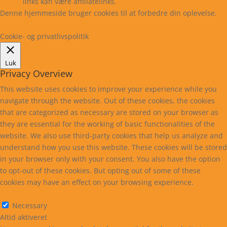
links kan være affiliatelinks.
Denne hjemmeside bruger cookies til at forbedre din oplevelse.
Læs mere
Cookie indstillinger
Accepter
Cookie- og privatlivspolitik
Luk
Privacy Overview
This website uses cookies to improve your experience while you
navigate through the website. Out of these cookies, the cookies
that are categorized as necessary are stored on your browser as
they are essential for the working of basic functionalities of the
website. We also use third-party cookies that help us analyze and
understand how you use this website. These cookies will be stored
in your browser only with your consent. You also have the option
to opt-out of these cookies. But opting out of some of these
cookies may have an effect on your browsing experience.
Necessary
Necessary
Altid aktiveret