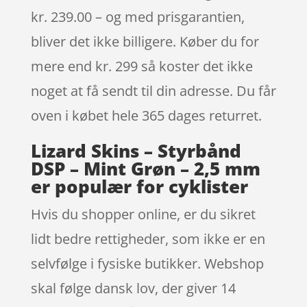
kr. 239.00 – og med prisgarantien,
bliver det ikke billigere. Køber du for
mere end kr. 299 så koster det ikke
noget at få sendt til din adresse. Du får
oven i købet hele 365 dages returret.
Lizard Skins – Styrbånd
DSP – Mint Grøn – 2,5 mm
er populær for cyklister
Hvis du shopper online, er du sikret
lidt bedre rettigheder, som ikke er en
selvfølge i fysiske butikker. Webshop
skal følge dansk lov, der giver 14