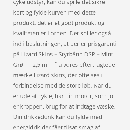
cykeludstyr, kan du spille det sikre
kort og fylde kurven med dette
produkt, det er et godt produkt og
kvaliteten er i orden. Det spiller også
ind i beslutningen, at der er prisgaranti
på Lizard Skins – Styrbånd DSP – Mint
Grøn – 2,5 mm fra vores eftertragtede
mærke Lizard skins, der ofte ses i
forbindelse med de store løb. Når du
er ude at cykle, har din motor, som jo
er kroppen, brug for at indtage væske.
Din drikkedunk kan du fylde med
energidrik der fået tilsat smag af