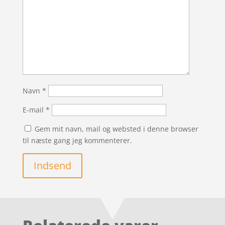
Navn
*
E-mail
*
Gem mit navn, mail og websted i denne browser
til næste gang jeg kommenterer.
Indsend