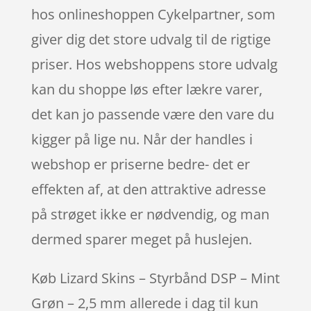
hos onlineshoppen Cykelpartner, som
giver dig det store udvalg til de rigtige
priser. Hos webshoppens store udvalg
kan du shoppe løs efter lækre varer,
det kan jo passende være den vare du
kigger på lige nu. Når der handles i
webshop er priserne bedre- det er
effekten af, at den attraktive adresse
på strøget ikke er nødvendig, og man
dermed sparer meget på huslejen.
Køb Lizard Skins – Styrbånd DSP – Mint
Grøn – 2,5 mm allerede i dag til kun