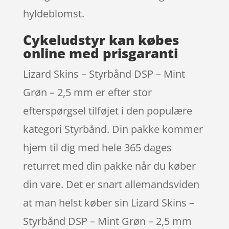
hyldeblomst.
Cykeludstyr kan købes
online med prisgaranti
Lizard Skins – Styrbånd DSP – Mint
Grøn – 2,5 mm er efter stor
efterspørgsel tilføjet i den populære
kategori Styrbånd. Din pakke kommer
hjem til dig med hele 365 dages
returret med din pakke når du køber
din vare. Det er snart allemandsviden
at man helst køber sin Lizard Skins –
Styrbånd DSP – Mint Grøn – 2,5 mm