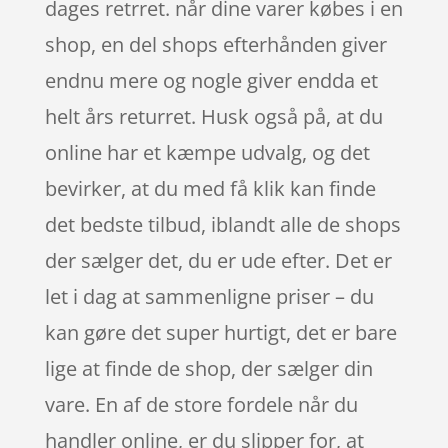
dages retrret. når dine varer købes i en
shop, en del shops efterhånden giver
endnu mere og nogle giver endda et
helt års returret. Husk også på, at du
online har et kæmpe udvalg, og det
bevirker, at du med få klik kan finde
det bedste tilbud, iblandt alle de shops
der sælger det, du er ude efter. Det er
let i dag at sammenligne priser – du
kan gøre det super hurtigt, det er bare
lige at finde de shop, der sælger din
vare. En af de store fordele når du
handler online, er du slipper for, at