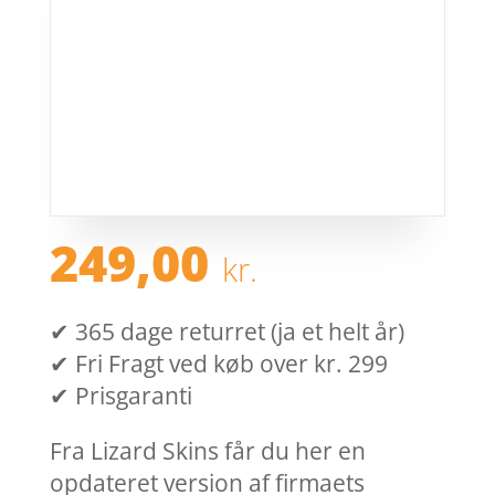
249,00
kr.
✔ 365 dage returret (ja et helt år)
✔ Fri Fragt ved køb over kr. 299
✔ Prisgaranti
Fra Lizard Skins får du her en
opdateret version af firmaets