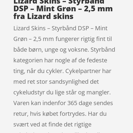
Lizard Skins – Styrbånd
DSP – Mint Grøn – 2,5 mm
fra Lizard skins
Lizard Skins – Styrbånd DSP – Mint
Grøn – 2,5 mm fungerer rigtig fint til
både børn, unge og voksne. Styrbånd
kategorien har nogle af de fedeste
ting, når du cykler. Cykelpartner har
med ret stor sandsynlighed det
cykeludstyr du lige står og mangler.
Varen kan indenfor 365 dage sendes
retur, hvis købet fortrydes. Har du
svært ved at finde det rigtige