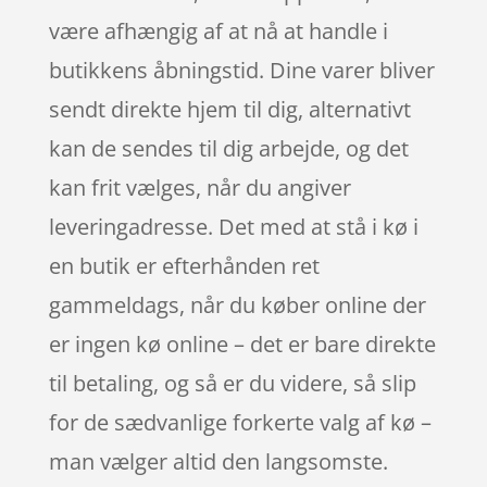
være afhængig af at nå at handle i
butikkens åbningstid. Dine varer bliver
sendt direkte hjem til dig, alternativt
kan de sendes til dig arbejde, og det
kan frit vælges, når du angiver
leveringadresse. Det med at stå i kø i
en butik er efterhånden ret
gammeldags, når du køber online der
er ingen kø online – det er bare direkte
til betaling, og så er du videre, så slip
for de sædvanlige forkerte valg af kø –
man vælger altid den langsomste.