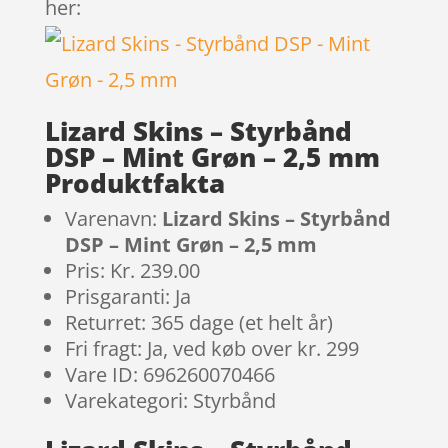
her:
Lizard Skins – Styrbånd
DSP – Mint Grøn – 2,5 mm
Produktfakta
Varenavn:
Lizard Skins – Styrbånd
DSP – Mint Grøn – 2,5 mm
Pris: Kr. 239.00
Prisgaranti: Ja
Returret: 365 dage (et helt år)
Fri fragt: Ja, ved køb over kr. 299
Vare ID: 696260070466
Varekategori: Styrbånd