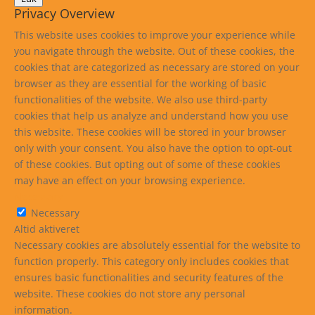
Privacy Overview
This website uses cookies to improve your experience while
you navigate through the website. Out of these cookies, the
cookies that are categorized as necessary are stored on your
browser as they are essential for the working of basic
functionalities of the website. We also use third-party
cookies that help us analyze and understand how you use
this website. These cookies will be stored in your browser
only with your consent. You also have the option to opt-out
of these cookies. But opting out of some of these cookies
may have an effect on your browsing experience.
Necessary
Necessary
Altid aktiveret
Necessary cookies are absolutely essential for the website to
function properly. This category only includes cookies that
ensures basic functionalities and security features of the
website. These cookies do not store any personal
information.