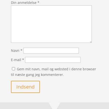
Din anmeldelse
*
Navn
*
E-mail
*
Gem mit navn, mail og websted i denne browser
til næste gang jeg kommenterer.
Indsend