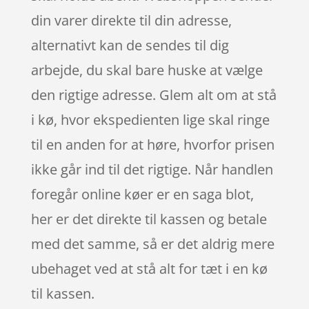
din varer direkte til din adresse,
alternativt kan de sendes til dig
arbejde, du skal bare huske at vælge
den rigtige adresse. Glem alt om at stå
i kø, hvor ekspedienten lige skal ringe
til en anden for at høre, hvorfor prisen
ikke går ind til det rigtige. Når handlen
foregår online køer er en saga blot,
her er det direkte til kassen og betale
med det samme, så er det aldrig mere
ubehaget ved at stå alt for tæt i en kø
til kassen.