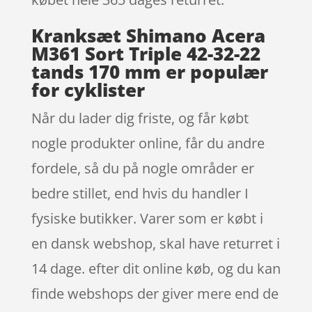
Kranksæt Shimano Acera
M361 Sort Triple 42-32-22
tands 170 mm er populær
for cyklister
Når du lader dig friste, og får købt
nogle produkter online, får du andre
fordele, så du på nogle områder er
bedre stillet, end hvis du handler I
fysiske butikker. Varer som er købt i
en dansk webshop, skal have returret i
14 dage. efter dit online køb, og du kan
finde webshops der giver mere end de