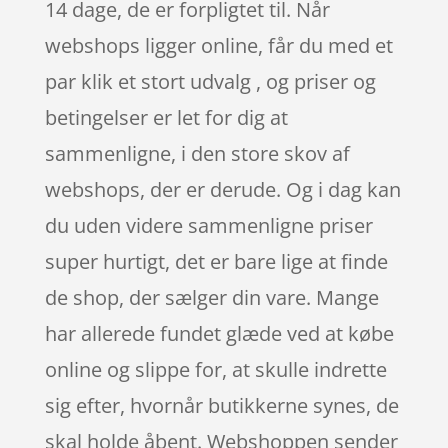
14 dage, de er forpligtet til. Når
webshops ligger online, får du med et
par klik et stort udvalg , og priser og
betingelser er let for dig at
sammenligne, i den store skov af
webshops, der er derude. Og i dag kan
du uden videre sammenligne priser
super hurtigt, det er bare lige at finde
de shop, der sælger din vare. Mange
har allerede fundet glæde ved at købe
online og slippe for, at skulle indrette
sig efter, hvornår butikkerne synes, de
skal holde åbent. Webshoppen sender