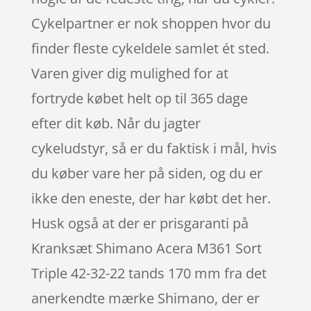
Cykelpartner er nok shoppen hvor du
finder fleste cykeldele samlet ét sted.
Varen giver dig mulighed for at
fortryde købet helt op til 365 dage
efter dit køb. Når du jagter
cykeludstyr, så er du faktisk i mål, hvis
du køber vare her på siden, og du er
ikke den eneste, der har købt det her.
Husk også at der er prisgaranti på
Kranksæt Shimano Acera M361 Sort
Triple 42-32-22 tands 170 mm fra det
anerkendte mærke Shimano, der er