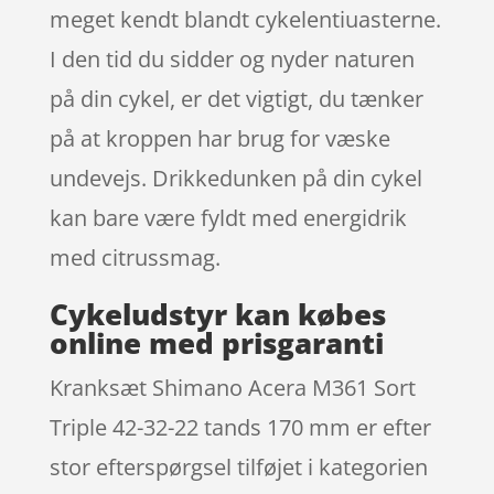
meget kendt blandt cykelentiuasterne.
I den tid du sidder og nyder naturen
på din cykel, er det vigtigt, du tænker
på at kroppen har brug for væske
undevejs. Drikkedunken på din cykel
kan bare være fyldt med energidrik
med citrussmag.
Cykeludstyr kan købes
online med prisgaranti
Kranksæt Shimano Acera M361 Sort
Triple 42-32-22 tands 170 mm er efter
stor efterspørgsel tilføjet i kategorien