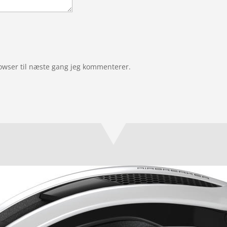
owser til næste gang jeg kommenterer.