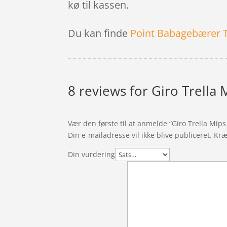
kø til kassen.
Du kan finde
Point Babagebærer 
8 reviews for
Giro Trella 
Vær den første til at anmelde “Giro Trella Mips
Din e-mailadresse vil ikke blive publiceret.
Kræ
Din vurdering