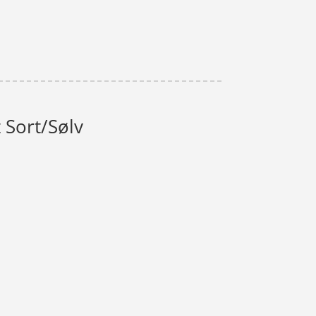
t Sort/Sølv