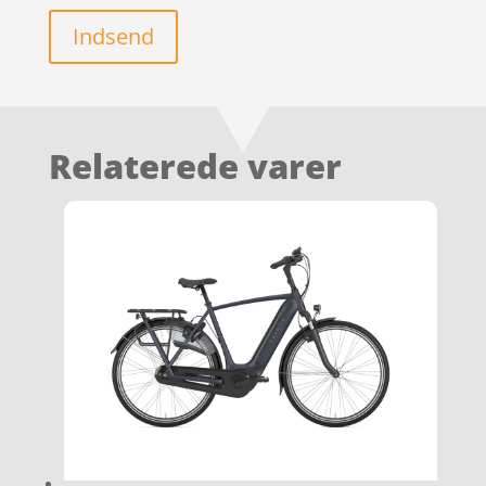
Indsend
Relaterede varer