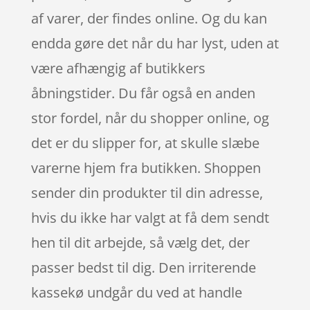
af varer, der findes online. Og du kan
endda gøre det når du har lyst, uden at
være afhængig af butikkers
åbningstider. Du får også en anden
stor fordel, når du shopper online, og
det er du slipper for, at skulle slæbe
varerne hjem fra butikken. Shoppen
sender din produkter til din adresse,
hvis du ikke har valgt at få dem sendt
hen til dit arbejde, så vælg det, der
passer bedst til dig. Den irriterende
kassekø undgår du ved at handle