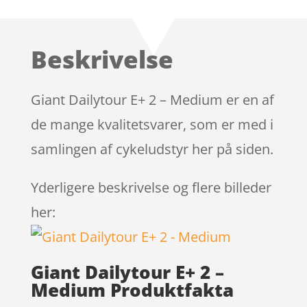
Beskrivelse
Giant Dailytour E+ 2 – Medium er en af
de mange kvalitetsvarer, som er med i
samlingen af cykeludstyr her på siden.
Yderligere beskrivelse og flere billeder
her:
Giant Dailytour E+ 2 –
Medium Produktfakta