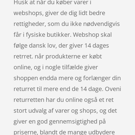
Husk at når du køber varer i
webshops, giver de dig lidt bedre
rettigheder, som du ikke nødvendigvis
får i fysiske butikker. Webshop skal
følge dansk lov, der giver 14 dages
retrret. når produkterne er købt
online, og i nogle tilfælde giver
shoppen endda mere og forlænger din
returret til mere end de 14 dage. Oveni
returretten har du online også et ret
stort udvalg af varer og shops, og det
giver en god gennemsigtighed på
priserne, blandt de mange udbydere