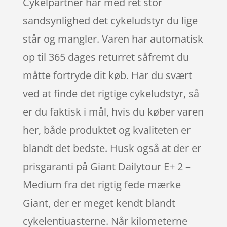
Cykelpartner har med ret stor
sandsynlighed det cykeludstyr du lige
står og mangler. Varen har automatisk
op til 365 dages returret såfremt du
måtte fortryde dit køb. Har du svært
ved at finde det rigtige cykeludstyr, så
er du faktisk i mål, hvis du køber varen
her, både produktet og kvaliteten er
blandt det bedste. Husk også at der er
prisgaranti på Giant Dailytour E+ 2 –
Medium fra det rigtig fede mærke
Giant, der er meget kendt blandt
cykelentiuasterne. Når kilometerne