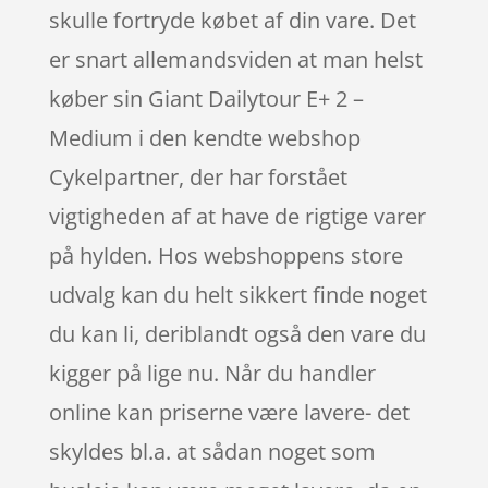
skulle fortryde købet af din vare. Det
er snart allemandsviden at man helst
køber sin Giant Dailytour E+ 2 –
Medium i den kendte webshop
Cykelpartner, der har forstået
vigtigheden af at have de rigtige varer
på hylden. Hos webshoppens store
udvalg kan du helt sikkert finde noget
du kan li, deriblandt også den vare du
kigger på lige nu. Når du handler
online kan priserne være lavere- det
skyldes bl.a. at sådan noget som