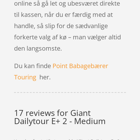
online så gå let og ubesværet direkte
til kassen, når du er færdig med at
handle, så slip for de sædvanlige
forkerte valg af kø – man vælger altid
den langsomste.
Du kan finde
Point Babagebærer
Touring
her.
17 reviews for
Giant
Dailytour E+ 2 - Medium