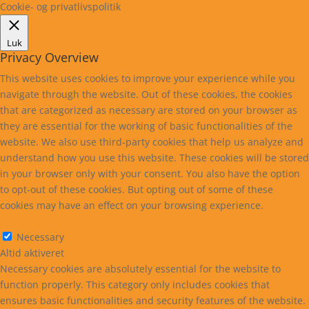
Cookie- og privatlivspolitik
Luk
Privacy Overview
This website uses cookies to improve your experience while you
navigate through the website. Out of these cookies, the cookies
that are categorized as necessary are stored on your browser as
they are essential for the working of basic functionalities of the
website. We also use third-party cookies that help us analyze and
understand how you use this website. These cookies will be stored
in your browser only with your consent. You also have the option
to opt-out of these cookies. But opting out of some of these
cookies may have an effect on your browsing experience.
Necessary
Necessary
Altid aktiveret
Necessary cookies are absolutely essential for the website to
function properly. This category only includes cookies that
ensures basic functionalities and security features of the website.