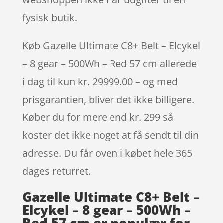
fysisk butik.
Køb Gazelle Ultimate C8+ Belt – Elcykel
– 8 gear – 500Wh – Red 57 cm allerede
i dag til kun kr. 29999.00 – og med
prisgarantien, bliver det ikke billigere.
Køber du for mere end kr. 299 så
koster det ikke noget at få sendt til din
adresse. Du får oven i købet hele 365
dages returret.
Gazelle Ultimate C8+ Belt –
Elcykel – 8 gear – 500Wh –
Red 57 cm er populær for