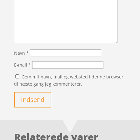
Navn
*
E-mail
*
Gem mit navn, mail og websted i denne browser
til næste gang jeg kommenterer.
Indsend
Relaterede varer