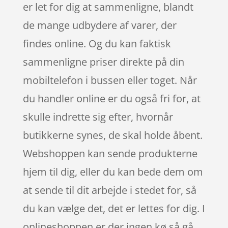
er let for dig at sammenligne, blandt
de mange udbydere af varer, der
findes online. Og du kan faktisk
sammenligne priser direkte på din
mobiltelefon i bussen eller toget. Når
du handler online er du også fri for, at
skulle indrette sig efter, hvornår
butikkerne synes, de skal holde åbent.
Webshoppen kan sende produkterne
hjem til dig, eller du kan bede dem om
at sende til dit arbejde i stedet for, så
du kan vælge det, det er lettes for dig. I
onlineshoppen er der ingen kø så gå