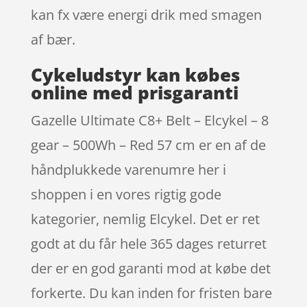
kan fx være energi drik med smagen
af bær.
Cykeludstyr kan købes
online med prisgaranti
Gazelle Ultimate C8+ Belt – Elcykel – 8
gear – 500Wh – Red 57 cm er en af de
håndplukkede varenumre her i
shoppen i en vores rigtig gode
kategorier, nemlig Elcykel. Det er ret
godt at du får hele 365 dages returret
der er en god garanti mod at købe det
forkerte. Du kan inden for fristen bare