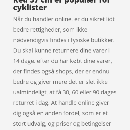
cyklister
Når du handler online, er du sikret lidt
bedre rettigheder, som ikke
nødvendigvis findes i fysiske butikker.
Du skal kunne returnere dine varer i
14 dage. efter du har købt dine varer,
der findes også shops, der er endnu
bedre og giver mere det er slet ikke
ualmindeligt, at få 30, 60 eller 90 dages
returret i dag. At handle online giver
dig også en anden fordel, som er et
stort udvalg, og priser og betingelser