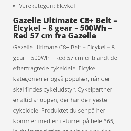
Varekategori: Elcykel
Gazelle Ultimate C8+ Belt –
Elcykel – 8 gear – 500Wh –
Red 57 cm fra Gazelle
Gazelle Ultimate C8+ Belt – Elcykel – 8
gear – 500Wh – Red 57 cm er blandt de
eftertragtede cykeldele. Elcykel
kategorien er også populær, når der
skal findes cykeludstyr. Cykelpartner
er altid shoppen, der har de nyeste
cykeldele. Produktet du ser på her
kommer med en returret på hele 365,