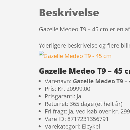
Beskrivelse
Gazelle Medeo T9 – 45 cm er en af
Yderligere beskrivelse og flere bil
Gazelle Medeo T9 – 45 
Varenavn:
Gazelle Medeo T9 –
Pris: Kr. 20999.00
Prisgaranti: Ja
Returret: 365 dage (et helt år)
Fri fragt: Ja, ved køb over kr. 29
Vare ID: 8717231356791
Varekategori: Elcykel