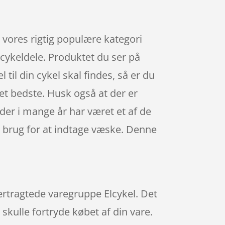
r vores rigtig populære kategori
 cykeldele. Produktet du ser på
 til din cykel skal findes, så er du
det bedste. Husk også at der er
der i mange år har været et af de
, brug for at indtage væske. Denne
ertragtede varegruppe Elcykel. Det
 skulle fortryde købet af din vare.