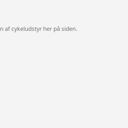
 af cykeludstyr her på siden.