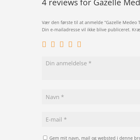
4 reviews for
Gazelle Med
Vær den første til at anmelde “Gazelle Medeo 
Din e-mailadresse vil ikke blive publiceret.
Kræ
Gem mit navn, mail og websted i denne br