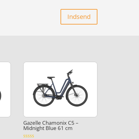
Indsend
Gazelle Chamonix C5 –
Midnight Blue 61 cm