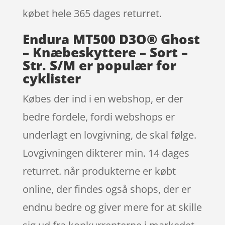
købet hele 365 dages returret.
Endura MT500 D3O® Ghost
– Knæbeskyttere – Sort –
Str. S/M er populær for
cyklister
Købes der ind i en webshop, er der
bedre fordele, fordi webshops er
underlagt en lovgivning, de skal følge.
Lovgivningen dikterer min. 14 dages
returret. når produkterne er købt
online, der findes også shops, der er
endnu bedre og giver mere for at skille