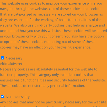
This website uses cookies to improve your experience while you
navigate through the website. Out of these cookies, the cookies
that are categorized as necessary are stored on your browser as
they are essential for the working of basic functionalities of the
website. We also use third-party cookies that help us analyze and
understand how you use this website. These cookies will be stored
in your browser only with your consent. You also have the option
to opt-out of these cookies. But opting out of some of these
cookies may have an effect on your browsing experience.
Necessary
Necessary
Altid aktiveret
Necessary cookies are absolutely essential for the website to
function properly. This category only includes cookies that
ensures basic functionalities and security features of the website.
These cookies do not store any personal information.
Non-necessary
Non-necessary
Any cookies that may not be particularly necessary for the website