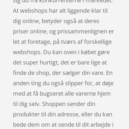
sig ud fra konkurrenterne i markedet.
At webshops har alt liggende klar til
dig online, betyder også at deres
priser online, og prissammenlignen er
let at foretage, på tværs af forskellige
webshops. Du kan oven i købet gøre
det super hurtigt, det er bare lige at
finde de shop, der sælger din vare. En
anden ting du også slipper for, at døje
med at få bugseret alle varerne hjem
til dig selv. Shoppen sender din
produkter til din adresse, eller du kan
bede dem om at sende til dit arbejde i