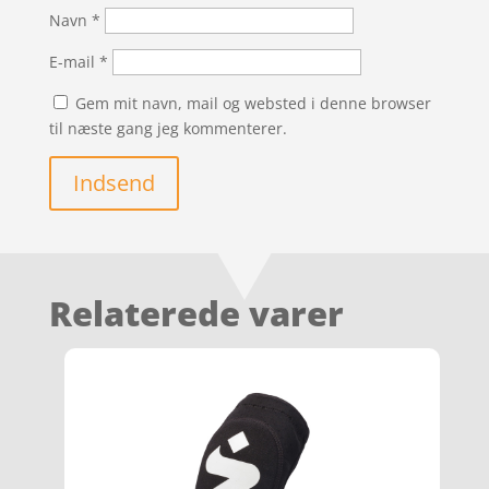
Navn
*
E-mail
*
Gem mit navn, mail og websted i denne browser
til næste gang jeg kommenterer.
Indsend
Relaterede varer