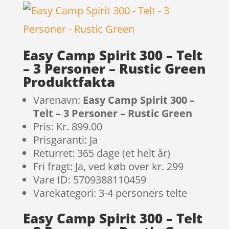
Easy Camp Spirit 300 – Telt
– 3 Personer – Rustic Green
Produktfakta
Varenavn:
Easy Camp Spirit 300 –
Telt – 3 Personer – Rustic Green
Pris: Kr. 899.00
Prisgaranti: Ja
Returret: 365 dage (et helt år)
Fri fragt: Ja, ved køb over kr. 299
Vare ID: 5709388110459
Varekategori: 3-4 personers telte
Easy Camp Spirit 300 – Telt