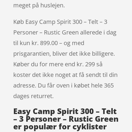
meget på huslejen.
Køb Easy Camp Spirit 300 – Telt – 3
Personer – Rustic Green allerede i dag
til kun kr. 899.00 – og med
prisgarantien, bliver det ikke billigere.
Køber du for mere end kr. 299 så
koster det ikke noget at få sendt til din
adresse. Du får oven i købet hele 365
dages returret.
Easy Camp Spirit 300 – Telt
– 3 Personer – Rustic Green
er populær for cyklister