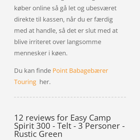
køber online så gå let og ubesværet
direkte til kassen, når du er færdig
med at handle, så det er slut med at
blive irriteret over langsomme
mennesker i køen.
Du kan finde
Point Babagebærer
Touring
her.
12 reviews for
Easy Camp
Spirit 300 - Telt - 3 Personer -
Rustic Green