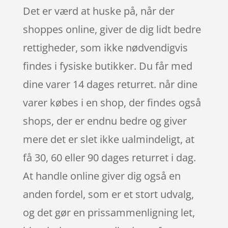
Det er værd at huske på, når der
shoppes online, giver de dig lidt bedre
rettigheder, som ikke nødvendigvis
findes i fysiske butikker. Du får med
dine varer 14 dages returret. når dine
varer købes i en shop, der findes også
shops, der er endnu bedre og giver
mere det er slet ikke ualmindeligt, at
få 30, 60 eller 90 dages returret i dag.
At handle online giver dig også en
anden fordel, som er et stort udvalg,
og det gør en prissammenligning let,