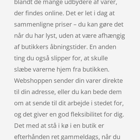
blandt de mange udbydere af varer,
der findes online. Det er let i dag at
sammenligne priser – du kan gøre det
når du har lyst, uden at være afhængig
af butikkers åbningstider. En anden
ting du også slipper for, at skulle
slæbe varerne hjem fra butikken.
Webshoppen sender din varer direkte
til din adresse, eller du kan bede dem
om at sende til dit arbejde i stedet for,
og det giver en god fleksibilitet for dig.
Det med at stå i kø i en butik er
efterhånden ret gammeldags, når du