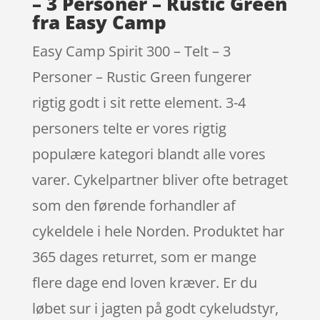
– 3 Personer – Rustic Green
fra Easy Camp
Easy Camp Spirit 300 – Telt – 3
Personer – Rustic Green fungerer
rigtig godt i sit rette element. 3-4
personers telte er vores rigtig
populære kategori blandt alle vores
varer. Cykelpartner bliver ofte betraget
som den førende forhandler af
cykeldele i hele Norden. Produktet har
365 dages returret, som er mange
flere dage end loven kræver. Er du
løbet sur i jagten på godt cykeludstyr,