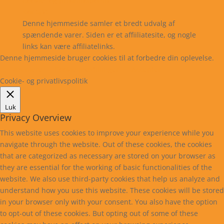
Cookie- og privatlivspolitik
Kontakt
Denne hjemmeside samler et bredt udvalg af
spændende varer. Siden er et affiiliatesite, og nogle
links kan være affiliatelinks.
Denne hjemmeside bruger cookies til at forbedre din oplevelse.
Læs mere
Cookie indstillinger
Accepter
Cookie- og privatlivspolitik
Luk
Privacy Overview
This website uses cookies to improve your experience while you
navigate through the website. Out of these cookies, the cookies
that are categorized as necessary are stored on your browser as
they are essential for the working of basic functionalities of the
website. We also use third-party cookies that help us analyze and
understand how you use this website. These cookies will be stored
in your browser only with your consent. You also have the option
to opt-out of these cookies. But opting out of some of these