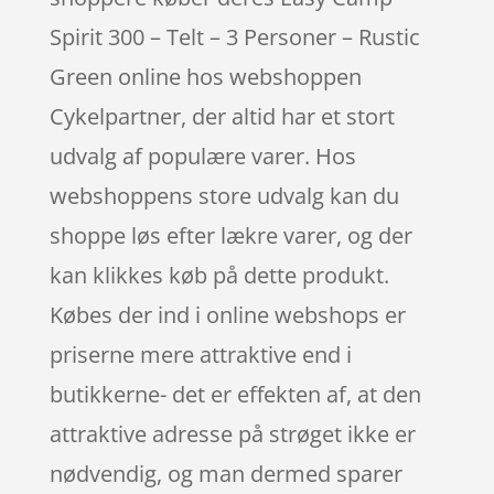
Spirit 300 – Telt – 3 Personer – Rustic
Green online hos webshoppen
Cykelpartner, der altid har et stort
udvalg af populære varer. Hos
webshoppens store udvalg kan du
shoppe løs efter lækre varer, og der
kan klikkes køb på dette produkt.
Købes der ind i online webshops er
priserne mere attraktive end i
butikkerne- det er effekten af, at den
attraktive adresse på strøget ikke er
nødvendig, og man dermed sparer