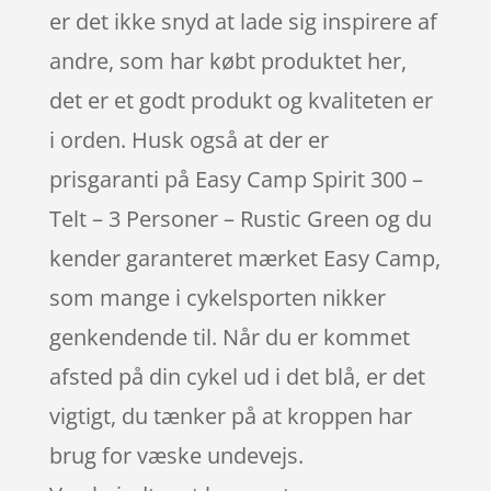
er det ikke snyd at lade sig inspirere af
andre, som har købt produktet her,
det er et godt produkt og kvaliteten er
i orden. Husk også at der er
prisgaranti på Easy Camp Spirit 300 –
Telt – 3 Personer – Rustic Green og du
kender garanteret mærket Easy Camp,
som mange i cykelsporten nikker
genkendende til. Når du er kommet
afsted på din cykel ud i det blå, er det
vigtigt, du tænker på at kroppen har
brug for væske undevejs.