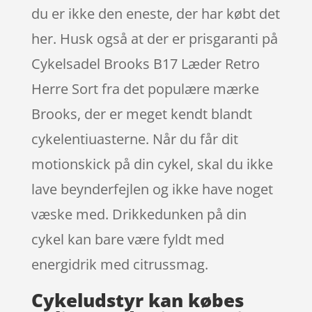
du er ikke den eneste, der har købt det
her. Husk også at der er prisgaranti på
Cykelsadel Brooks B17 Læder Retro
Herre Sort fra det populære mærke
Brooks, der er meget kendt blandt
cykelentiuasterne. Når du får dit
motionskick på din cykel, skal du ikke
lave beynderfejlen og ikke have noget
væske med. Drikkedunken på din
cykel kan bare være fyldt med
energidrik med citrussmag.
Cykeludstyr kan købes