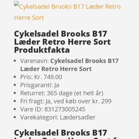
Cykelsadel Brooks B17
Læder Retro Herre Sort
Produktfakta
Varenavn:
Cykelsadel Brooks B17
Læder Retro Herre Sort
Pris: Kr. 749.00
Prisgaranti: Ja
Returret: 365 dage (et helt år)
Fri fragt: Ja, ved køb over kr. 299
Vare ID: 831273005245
Varekategori: Lædersadler
Cykelsadel Brooks B17