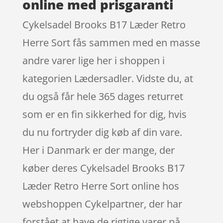
online med prisgaranti
Cykelsadel Brooks B17 Læder Retro
Herre Sort fås sammen med en masse
andre varer lige her i shoppen i
kategorien Lædersadler. Vidste du, at
du også får hele 365 dages returret
som er en fin sikkerhed for dig, hvis
du nu fortryder dig køb af din vare.
Her i Danmark er der mange, der
køber deres Cykelsadel Brooks B17
Læder Retro Herre Sort online hos
webshoppen Cykelpartner, der har
forstået at have de rigtige varer på