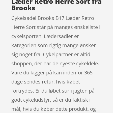
Læder Retro Herre Sort fra
Brooks
Cykelsadel Brooks B17 Læder Retro
Herre Sort står på manges ønskeliste i
cykelsporten. Lædersadler er
kategorien som rigtig mange ønsker
sig noget fra. Cykelpartner er altid
shoppen, der har de nyeste cykeldele.
Vare du kigger på kan indenfor 365
dage sendes retur, hvis købet
fortrydes. Er du løbet sur i jagten på
godt cykeludstyr, så er du faktisk i
mål, hvis du køber dette produkt, og