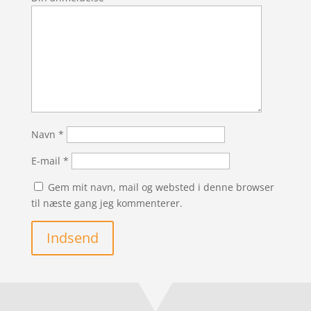
Navn
*
E-mail
*
Gem mit navn, mail og websted i denne browser
til næste gang jeg kommenterer.
Indsend