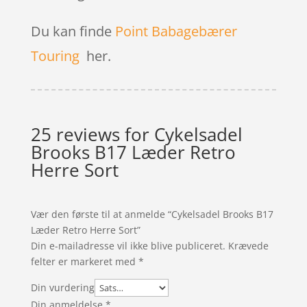
Du kan finde
Point Babagebærer
Touring
her.
25 reviews for
Cykelsadel
Brooks B17 Læder Retro
Herre Sort
Vær den første til at anmelde “Cykelsadel Brooks B17
Læder Retro Herre Sort”
Din e-mailadresse vil ikke blive publiceret.
Krævede
felter er markeret med
*
Din vurdering
Din anmeldelse
*