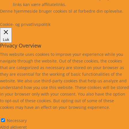
links kan være affiliatelinks.
Denne hjemmeside bruger cookies til at forbedre din oplevelse.
Læs mere
Cookie indstillinger
Accepter
Cookie- og privatlivspolitik
Luk
Privacy Overview
This website uses cookies to improve your experience while you
navigate through the website. Out of these cookies, the cookies
that are categorized as necessary are stored on your browser as
they are essential for the working of basic functionalities of the
website. We also use third-party cookies that help us analyze and
understand how you use this website. These cookies will be stored
in your browser only with your consent. You also have the option
to opt-out of these cookies. But opting out of some of these
cookies may have an effect on your browsing experience.
Necessary
Necessary
Altid aktiveret