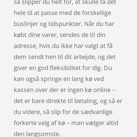
så slipper du helt for, at skulle få det
hele til at passe med de forskellige
buslinjer og tidspunkter. Når du har
købt dine varer, sendes de til din
adresse, hvis du ikke har valgt at få
dem sendt hen til dit arbejde, og det
giver en god fleksibilitet for dig. Du
kan også springe en lang kø ved
kassen over der er ingen kø online –
det er bare direkte til betaling, og så er
du videre, så slip for de sædvanlige
forkerte valg af kø – man vælger altid
den langsomste.