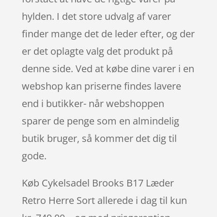
hylden. I det store udvalg af varer
finder mange det de leder efter, og der
er det oplagte valg det produkt på
denne side. Ved at købe dine varer i en
webshop kan priserne findes lavere
end i butikker- når webshoppen
sparer de penge som en almindelig
butik bruger, så kommer det dig til
gode.
Køb Cykelsadel Brooks B17 Læder
Retro Herre Sort allerede i dag til kun