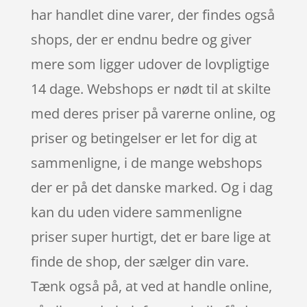
har handlet dine varer, der findes også
shops, der er endnu bedre og giver
mere som ligger udover de lovpligtige
14 dage. Webshops er nødt til at skilte
med deres priser på varerne online, og
priser og betingelser er let for dig at
sammenligne, i de mange webshops
der er på det danske marked. Og i dag
kan du uden videre sammenligne
priser super hurtigt, det er bare lige at
finde de shop, der sælger din vare.
Tænk også på, at ved at handle online,