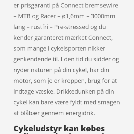
er prisgaranti på Connect bremsewire
– MTB og Racer – ø1,6mm – 3000mm
lang – rustfri – Pre-stressed og du
kender garanteret mærket Connect,
som mange i cykelsporten nikker
genkendende til. I den tid du sidder og
nyder naturen på din cykel, har din
motor, som jo er kroppen, brug for at
indtage væske. Drikkedunken på din
cykel kan bare være fyldt med smagen
af blåbær gennem energidrik.
Cykeludstyr kan købes