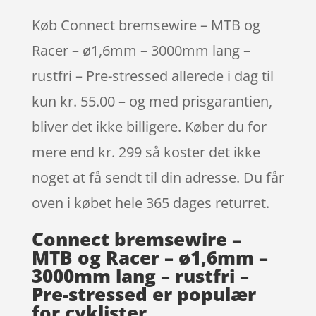
Køb Connect bremsewire – MTB og
Racer – ø1,6mm – 3000mm lang –
rustfri – Pre-stressed allerede i dag til
kun kr. 55.00 – og med prisgarantien,
bliver det ikke billigere. Køber du for
mere end kr. 299 så koster det ikke
noget at få sendt til din adresse. Du får
oven i købet hele 365 dages returret.
Connect bremsewire –
MTB og Racer – ø1,6mm –
3000mm lang – rustfri –
Pre-stressed er populær
for cyklister