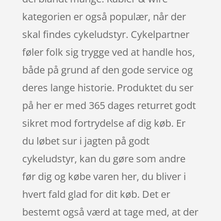
kategorien er også populær, når der
skal findes cykeludstyr. Cykelpartner
føler folk sig trygge ved at handle hos,
både på grund af den gode service og
deres lange historie. Produktet du ser
på her er med 365 dages returret godt
sikret mod fortrydelse af dig køb. Er
du løbet sur i jagten på godt
cykeludstyr, kan du gøre som andre
før dig og købe varen her, du bliver i
hvert fald glad for dit køb. Det er
bestemt også værd at tage med, at der