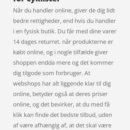
Når du handler online, giver de dig lidt
bedre rettigheder, end hvis du handler
i en fysisk butik. Du får med dine varer
14 dages returret. når produkterne er
købt online, og i nogle tilfælde giver
shoppen endda mere og det kommer
dig tilgode som forbruger. At
webshops har alt liggende klar til dig
online, betyder også at deres priser
online, og det bevirker, at du med få
klik kan finde det bedste tilbud, uden
af være afhængig af, at det skal være