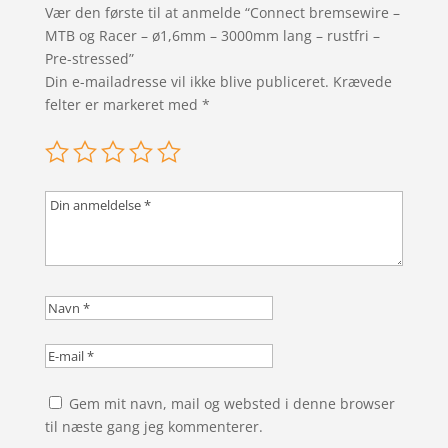
Vær den første til at anmelde “Connect bremsewire –
MTB og Racer – ø1,6mm – 3000mm lang – rustfri –
Pre-stressed”
Din e-mailadresse vil ikke blive publiceret.
Krævede
felter er markeret med
*
Gem mit navn, mail og websted i denne browser
til næste gang jeg kommenterer.