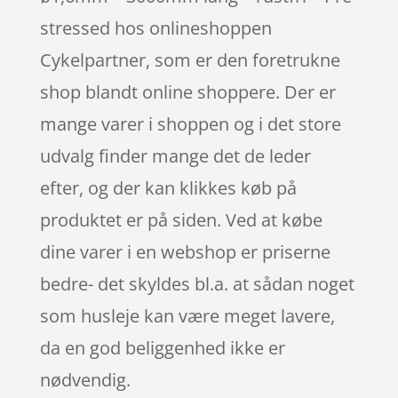
stressed hos onlineshoppen
Cykelpartner, som er den foretrukne
shop blandt online shoppere. Der er
mange varer i shoppen og i det store
udvalg finder mange det de leder
efter, og der kan klikkes køb på
produktet er på siden. Ved at købe
dine varer i en webshop er priserne
bedre- det skyldes bl.a. at sådan noget
som husleje kan være meget lavere,
da en god beliggenhed ikke er
nødvendig.