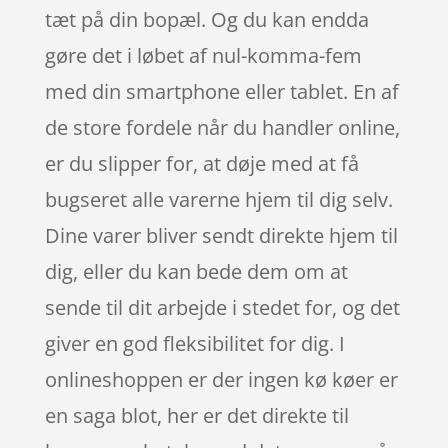
tæt på din bopæl. Og du kan endda
gøre det i løbet af nul-komma-fem
med din smartphone eller tablet. En af
de store fordele når du handler online,
er du slipper for, at døje med at få
bugseret alle varerne hjem til dig selv.
Dine varer bliver sendt direkte hjem til
dig, eller du kan bede dem om at
sende til dit arbejde i stedet for, og det
giver en god fleksibilitet for dig. I
onlineshoppen er der ingen kø køer er
en saga blot, her er det direkte til