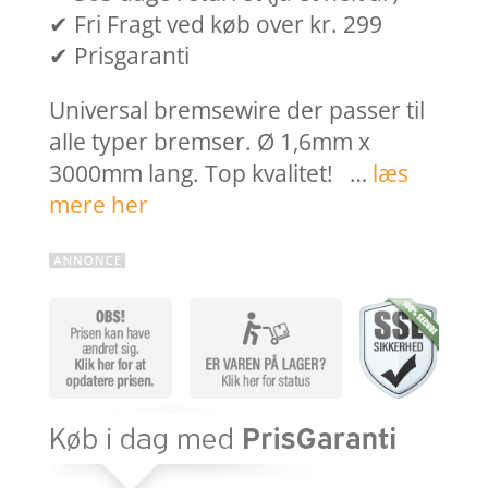
✔ Fri Fragt ved køb over kr. 299
✔ Prisgaranti
Universal bremsewire der passer til
alle typer bremser. Ø 1,6mm x
3000mm lang. Top kvalitet! …
læs
mere her