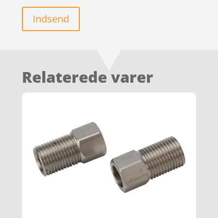
Indsend
Relaterede varer