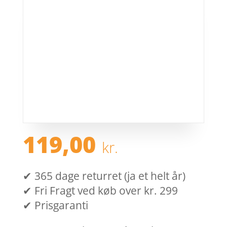
119,00
kr.
✔ 365 dage returret (ja et helt år)
✔ Fri Fragt ved køb over kr. 299
✔ Prisgaranti