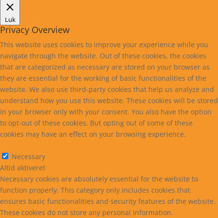
Luk
Privacy Overview
This website uses cookies to improve your experience while you
navigate through the website. Out of these cookies, the cookies
that are categorized as necessary are stored on your browser as
they are essential for the working of basic functionalities of the
website. We also use third-party cookies that help us analyze and
understand how you use this website. These cookies will be stored
in your browser only with your consent. You also have the option
to opt-out of these cookies. But opting out of some of these
cookies may have an effect on your browsing experience.
Necessary
Necessary
Altid aktiveret
Necessary cookies are absolutely essential for the website to
function properly. This category only includes cookies that
ensures basic functionalities and security features of the website.
These cookies do not store any personal information.