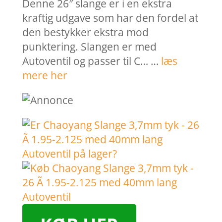
Denne 26″ slange er i en ekstra
kraftig udgave som har den fordel at
den bestykker ekstra mod
punktering. Slangen er med
Autoventil og passer til C… …
læs
mere her