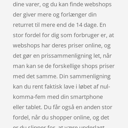
dine varer, og du kan finde webshops
der giver mere og forlænger din
returret til mere end de 14 dage. En
stor fordel for dig som forbruger er, at
webshops har deres priser online, og
det gør en prissammenligning let, når
man kan se de forskellige shops priser
med det samme. Din sammenligning
kan du rent faktisk lave i løbet af nul-
komma-fem med din smartphone
eller tablet. Du får også en anden stor
fordel, når du shopper online, og det
er du slipper for, at være underlagt