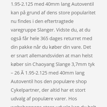
1.95-2.125 med 40mm lang Autoventil
kan på grund af dens store popularitet
nu findes i den eftertragtede
varegruppe Slanger. Vidste du, at du
også får hele 365 dages returret med
din pakke når du køber din vare. Det
er snart allemandsviden at man helst
køber sin Chaoyang Slange 3,7mm tyk
– 26 Ã 1.95-2.125 med 40mm lang
Autoventil hos den populære shop
Cykelpartner, der altid har et stort
udvalg af populære varer. Hos