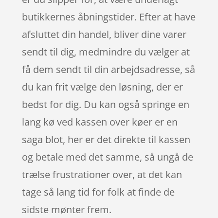
butikkernes åbningstider. Efter at have
afsluttet din handel, bliver dine varer
sendt til dig, medmindre du vælger at
få dem sendt til din arbejdsadresse, så
du kan frit vælge den løsning, der er
bedst for dig. Du kan også springe en
lang kø ved kassen over køer er en
saga blot, her er det direkte til kassen
og betale med det samme, så ungå de
trælse frustrationer over, at det kan
tage så lang tid for folk at finde de
sidste mønter frem.