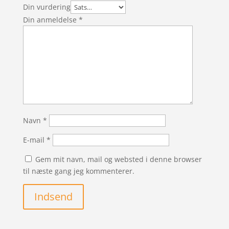
Din vurdering
Din anmeldelse
*
Navn
*
E-mail
*
Gem mit navn, mail og websted i denne browser
til næste gang jeg kommenterer.
Indsend