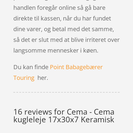
handlen foregår online så gå bare
direkte til kassen, når du har fundet
dine varer, og betal med det samme,
så det er slut med at blive irriteret over
langsomme mennesker i køen.
Du kan finde
Point Babagebærer
Touring
her.
16 reviews for
Cema - Cema
kugleleje 17x30x7 Keramisk