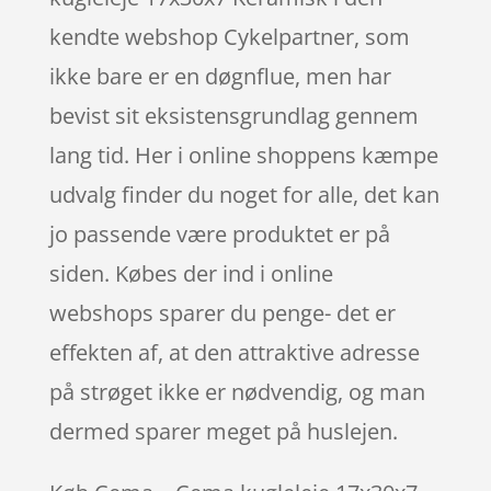
kendte webshop Cykelpartner, som
ikke bare er en døgnflue, men har
bevist sit eksistensgrundlag gennem
lang tid. Her i online shoppens kæmpe
udvalg finder du noget for alle, det kan
jo passende være produktet er på
siden. Købes der ind i online
webshops sparer du penge- det er
effekten af, at den attraktive adresse
på strøget ikke er nødvendig, og man
dermed sparer meget på huslejen.