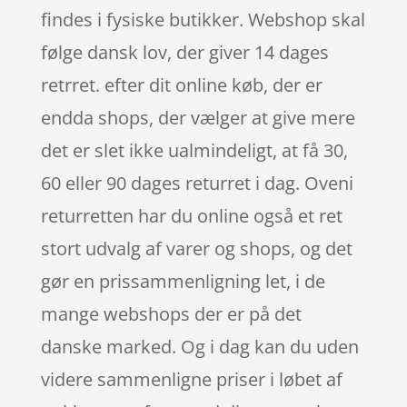
findes i fysiske butikker. Webshop skal
følge dansk lov, der giver 14 dages
retrret. efter dit online køb, der er
endda shops, der vælger at give mere
det er slet ikke ualmindeligt, at få 30,
60 eller 90 dages returret i dag. Oveni
returretten har du online også et ret
stort udvalg af varer og shops, og det
gør en prissammenligning let, i de
mange webshops der er på det
danske marked. Og i dag kan du uden
videre sammenligne priser i løbet af