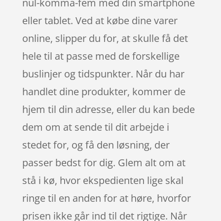
nul-komma-fem med din smartphone
eller tablet. Ved at købe dine varer
online, slipper du for, at skulle få det
hele til at passe med de forskellige
buslinjer og tidspunkter. Når du har
handlet dine produkter, kommer de
hjem til din adresse, eller du kan bede
dem om at sende til dit arbejde i
stedet for, og få den løsning, der
passer bedst for dig. Glem alt om at
stå i kø, hvor ekspedienten lige skal
ringe til en anden for at høre, hvorfor
prisen ikke går ind til det rigtige. Når