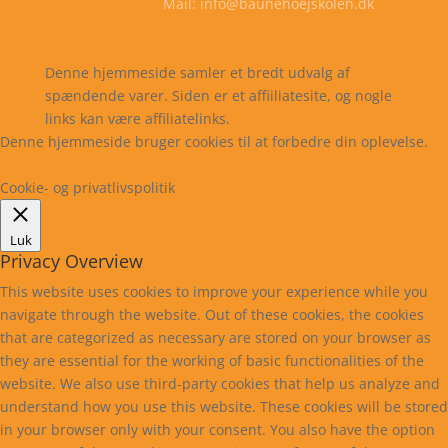
Mail: info@baunehoejskolen.dk
Cookie- og privatlivspolitik
Kontakt
Denne hjemmeside samler et bredt udvalg af
spændende varer. Siden er et affiiliatesite, og nogle
links kan være affiliatelinks.
Denne hjemmeside bruger cookies til at forbedre din oplevelse.
Læs mere
Cookie indstillinger
Accepter
Cookie- og privatlivspolitik
Luk
Privacy Overview
This website uses cookies to improve your experience while you
navigate through the website. Out of these cookies, the cookies
that are categorized as necessary are stored on your browser as
they are essential for the working of basic functionalities of the
website. We also use third-party cookies that help us analyze and
understand how you use this website. These cookies will be stored
in your browser only with your consent. You also have the option