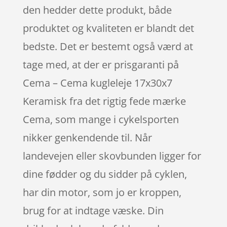
den hedder dette produkt, både
produktet og kvaliteten er blandt det
bedste. Det er bestemt også værd at
tage med, at der er prisgaranti på
Cema – Cema kugleleje 17x30x7
Keramisk fra det rigtig fede mærke
Cema, som mange i cykelsporten
nikker genkendende til. Når
landevejen eller skovbunden ligger for
dine fødder og du sidder på cyklen,
har din motor, som jo er kroppen,
brug for at indtage væske. Din