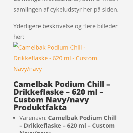
samlingen af cykeludstyr her på siden.
Yderligere beskrivelse og flere billeder
her:
Camelbak Podium Chill –
Drikkeflaske – 620 ml –
Custom Navy/navy
Produktfakta
Varenavn:
Camelbak Podium Chill
– Drikkeflaske – 620 ml – Custom