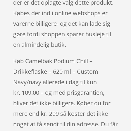
der er det oplagte valg dette produkt.
Købes der ind i online webshops er
varerne billigere- og det kan lade sig
gøre fordi shoppen sparer husleje til
en almindelig butik.
Køb Camelbak Podium Chill –
Drikkeflaske – 620 ml – Custom
Navy/navy allerede i dag til kun
kr. 109.00 – og med prisgarantien,
bliver det ikke billigere. Køber du for
mere end kr. 299 så koster det ikke
noget at få sendt til din adresse. Du får