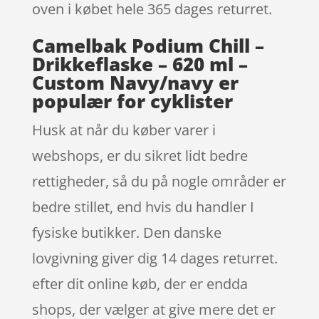
oven i købet hele 365 dages returret.
Camelbak Podium Chill –
Drikkeflaske – 620 ml –
Custom Navy/navy er
populær for cyklister
Husk at når du køber varer i
webshops, er du sikret lidt bedre
rettigheder, så du på nogle områder er
bedre stillet, end hvis du handler I
fysiske butikker. Den danske
lovgivning giver dig 14 dages returret.
efter dit online køb, der er endda
shops, der vælger at give mere det er