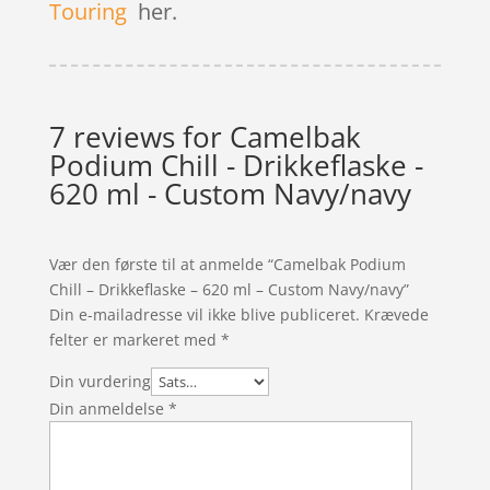
Touring
her.
7 reviews for
Camelbak
Podium Chill - Drikkeflaske -
620 ml - Custom Navy/navy
Vær den første til at anmelde “Camelbak Podium
Chill – Drikkeflaske – 620 ml – Custom Navy/navy”
Din e-mailadresse vil ikke blive publiceret.
Krævede
felter er markeret med
*
Din vurdering
Din anmeldelse
*