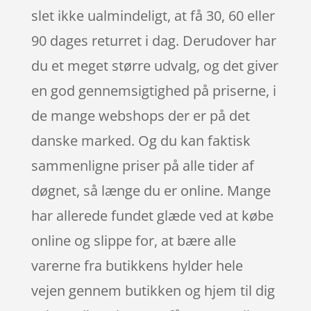
slet ikke ualmindeligt, at få 30, 60 eller
90 dages returret i dag. Derudover har
du et meget større udvalg, og det giver
en god gennemsigtighed på priserne, i
de mange webshops der er på det
danske marked. Og du kan faktisk
sammenligne priser på alle tider af
døgnet, så længe du er online. Mange
har allerede fundet glæde ved at købe
online og slippe for, at bære alle
varerne fra butikkens hylder hele
vejen gennem butikken og hjem til dig