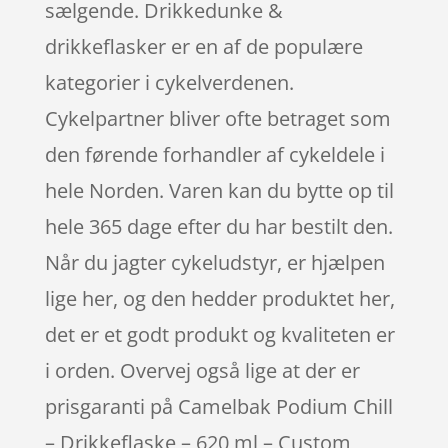
sælgende. Drikkedunke &
drikkeflasker er en af de populære
kategorier i cykelverdenen.
Cykelpartner bliver ofte betraget som
den førende forhandler af cykeldele i
hele Norden. Varen kan du bytte op til
hele 365 dage efter du har bestilt den.
Når du jagter cykeludstyr, er hjælpen
lige her, og den hedder produktet her,
det er et godt produkt og kvaliteten er
i orden. Overvej også lige at der er
prisgaranti på Camelbak Podium Chill
– Drikkeflaske – 620 ml – Custom