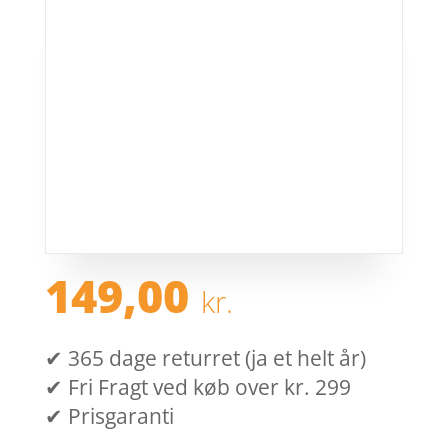
149,00
kr.
✔ 365 dage returret (ja et helt år)
✔ Fri Fragt ved køb over kr. 299
✔ Prisgaranti