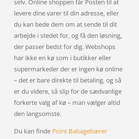
selv. Online shoppen får Posten til at
levere dine varer til din adresse, eller
du kan bede dem om at sende til dit
arbejde i stedet for, og få den løsning,
der passer bedst for dig. Webshops
har ikke en kø som i butikker eller
supermarkeder der er ingen kø online
– det er bare direkte til betaling, og så
er du videre, så slip for de sædvanlige
forkerte valg af kø – man vælger altid
den langsomste.
Du kan finde
Point Babagebærer