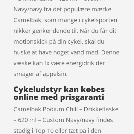
Navy/navy fra det populære mærke
Camelbak, som mange i cykelsporten
nikker genkendende til. Når du får dit
motionskick på din cykel, skal du
huske at have noget vand med. Denne
væske kan fx være energidrik der
smager af appelsin.
Cykeludstyr kan købes
online med prisgaranti
Camelbak Podium Chill – Drikkeflaske
– 620 ml – Custom Navy/navy findes
stadig i Top-10 eller tæt på i den