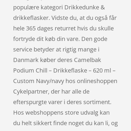
populære kategori Drikkedunke &
drikkeflasker. Vidste du, at du også får
hele 365 dages returret hvis du skulle
fortryde dit køb din vare. Den gode
service betyder at rigtig mange i
Danmark køber deres Camelbak
Podium Chill – Drikkeflaske – 620 ml –
Custom Navy/navy hos onlineshoppen
Cykelpartner, der har alle de
efterspurgte varer i deres sortiment.
Hos webshoppens store udvalg kan
du helt sikkert finde noget du kan li, og