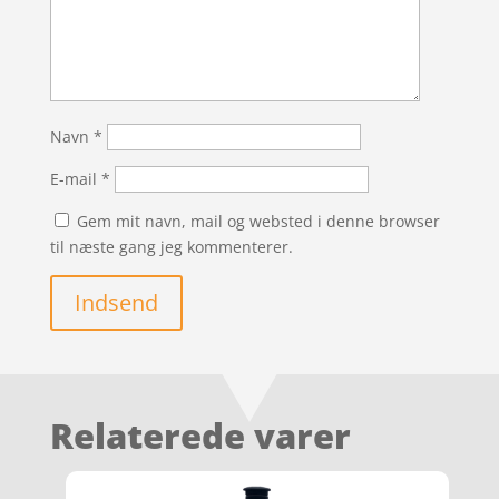
Navn
*
E-mail
*
Gem mit navn, mail og websted i denne browser
til næste gang jeg kommenterer.
Indsend
Relaterede varer