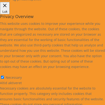
Luk
Privacy Overview
This website uses cookies to improve your experience while you
navigate through the website. Out of these cookies, the cookies
that are categorized as necessary are stored on your browser as
they are essential for the working of basic functionalities of the
website. We also use third-party cookies that help us analyze and
understand how you use this website. These cookies will be stored
in your browser only with your consent. You also have the option
to opt-out of these cookies. But opting out of some of these
cookies may have an effect on your browsing experience.
Necessary
Necessary
Altid aktiveret
Necessary cookies are absolutely essential for the website to
function properly. This category only includes cookies that
ensures basic functionalities and security features of the website.
These cookies do not store any personal information.