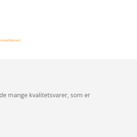
nmeldelser)
 de mange kvalitetsvarer, som er