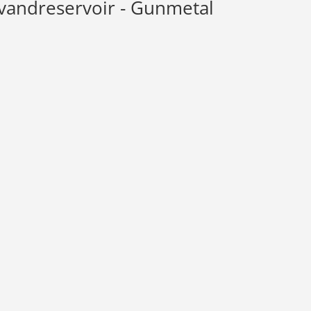
 vandreservoir - Gunmetal