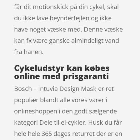
får dit motionskick på din cykel, skal
du ikke lave beynderfejlen og ikke
have noget væske med. Denne væske
kan fx være ganske almindeligt vand
fra hanen.
Cykeludstyr kan købes
online med prisgaranti
Bosch – Intuvia Design Mask er ret
populær blandt alle vores varer i
onlineshoppen i den godt sælgende
kategori Dele til el-cykler. Husk du får
hele hele 365 dages returret der er en