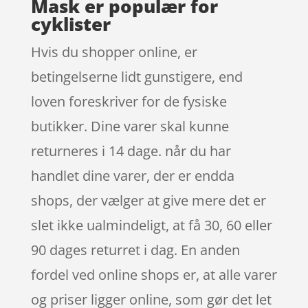
Mask er populær for
cyklister
Hvis du shopper online, er
betingelserne lidt gunstigere, end
loven foreskriver for de fysiske
butikker. Dine varer skal kunne
returneres i 14 dage. når du har
handlet dine varer, der er endda
shops, der vælger at give mere det er
slet ikke ualmindeligt, at få 30, 60 eller
90 dages returret i dag. En anden
fordel ved online shops er, at alle varer
og priser ligger online, som gør det let