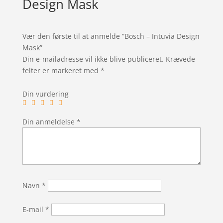
Design Mask
Vær den første til at anmelde “Bosch – Intuvia Design
Mask”
Din e-mailadresse vil ikke blive publiceret.
Krævede
felter er markeret med
*
Din vurdering
Din anmeldelse
*
Navn
*
E-mail
*