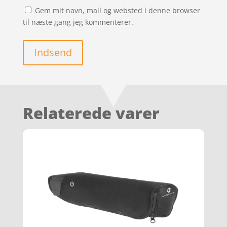
Gem mit navn, mail og websted i denne browser
til næste gang jeg kommenterer.
Indsend
Relaterede varer