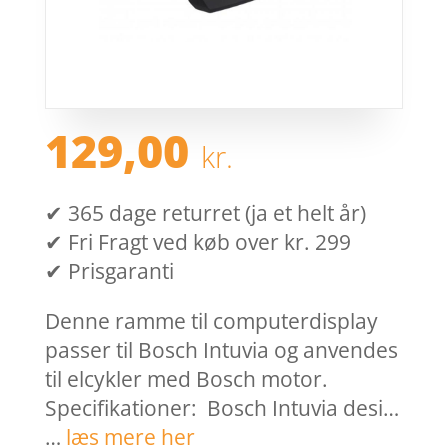
129,00
kr.
✔ 365 dage returret (ja et helt år)
✔ Fri Fragt ved køb over kr. 299
✔ Prisgaranti
Denne ramme til computerdisplay
passer til Bosch Intuvia og anvendes
til elcykler med Bosch motor.
Specifikationer: Bosch Intuvia desi…
…
læs mere her