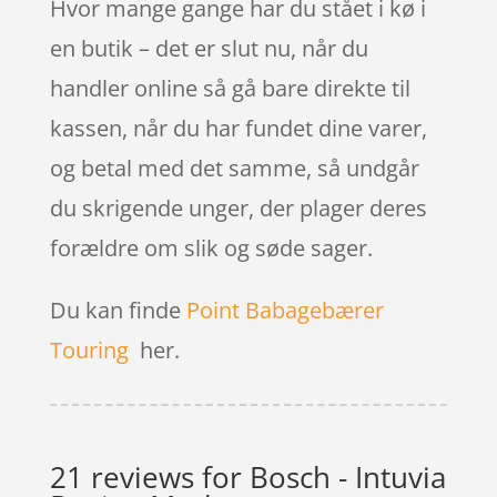
Hvor mange gange har du stået i kø i
en butik – det er slut nu, når du
handler online så gå bare direkte til
kassen, når du har fundet dine varer,
og betal med det samme, så undgår
du skrigende unger, der plager deres
forældre om slik og søde sager.
Du kan finde
Point Babagebærer
Touring
her.
21 reviews for
Bosch - Intuvia