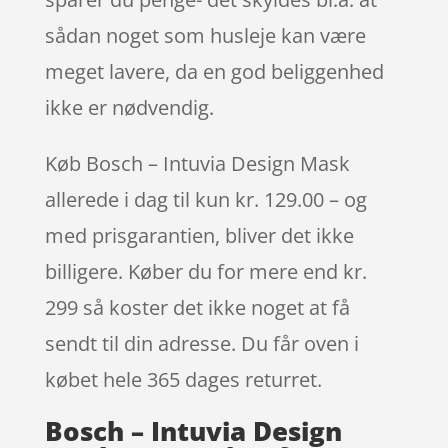
sådan noget som husleje kan være
meget lavere, da en god beliggenhed
ikke er nødvendig.
Køb Bosch – Intuvia Design Mask
allerede i dag til kun kr. 129.00 – og
med prisgarantien, bliver det ikke
billigere. Køber du for mere end kr.
299 så koster det ikke noget at få
sendt til din adresse. Du får oven i
købet hele 365 dages returret.
Bosch – Intuvia Design