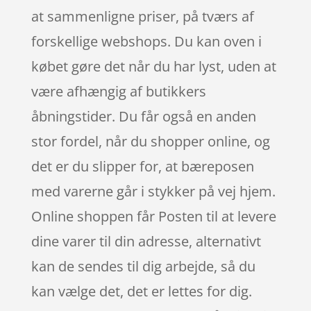
at sammenligne priser, på tværs af
forskellige webshops. Du kan oven i
købet gøre det når du har lyst, uden at
være afhængig af butikkers
åbningstider. Du får også en anden
stor fordel, når du shopper online, og
det er du slipper for, at bæreposen
med varerne går i stykker på vej hjem.
Online shoppen får Posten til at levere
dine varer til din adresse, alternativt
kan de sendes til dig arbejde, så du
kan vælge det, det er lettes for dig.