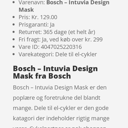
Varenavn:
Bosch – Intuvia Design
Mask
Pris: Kr. 129.00
Prisgaranti: Ja
Returret: 365 dage (et helt år)
Fri fragt: Ja, ved køb over kr. 299
Vare ID: 4047025220316
Varekategori: Dele til el-cykler
Bosch – Intuvia Design
Mask fra Bosch
Bosch – Intuvia Design Mask er den
poplære og foretrukne del blandt
mange. Dele til el-cykler er den gode
katagori der indeholder rigtig mange