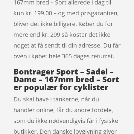
167mm bred – Sort allerede i dag til
kun kr. 199.00 – og med prisgarantien,
bliver det ikke billigere. Køber du for
mere end kr. 299 så koster det ikke
noget at få sendt til din adresse. Du får
oven i købet hele 365 dages returret.
Bontrager Sport – Sadel –
Dame – 167mm bred – Sort
er populær for cyklister
Du skal have i tankerne, når du
handler online, får du andre fordele,
som du ikke nødvendigvis får i fysiske
butikker. Den danske lovgivning giver