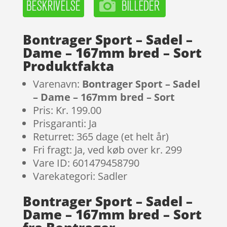
Bontrager Sport – Sadel –
Dame – 167mm bred – Sort
Produktfakta
Varenavn:
Bontrager Sport – Sadel
– Dame – 167mm bred – Sort
Pris: Kr. 199.00
Prisgaranti: Ja
Returret: 365 dage (et helt år)
Fri fragt: Ja, ved køb over kr. 299
Vare ID: 601479458790
Varekategori: Sadler
Bontrager Sport – Sadel –
Dame – 167mm bred – Sort