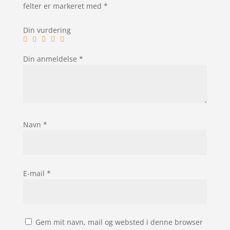
felter er markeret med
*
Din vurdering
Din anmeldelse
*
Navn
*
E-mail
*
Gem mit navn, mail og websted i denne browser