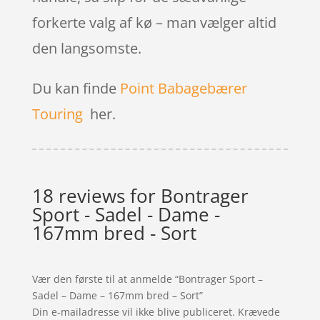
forkerte valg af kø – man vælger altid
den langsomste.
Du kan finde
Point Babagebærer
Touring
her.
18 reviews for
Bontrager
Sport - Sadel - Dame -
167mm bred - Sort
Vær den første til at anmelde “Bontrager Sport –
Sadel – Dame – 167mm bred – Sort”
Din e-mailadresse vil ikke blive publiceret.
Krævede