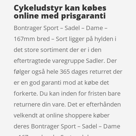
Cykeludstyr kan købes
online med prisgaranti
Bontrager Sport – Sadel – Dame –
167mm bred – Sort ligger på hylden i
det store sortiment der er i den
eftertragtede varegruppe Sadler. Der
følger også hele 365 dages returret der
er en god garanti mod at købe det
forkerte. Du kan inden for fristen bare
returnere din vare. Det er efterhånden
velkendt at online shoppere køber
deres Bontrager Sport – Sadel – Dame