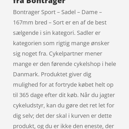
fra Bontrager
Bontrager Sport – Sadel – Dame –
167mm bred – Sort er en af de best
sælgende i sin kategori. Sadler er
kategorien som rigtig mange ønsker
sig noget fra. Cykelpartner mener
mange er den førende cykelshop i hele
Danmark. Produktet giver dig
mulighed for at fortryde købet helt op
til 365 dage efter dit køb. Når du jagter
cykeludstyr, kan du gøre det ret let for
dig selv; det der skal i kurven er dette
produkt, og du er ikke den eneste, der