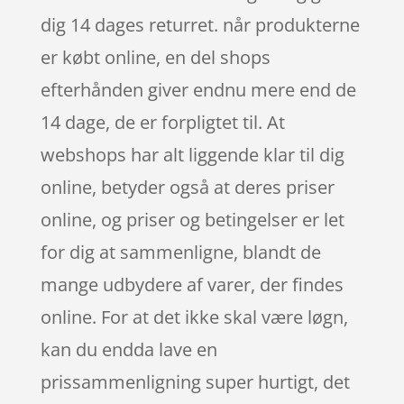
dig 14 dages returret. når produkterne
er købt online, en del shops
efterhånden giver endnu mere end de
14 dage, de er forpligtet til. At
webshops har alt liggende klar til dig
online, betyder også at deres priser
online, og priser og betingelser er let
for dig at sammenligne, blandt de
mange udbydere af varer, der findes
online. For at det ikke skal være løgn,
kan du endda lave en
prissammenligning super hurtigt, det