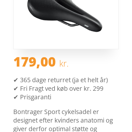
179,00
kr.
✔ 365 dage returret (ja et helt år)
✔ Fri Fragt ved køb over kr. 299
✔ Prisgaranti
Bontrager Sport cykelsadel er
designet efter kvinders anatomi og
giver derfor optimal støtte og