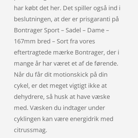
har købt det her. Det spiller også ind i
beslutningen, at der er prisgaranti på
Bontrager Sport – Sadel – Dame –
167mm bred – Sort fra vores
eftertragtede mærke Bontrager, der i
mange år har været et af de førende.
Når du får dit motionskick på din
cykel, er det meget vigtigt ikke at
dehydrere, så husk at have væske
med. Væsken du indtager under
cyklingen kan være energidrik med
citrussmag.