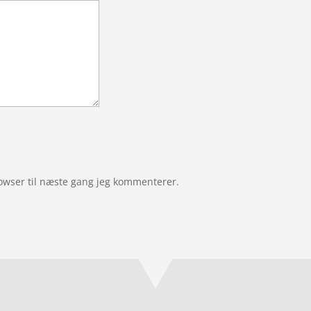
owser til næste gang jeg kommenterer.