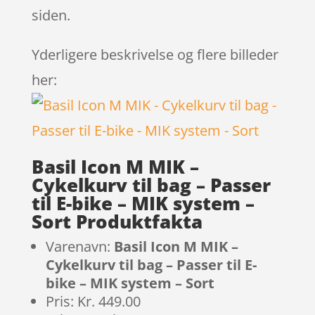
siden.
Yderligere beskrivelse og flere billeder
her:
Basil Icon M MIK –
Cykelkurv til bag – Passer
til E-bike – MIK system –
Sort Produktfakta
Varenavn:
Basil Icon M MIK –
Cykelkurv til bag – Passer til E-
bike – MIK system – Sort
Pris: Kr. 449.00