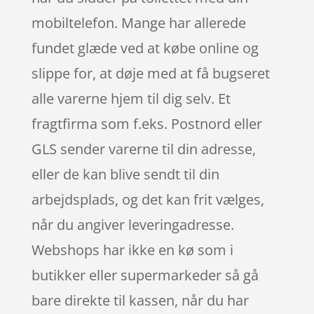
mobiltelefon. Mange har allerede
fundet glæde ved at købe online og
slippe for, at døje med at få bugseret
alle varerne hjem til dig selv. Et
fragtfirma som f.eks. Postnord eller
GLS sender varerne til din adresse,
eller de kan blive sendt til din
arbejdsplads, og det kan frit vælges,
når du angiver leveringadresse.
Webshops har ikke en kø som i
butikker eller supermarkeder så gå
bare direkte til kassen, når du har