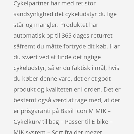
Cykelpartner har med ret stor
sandsynlighed det cykeludstyr du lige
står og mangler. Produktet har
automatisk op til 365 dages returret
såfremt du måtte fortryde dit køb. Har
du svært ved at finde det rigtige
cykeludstyr, så er du faktisk i mål, hvis
du køber denne vare, det er et godt
produkt og kvaliteten er i orden. Det er
bestemt også værd at tage med, at der
er prisgaranti på Basil Icon M MIK –
Cykelkurv til bag – Passer til E-bike –
MIK system – Sort fra det meget