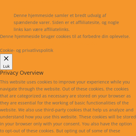
Cookie- og privatlivspolitik
Kontakt
Denne hjemmeside samler et bredt udvalg af
spændende varer. Siden er et affiiliatesite, og nogle
links kan være affiliatelinks.
Denne hjemmeside bruger cookies til at forbedre din oplevelse.
Læs mere
Cookie indstillinger
Accepter
Cookie- og privatlivspolitik
Luk
Privacy Overview
This website uses cookies to improve your experience while you
navigate through the website. Out of these cookies, the cookies
that are categorized as necessary are stored on your browser as
they are essential for the working of basic functionalities of the
website. We also use third-party cookies that help us analyze and
understand how you use this website. These cookies will be stored
in your browser only with your consent. You also have the option
to opt-out of these cookies. But opting out of some of these