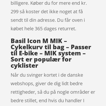
billigere. Køber du for mere end kr.
299 så koster det ikke noget at få
sendt til din adresse. Du får oven i
købet hele 365 dages returret.
Basil Icon M MIK –
Cykelkurv til bag – Passer
til E-bike – MIK system –
Sort er populær for
cyklister
Når du svinger kortet i de danske
webshops, giver de dig lidt bedre
rettigheder, så du på nogle områder er
bedre stillet, end hvis du handler I