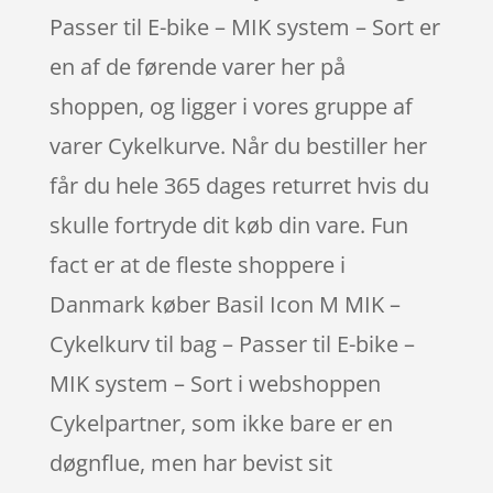
Passer til E-bike – MIK system – Sort er
en af de førende varer her på
shoppen, og ligger i vores gruppe af
varer Cykelkurve. Når du bestiller her
får du hele 365 dages returret hvis du
skulle fortryde dit køb din vare. Fun
fact er at de fleste shoppere i
Danmark køber Basil Icon M MIK –
Cykelkurv til bag – Passer til E-bike –
MIK system – Sort i webshoppen
Cykelpartner, som ikke bare er en
døgnflue, men har bevist sit