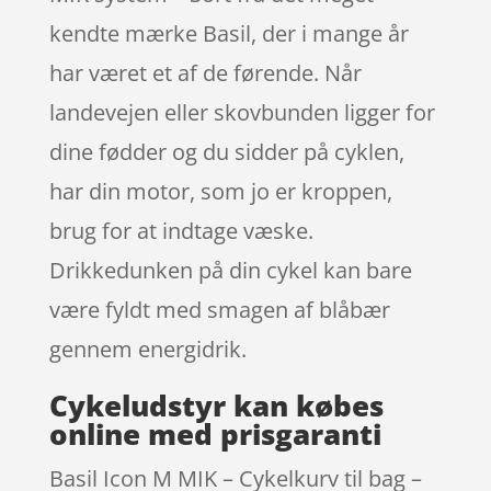
kendte mærke Basil, der i mange år
har været et af de førende. Når
landevejen eller skovbunden ligger for
dine fødder og du sidder på cyklen,
har din motor, som jo er kroppen,
brug for at indtage væske.
Drikkedunken på din cykel kan bare
være fyldt med smagen af blåbær
gennem energidrik.
Cykeludstyr kan købes
online med prisgaranti
Basil Icon M MIK – Cykelkurv til bag –