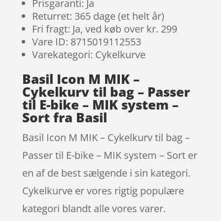
Prisgaranti: Ja
Returret: 365 dage (et helt år)
Fri fragt: Ja, ved køb over kr. 299
Vare ID: 8715019112553
Varekategori: Cykelkurve
Basil Icon M MIK –
Cykelkurv til bag – Passer
til E-bike – MIK system –
Sort fra Basil
Basil Icon M MIK – Cykelkurv til bag –
Passer til E-bike – MIK system – Sort er
en af de best sælgende i sin kategori.
Cykelkurve er vores rigtig populære
kategori blandt alle vores varer.