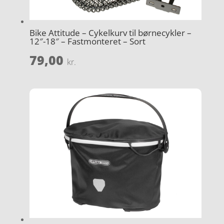
Bike Attitude – Cykelkurv til børnecykler –
12″-18″ – Fastmonteret – Sort
79,00
kr.