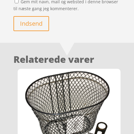
Gem mit navn, mail og websted i denne browser
til næste gang jeg kommenterer.
Indsend
Relaterede varer