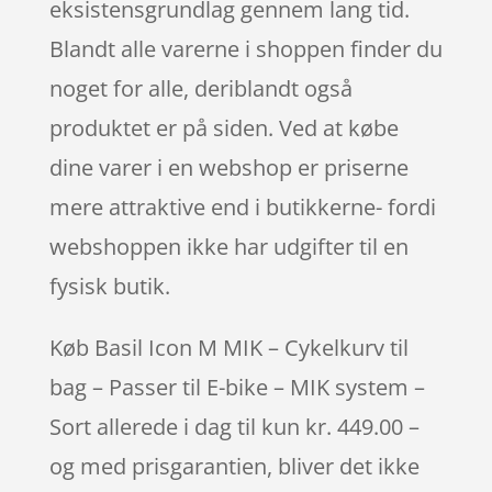
eksistensgrundlag gennem lang tid.
Blandt alle varerne i shoppen finder du
noget for alle, deriblandt også
produktet er på siden. Ved at købe
dine varer i en webshop er priserne
mere attraktive end i butikkerne- fordi
webshoppen ikke har udgifter til en
fysisk butik.
Køb Basil Icon M MIK – Cykelkurv til
bag – Passer til E-bike – MIK system –
Sort allerede i dag til kun kr. 449.00 –
og med prisgarantien, bliver det ikke