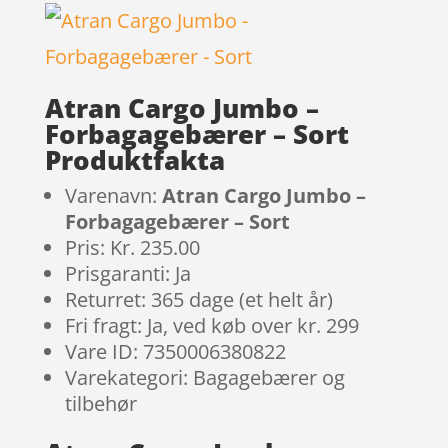
Atran Cargo Jumbo –
Forbagagebærer – Sort
Produktfakta
Varenavn:
Atran Cargo Jumbo –
Forbagagebærer – Sort
Pris: Kr. 235.00
Prisgaranti: Ja
Returret: 365 dage (et helt år)
Fri fragt: Ja, ved køb over kr. 299
Vare ID: 7350006380822
Varekategori: Bagagebærer og
tilbehør