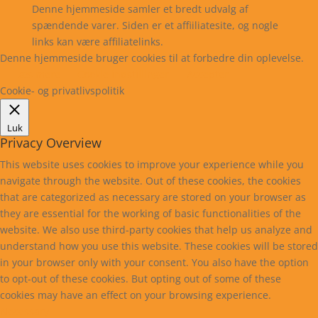
Denne hjemmeside samler et bredt udvalg af
spændende varer. Siden er et affiiliatesite, og nogle
links kan være affiliatelinks.
Denne hjemmeside bruger cookies til at forbedre din oplevelse.
Læs mere
Cookie indstillinger
Accepter
Cookie- og privatlivspolitik
Luk
Privacy Overview
This website uses cookies to improve your experience while you
navigate through the website. Out of these cookies, the cookies
that are categorized as necessary are stored on your browser as
they are essential for the working of basic functionalities of the
website. We also use third-party cookies that help us analyze and
understand how you use this website. These cookies will be stored
in your browser only with your consent. You also have the option
to opt-out of these cookies. But opting out of some of these
cookies may have an effect on your browsing experience.
Necessary