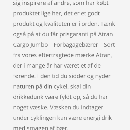
sig inspirere af andre, som har købt
produktet lige her, det er et godt
produkt og kvaliteten er i orden. Tænk
også på at du får prisgaranti på Atran
Cargo Jumbo – Forbagagebærer – Sort
fra vores eftertragtede mærke Atran,
der i mange år har været et af de
førende. I den tid du sidder og nyder
naturen på din cykel, skal din
drikkedunk være fyldt op, så du har
noget væske. Væsken du indtager
under cyklingen kan være energi drik
med smagen af bær.