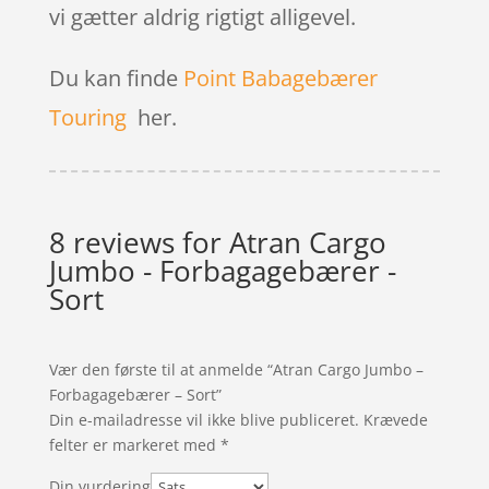
vi gætter aldrig rigtigt alligevel.
Du kan finde
Point Babagebærer
Touring
her.
8 reviews for
Atran Cargo
Jumbo - Forbagagebærer -
Sort
Vær den første til at anmelde “Atran Cargo Jumbo –
Forbagagebærer – Sort”
Din e-mailadresse vil ikke blive publiceret.
Krævede
felter er markeret med
*
Din vurdering