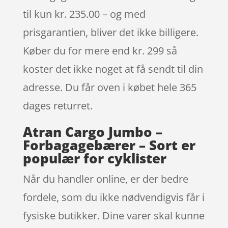
til kun kr. 235.00 – og med
prisgarantien, bliver det ikke billigere.
Køber du for mere end kr. 299 så
koster det ikke noget at få sendt til din
adresse. Du får oven i købet hele 365
dages returret.
Atran Cargo Jumbo –
Forbagagebærer – Sort er
populær for cyklister
Når du handler online, er der bedre
fordele, som du ikke nødvendigvis får i
fysiske butikker. Dine varer skal kunne