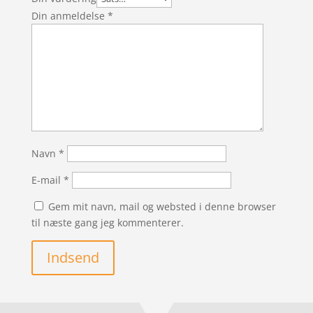
Din anmeldelse
*
Navn
*
E-mail
*
Gem mit navn, mail og websted i denne browser
til næste gang jeg kommenterer.
Indsend