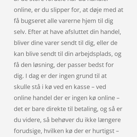
online, er du slipper for, at døje med at
få bugseret alle varerne hjem til dig
selv. Efter at have afsluttet din handel,
bliver dine varer sendt til dig, eller de
kan blive sendt til din arbejdsplads, og
få den løsning, der passer bedst for
dig. I dag er der ingen grund til at
skulle stå i kø ved en kasse – ved
online handel der er ingen kø online –
det er bare direkte til betaling, og så er
du videre, så behøver du ikke længere
forudsige, hvilken kø der er hurtigst –