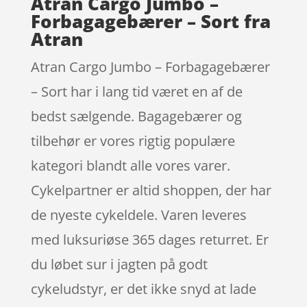
Atran Cargo Jumbo –
Forbagagebærer – Sort fra
Atran
Atran Cargo Jumbo – Forbagagebærer
– Sort har i lang tid været en af de
bedst sælgende. Bagagebærer og
tilbehør er vores rigtig populære
kategori blandt alle vores varer.
Cykelpartner er altid shoppen, der har
de nyeste cykeldele. Varen leveres
med luksuriøse 365 dages returret. Er
du løbet sur i jagten på godt
cykeludstyr, er det ikke snyd at lade