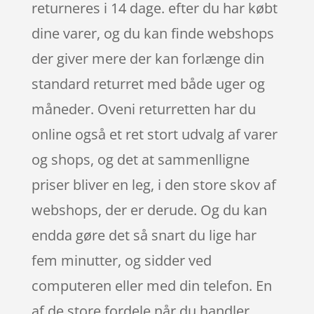
returneres i 14 dage. efter du har købt
dine varer, og du kan finde webshops
der giver mere der kan forlænge din
standard returret med både uger og
måneder. Oveni returretten har du
online også et ret stort udvalg af varer
og shops, og det at sammenlligne
priser bliver en leg, i den store skov af
webshops, der er derude. Og du kan
endda gøre det så snart du lige har
fem minutter, og sidder ved
computeren eller med din telefon. En
af de store fordele når du handler