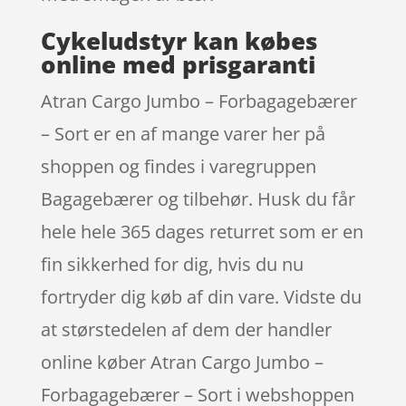
Cykeludstyr kan købes
online med prisgaranti
Atran Cargo Jumbo – Forbagagebærer
– Sort er en af mange varer her på
shoppen og findes i varegruppen
Bagagebærer og tilbehør. Husk du får
hele hele 365 dages returret som er en
fin sikkerhed for dig, hvis du nu
fortryder dig køb af din vare. Vidste du
at størstedelen af dem der handler
online køber Atran Cargo Jumbo –
Forbagagebærer – Sort i webshoppen