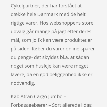
Cykelpartner, der har forstået at
dække hele Danmark med de helt
rigtige varer. Hos webshoppens store
udvalg går mange på jagt efter deres
mål, som jo fx kan være produktet er
på siden. Køber du varer online sparer
du penge- det skyldes bl.a. at sådan
noget som husleje kan være meget
lavere, da en god beliggenhed ikke er
nødvendig.
Køb Atran Cargo Jumbo –
Forbagagebærer – Sort allerede i dag