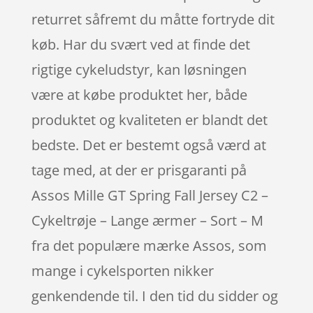
returret såfremt du måtte fortryde dit
køb. Har du svært ved at finde det
rigtige cykeludstyr, kan løsningen
være at købe produktet her, både
produktet og kvaliteten er blandt det
bedste. Det er bestemt også værd at
tage med, at der er prisgaranti på
Assos Mille GT Spring Fall Jersey C2 –
Cykeltrøje – Lange ærmer – Sort – M
fra det populære mærke Assos, som
mange i cykelsporten nikker
genkendende til. I den tid du sidder og