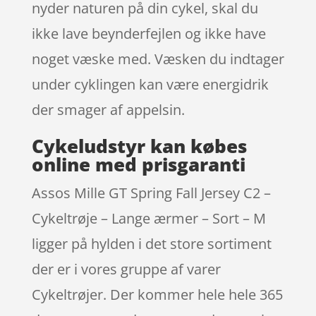
nyder naturen på din cykel, skal du
ikke lave beynderfejlen og ikke have
noget væske med. Væsken du indtager
under cyklingen kan være energidrik
der smager af appelsin.
Cykeludstyr kan købes
online med prisgaranti
Assos Mille GT Spring Fall Jersey C2 –
Cykeltrøje – Lange ærmer – Sort – M
ligger på hylden i det store sortiment
der er i vores gruppe af varer
Cykeltrøjer. Der kommer hele hele 365