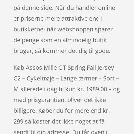
på denne side. Når du handler online
er priserne mere attraktive end i
butikkerne- når webshoppen sparer
de penge som en almindelig butik
bruger, så kommer det dig til gode.
Køb Assos Mille GT Spring Fall Jersey
C2 – Cykeltrøje – Lange ærmer – Sort –
M allerede i dag til kun kr. 1989.00 – og
med prisgarantien, bliver det ikke
billigere. Køber du for mere end kr.
299 så koster det ikke noget at få
sendt til din adresse. Du får oven i