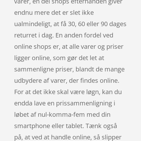
varer, en del shops efterhånden giver
endnu mere det er slet ikke
ualmindeligt, at få 30, 60 eller 90 dages
returret i dag. En anden fordel ved
online shops er, at alle varer og priser
ligger online, som gør det let at
sammenligne priser, blandt de mange
udbydere af varer, der findes online.
For at det ikke skal være løgn, kan du
endda lave en prissammenligning i
løbet af nul-komma-fem med din
smartphone eller tablet. Tænk også
på, at ved at handle online, så slipper