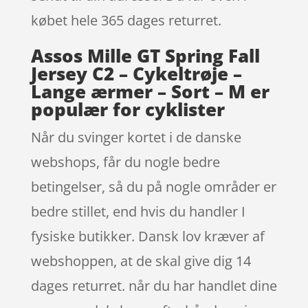
købet hele 365 dages returret.
Assos Mille GT Spring Fall
Jersey C2 – Cykeltrøje –
Lange ærmer – Sort – M er
populær for cyklister
Når du svinger kortet i de danske
webshops, får du nogle bedre
betingelser, så du på nogle områder er
bedre stillet, end hvis du handler I
fysiske butikker. Dansk lov kræver af
webshoppen, at de skal give dig 14
dages returret. når du har handlet dine