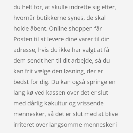
du helt for, at skulle indrette sig efter,
hvornår butikkerne synes, de skal
holde åbent. Online shoppen får
Posten til at levere dine varer til din
adresse, hvis du ikke har valgt at få
dem sendt hen til dit arbejde, så du
kan frit vælge den løsning, der er
bedst for dig. Du kan også springe en
lang kø ved kassen over det er slut
med dårlig køkultur og vrissende
mennesker, så det er slut med at blive
irriteret over langsomme mennesker i