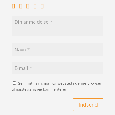
Gem mit navn, mail og websted i denne browser
til næste gang jeg kommenterer.
Indsend