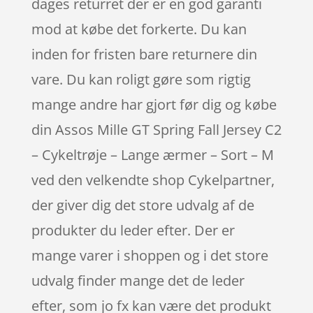
dages returret der er en god garanti
mod at købe det forkerte. Du kan
inden for fristen bare returnere din
vare. Du kan roligt gøre som rigtig
mange andre har gjort før dig og købe
din Assos Mille GT Spring Fall Jersey C2
– Cykeltrøje – Lange ærmer – Sort – M
ved den velkendte shop Cykelpartner,
der giver dig det store udvalg af de
produkter du leder efter. Der er
mange varer i shoppen og i det store
udvalg finder mange det de leder
efter, som jo fx kan være det produkt