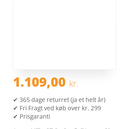
1.109,00
kr.
✔ 365 dage returret (ja et helt år)
✔ Fri Fragt ved køb over kr. 299
✔ Prisgaranti