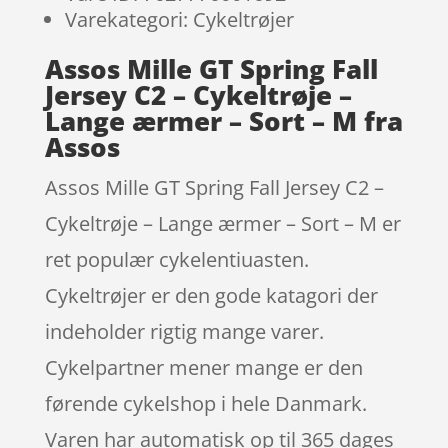
Varekategori: Cykeltrøjer
Assos Mille GT Spring Fall
Jersey C2 – Cykeltrøje –
Lange ærmer – Sort – M fra
Assos
Assos Mille GT Spring Fall Jersey C2 –
Cykeltrøje – Lange ærmer – Sort – M er
ret populær cykelentiuasten.
Cykeltrøjer er den gode katagori der
indeholder rigtig mange varer.
Cykelpartner mener mange er den
førende cykelshop i hele Danmark.
Varen har automatisk op til 365 dages