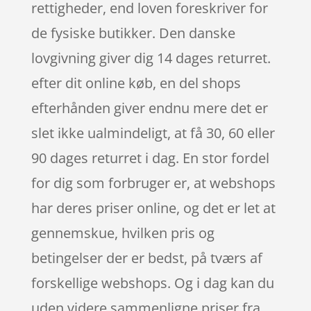
rettigheder, end loven foreskriver for
de fysiske butikker. Den danske
lovgivning giver dig 14 dages returret.
efter dit online køb, en del shops
efterhånden giver endnu mere det er
slet ikke ualmindeligt, at få 30, 60 eller
90 dages returret i dag. En stor fordel
for dig som forbruger er, at webshops
har deres priser online, og det er let at
gennemskue, hvilken pris og
betingelser der er bedst, på tværs af
forskellige webshops. Og i dag kan du
uden videre sammenligne priser fra