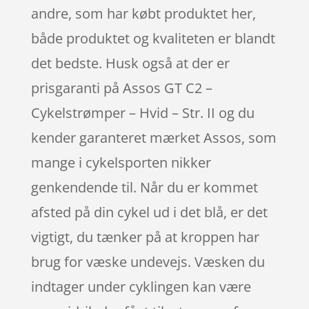
andre, som har købt produktet her,
både produktet og kvaliteten er blandt
det bedste. Husk også at der er
prisgaranti på Assos GT C2 –
Cykelstrømper – Hvid – Str. II og du
kender garanteret mærket Assos, som
mange i cykelsporten nikker
genkendende til. Når du er kommet
afsted på din cykel ud i det blå, er det
vigtigt, du tænker på at kroppen har
brug for væske undevejs. Væsken du
indtager under cyklingen kan være