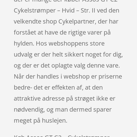
Cykelstrømper – Hvid – Str. II ved den
velkendte shop Cykelpartner, der har
forstået at have de rigtige varer på
hylden. Hos webshoppens store
udvalg er der helt sikkert noget for dig,
og der er det oplagte valg denne vare.
Når der handles i webshop er priserne
bedre- det er effekten af, at den
attraktive adresse på strøget ikke er
nødvendig, og man dermed sparer
meget på huslejen.