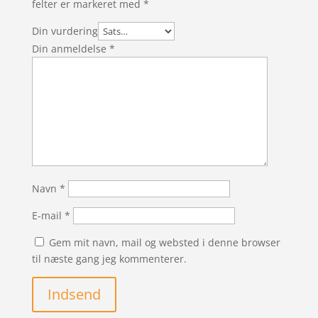
felter er markeret med
*
Din vurdering
Din anmeldelse
*
Navn
*
E-mail
*
Gem mit navn, mail og websted i denne browser
til næste gang jeg kommenterer.
Indsend