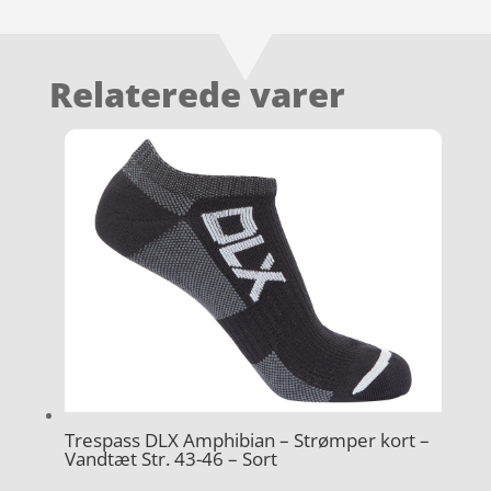
Relaterede varer
Trespass DLX Amphibian – Strømper kort –
Vandtæt Str. 43-46 – Sort