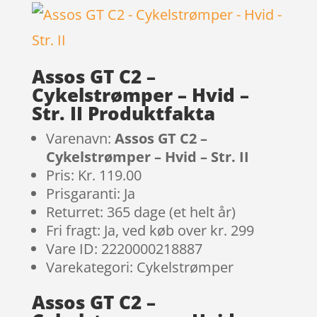
Assos GT C2 –
Cykelstrømper – Hvid –
Str. II Produktfakta
Varenavn:
Assos GT C2 –
Cykelstrømper – Hvid – Str. II
Pris: Kr. 119.00
Prisgaranti: Ja
Returret: 365 dage (et helt år)
Fri fragt: Ja, ved køb over kr. 299
Vare ID: 2220000218887
Varekategori: Cykelstrømper
Assos GT C2 –