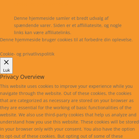
Cookie- og privatlivspolitik
Kontakt
Denne hjemmeside samler et bredt udvalg af
spændende varer. Siden er et affiiliatesite, og nogle
links kan være affiliatelinks.
Denne hjemmeside bruger cookies til at forbedre din oplevelse.
Læs mere
Cookie indstillinger
Accepter
Cookie- og privatlivspolitik
Luk
Privacy Overview
This website uses cookies to improve your experience while you
navigate through the website. Out of these cookies, the cookies
that are categorized as necessary are stored on your browser as
they are essential for the working of basic functionalities of the
website. We also use third-party cookies that help us analyze and
understand how you use this website. These cookies will be stored
in your browser only with your consent. You also have the option
to opt-out of these cookies. But opting out of some of these