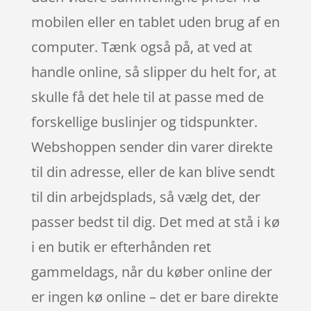
mobilen eller en tablet uden brug af en
computer. Tænk også på, at ved at
handle online, så slipper du helt for, at
skulle få det hele til at passe med de
forskellige buslinjer og tidspunkter.
Webshoppen sender din varer direkte
til din adresse, eller de kan blive sendt
til din arbejdsplads, så vælg det, der
passer bedst til dig. Det med at stå i kø
i en butik er efterhånden ret
gammeldags, når du køber online der
er ingen kø online – det er bare direkte