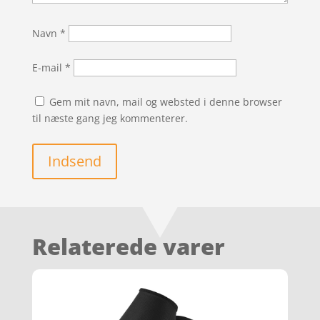
Navn
*
E-mail
*
Gem mit navn, mail og websted i denne browser
til næste gang jeg kommenterer.
Indsend
Relaterede varer