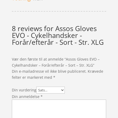
8 reviews for
Assos Gloves
EVO - Cykelhandsker -
Forår/efterår - Sort - Str. XLG
Vær den første til at anmelde “Assos Gloves EVO –
Cykelhandsker – Forår/efterår – Sort – Str. XLG”
Din e-mailadresse vil ikke blive publiceret.
Krævede
felter er markeret med
*
Din vurdering
Din anmeldelse
*