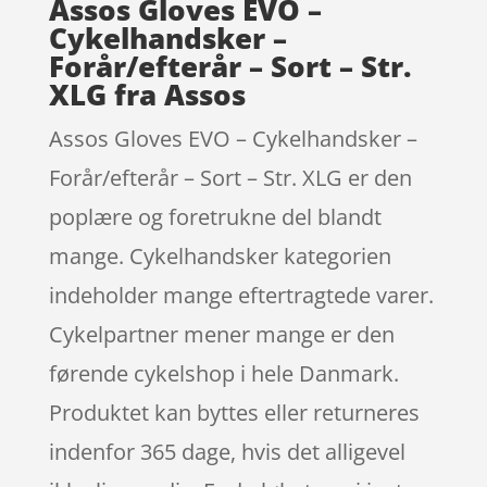
Assos Gloves EVO –
Cykelhandsker –
Forår/efterår – Sort – Str.
XLG fra Assos
Assos Gloves EVO – Cykelhandsker –
Forår/efterår – Sort – Str. XLG er den
poplære og foretrukne del blandt
mange. Cykelhandsker kategorien
indeholder mange eftertragtede varer.
Cykelpartner mener mange er den
førende cykelshop i hele Danmark.
Produktet kan byttes eller returneres
indenfor 365 dage, hvis det alligevel