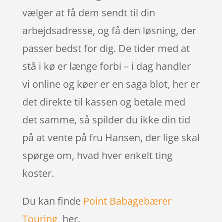
vælger at få dem sendt til din
arbejdsadresse, og få den løsning, der
passer bedst for dig. De tider med at
stå i kø er længe forbi – i dag handler
vi online og køer er en saga blot, her er
det direkte til kassen og betale med
det samme, så spilder du ikke din tid
på at vente på fru Hansen, der lige skal
spørge om, hvad hver enkelt ting
koster.
Du kan finde
Point Babagebærer
Touring
her.