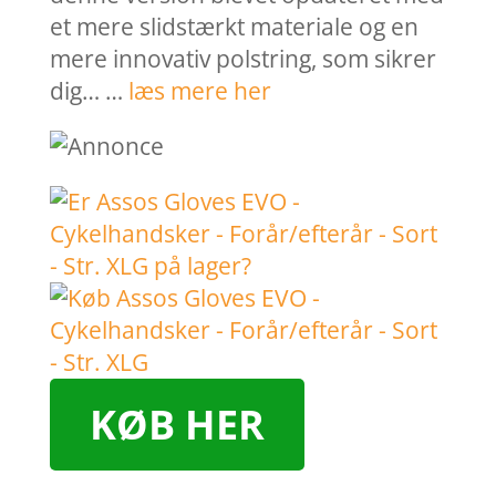
et mere slidstærkt materiale og en
mere innovativ polstring, som sikrer
dig… …
læs mere her
KØB HER