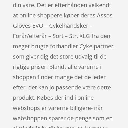
din vare. Det er efterhånden velkendt
at online shoppere køber deres Assos
Gloves EVO – Cykelhandsker –
Forår/efterår – Sort – Str. XLG fra den
meget brugte forhandler Cykelpartner,
som giver dig det store udvalg til de
rigtige priser. Blandt alle varerne i
shoppen finder mange det de leder
efter, det kan jo passende være dette
produkt. Købes der ind i online
webshops er varerne billigere- når
webshoppen sparer de penge som en