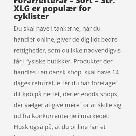
Forår/efterår – Sort – Str.
XLG er populær for
cyklister
Du skal have i tankerne, når du
handler online, giver de dig lidt bedre
rettigheder, som du ikke nødvendigvis
får i fysiske butikker. Produkter der
handles i en dansk shop, skal have 14
dages returret. efter du har foretaget
dit køb på nettet, der er endda shops,
der vælger at give mere for at skille sig
ud fra konkurrenterne i markedet.
Husk også på, at du online har et