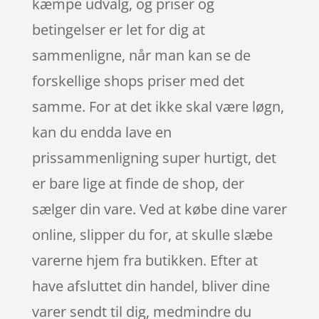
kæmpe udvalg, og priser og
betingelser er let for dig at
sammenligne, når man kan se de
forskellige shops priser med det
samme. For at det ikke skal være løgn,
kan du endda lave en
prissammenligning super hurtigt, det
er bare lige at finde de shop, der
sælger din vare. Ved at købe dine varer
online, slipper du for, at skulle slæbe
varerne hjem fra butikken. Efter at
have afsluttet din handel, bliver dine
varer sendt til dig, medmindre du