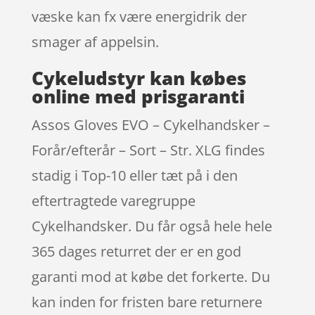
væske kan fx være energidrik der
smager af appelsin.
Cykeludstyr kan købes
online med prisgaranti
Assos Gloves EVO – Cykelhandsker –
Forår/efterår – Sort – Str. XLG findes
stadig i Top-10 eller tæt på i den
eftertragtede varegruppe
Cykelhandsker. Du får også hele hele
365 dages returret der er en god
garanti mod at købe det forkerte. Du
kan inden for fristen bare returnere