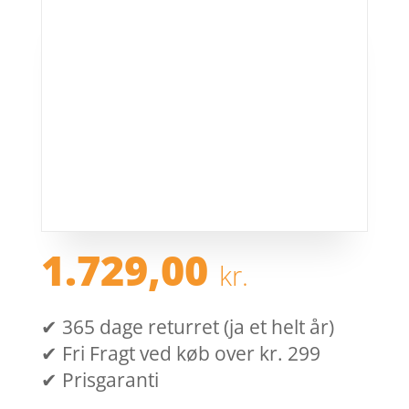
1.729,00
kr.
✔ 365 dage returret (ja et helt år)
✔ Fri Fragt ved køb over kr. 299
✔ Prisgaranti