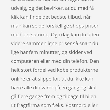
udvalg, og det bevirker, at du med få
klik kan finde det bedste tilbud, når
man kan se de forskellige shops priser
med det samme. Og i dag kan du uden
videre sammenligne priser så snart du
lige har fem minutter, og sidder ved
computeren eller med din telefon. Den
helt stort fordel ved købe produkterne
online er at slippe for, at du ikke kan
bære alle din varer på én gang og skal
gå flere gange frem og tilbage til bilen.
Et fragtfirma som f.eks. Postnord eller