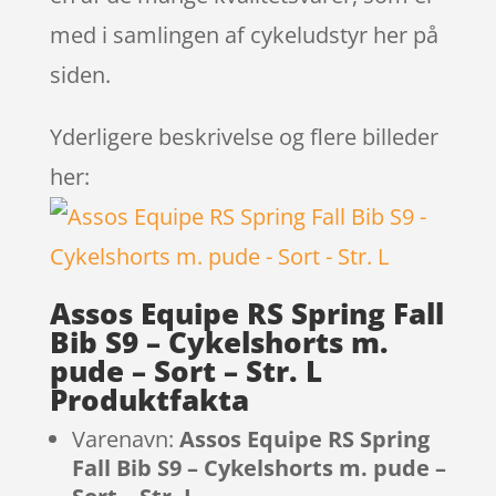
med i samlingen af cykeludstyr her på
siden.
Yderligere beskrivelse og flere billeder
her:
Assos Equipe RS Spring Fall
Bib S9 – Cykelshorts m.
pude – Sort – Str. L
Produktfakta
Varenavn:
Assos Equipe RS Spring
Fall Bib S9 – Cykelshorts m. pude –