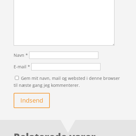
Navn
*
E-mail
*
Gem mit navn, mail og websted i denne browser
til næste gang jeg kommenterer.
Indsend