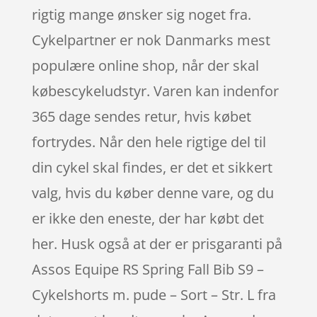
rigtig mange ønsker sig noget fra.
Cykelpartner er nok Danmarks mest
populære online shop, når der skal
købescykeludstyr. Varen kan indenfor
365 dage sendes retur, hvis købet
fortrydes. Når den hele rigtige del til
din cykel skal findes, er det et sikkert
valg, hvis du køber denne vare, og du
er ikke den eneste, der har købt det
her. Husk også at der er prisgaranti på
Assos Equipe RS Spring Fall Bib S9 –
Cykelshorts m. pude – Sort – Str. L fra