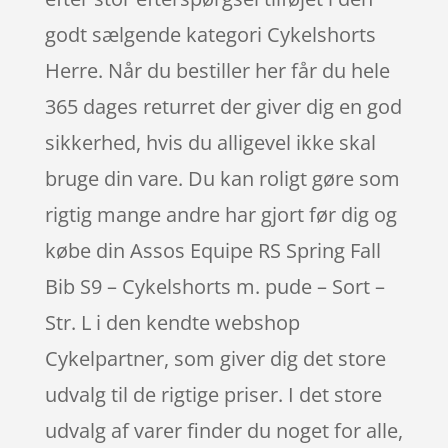
godt sælgende kategori Cykelshorts
Herre. Når du bestiller her får du hele
365 dages returret der giver dig en god
sikkerhed, hvis du alligevel ikke skal
bruge din vare. Du kan roligt gøre som
rigtig mange andre har gjort før dig og
købe din Assos Equipe RS Spring Fall
Bib S9 – Cykelshorts m. pude – Sort –
Str. L i den kendte webshop
Cykelpartner, som giver dig det store
udvalg til de rigtige priser. I det store
udvalg af varer finder du noget for alle,