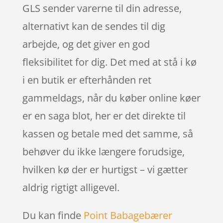
GLS sender varerne til din adresse,
alternativt kan de sendes til dig
arbejde, og det giver en god
fleksibilitet for dig. Det med at stå i kø
i en butik er efterhånden ret
gammeldags, når du køber online køer
er en saga blot, her er det direkte til
kassen og betale med det samme, så
behøver du ikke længere forudsige,
hvilken kø der er hurtigst – vi gætter
aldrig rigtigt alligevel.
Du kan finde
Point Babagebærer