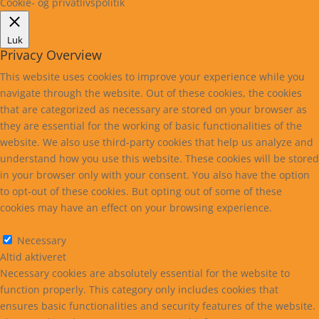
Cookie- og privatlivspolitik
Luk
Privacy Overview
This website uses cookies to improve your experience while you
navigate through the website. Out of these cookies, the cookies
that are categorized as necessary are stored on your browser as
they are essential for the working of basic functionalities of the
website. We also use third-party cookies that help us analyze and
understand how you use this website. These cookies will be stored
in your browser only with your consent. You also have the option
to opt-out of these cookies. But opting out of some of these
cookies may have an effect on your browsing experience.
Necessary
Necessary
Altid aktiveret
Necessary cookies are absolutely essential for the website to
function properly. This category only includes cookies that
ensures basic functionalities and security features of the website.