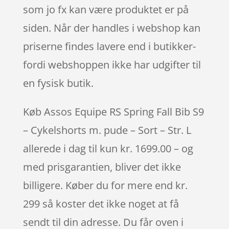
som jo fx kan være produktet er på
siden. Når der handles i webshop kan
priserne findes lavere end i butikker-
fordi webshoppen ikke har udgifter til
en fysisk butik.
Køb Assos Equipe RS Spring Fall Bib S9
– Cykelshorts m. pude – Sort – Str. L
allerede i dag til kun kr. 1699.00 – og
med prisgarantien, bliver det ikke
billigere. Køber du for mere end kr.
299 så koster det ikke noget at få
sendt til din adresse. Du får oven i