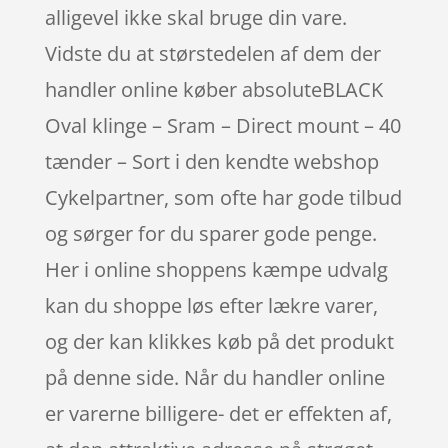
alligevel ikke skal bruge din vare.
Vidste du at størstedelen af dem der
handler online køber absoluteBLACK
Oval klinge – Sram – Direct mount – 40
tænder – Sort i den kendte webshop
Cykelpartner, som ofte har gode tilbud
og sørger for du sparer gode penge.
Her i online shoppens kæmpe udvalg
kan du shoppe løs efter lækre varer,
og der kan klikkes køb på det produkt
på denne side. Når du handler online
er varerne billigere- det er effekten af,