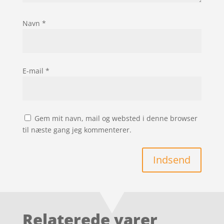
Navn
*
E-mail
*
Gem mit navn, mail og websted i denne browser
til næste gang jeg kommenterer.
Indsend
Relaterede varer