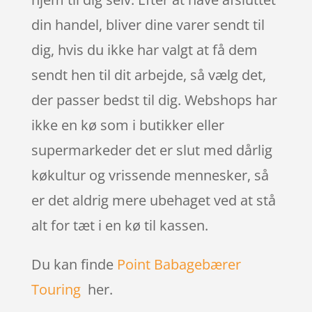
din handel, bliver dine varer sendt til
dig, hvis du ikke har valgt at få dem
sendt hen til dit arbejde, så vælg det,
der passer bedst til dig. Webshops har
ikke en kø som i butikker eller
supermarkeder det er slut med dårlig
køkultur og vrissende mennesker, så
er det aldrig mere ubehaget ved at stå
alt for tæt i en kø til kassen.
Du kan finde
Point Babagebærer
Touring
her.