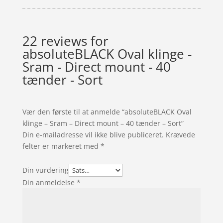
22 reviews for
absoluteBLACK Oval klinge -
Sram - Direct mount - 40
tænder - Sort
Vær den første til at anmelde “absoluteBLACK Oval
klinge – Sram – Direct mount – 40 tænder – Sort”
Din e-mailadresse vil ikke blive publiceret.
Krævede
felter er markeret med
*
Din vurdering
Din anmeldelse
*