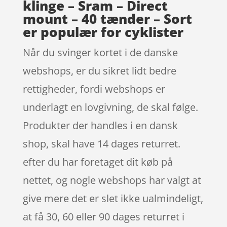
klinge – Sram – Direct
mount – 40 tænder – Sort
er populær for cyklister
Når du svinger kortet i de danske
webshops, er du sikret lidt bedre
rettigheder, fordi webshops er
underlagt en lovgivning, de skal følge.
Produkter der handles i en dansk
shop, skal have 14 dages returret.
efter du har foretaget dit køb på
nettet, og nogle webshops har valgt at
give mere det er slet ikke ualmindeligt,
at få 30, 60 eller 90 dages returret i