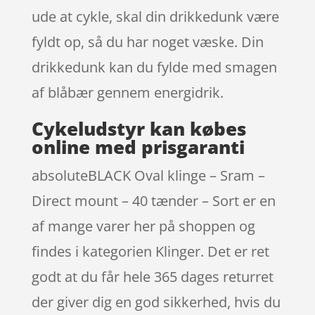
ude at cykle, skal din drikkedunk være
fyldt op, så du har noget væske. Din
drikkedunk kan du fylde med smagen
af blåbær gennem energidrik.
Cykeludstyr kan købes
online med prisgaranti
absoluteBLACK Oval klinge – Sram –
Direct mount – 40 tænder – Sort er en
af mange varer her på shoppen og
findes i kategorien Klinger. Det er ret
godt at du får hele 365 dages returret
der giver dig en god sikkerhed, hvis du