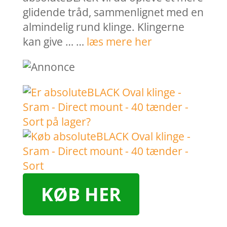
glidende tråd, sammenlignet med en
almindelig rund klinge. Klingerne
kan give … …
læs mere her
KØB HER