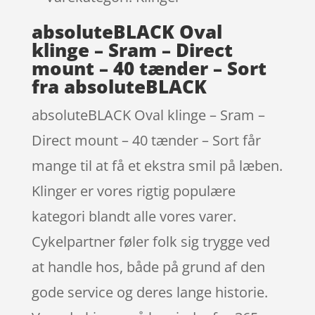
absoluteBLACK Oval
klinge – Sram – Direct
mount – 40 tænder – Sort
fra absoluteBLACK
absoluteBLACK Oval klinge – Sram –
Direct mount – 40 tænder – Sort får
mange til at få et ekstra smil på læben.
Klinger er vores rigtig populære
kategori blandt alle vores varer.
Cykelpartner føler folk sig trygge ved
at handle hos, både på grund af den
gode service og deres lange historie.