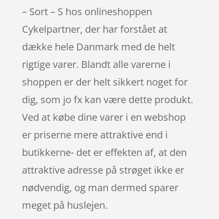
– Sort – S hos onlineshoppen
Cykelpartner, der har forstået at
dække hele Danmark med de helt
rigtige varer. Blandt alle varerne i
shoppen er der helt sikkert noget for
dig, som jo fx kan være dette produkt.
Ved at købe dine varer i en webshop
er priserne mere attraktive end i
butikkerne- det er effekten af, at den
attraktive adresse på strøget ikke er
nødvendig, og man dermed sparer
meget på huslejen.