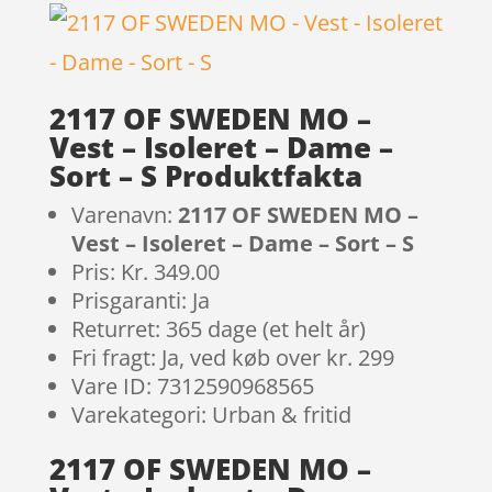
2117 OF SWEDEN MO –
Vest – Isoleret – Dame –
Sort – S Produktfakta
Varenavn:
2117 OF SWEDEN MO –
Vest – Isoleret – Dame – Sort – S
Pris: Kr. 349.00
Prisgaranti: Ja
Returret: 365 dage (et helt år)
Fri fragt: Ja, ved køb over kr. 299
Vare ID: 7312590968565
Varekategori: Urban & fritid
2117 OF SWEDEN MO –