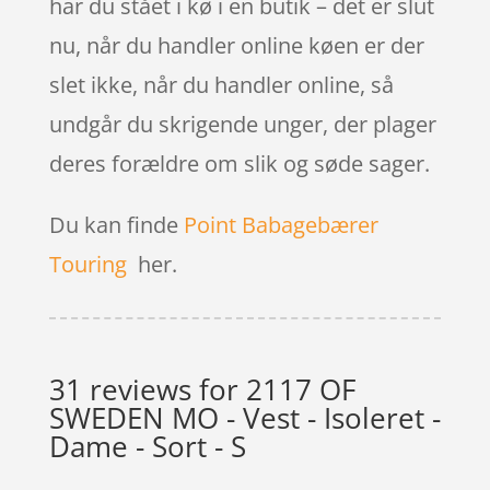
har du stået i kø i en butik – det er slut
nu, når du handler online køen er der
slet ikke, når du handler online, så
undgår du skrigende unger, der plager
deres forældre om slik og søde sager.
Du kan finde
Point Babagebærer
Touring
her.
31 reviews for
2117 OF
SWEDEN MO - Vest - Isoleret -
Dame - Sort - S