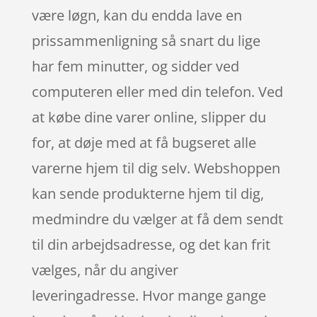
være løgn, kan du endda lave en
prissammenligning så snart du lige
har fem minutter, og sidder ved
computeren eller med din telefon. Ved
at købe dine varer online, slipper du
for, at døje med at få bugseret alle
varerne hjem til dig selv. Webshoppen
kan sende produkterne hjem til dig,
medmindre du vælger at få dem sendt
til din arbejdsadresse, og det kan frit
vælges, når du angiver
leveringadresse. Hvor mange gange