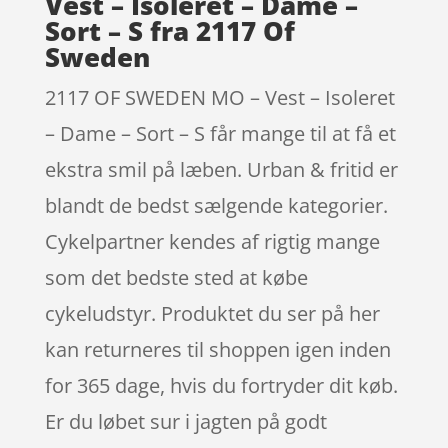
Vest – Isoleret – Dame –
Sort – S fra 2117 Of
Sweden
2117 OF SWEDEN MO – Vest – Isoleret
– Dame – Sort – S får mange til at få et
ekstra smil på læben. Urban & fritid er
blandt de bedst sælgende kategorier.
Cykelpartner kendes af rigtig mange
som det bedste sted at købe
cykeludstyr. Produktet du ser på her
kan returneres til shoppen igen inden
for 365 dage, hvis du fortryder dit køb.
Er du løbet sur i jagten på godt