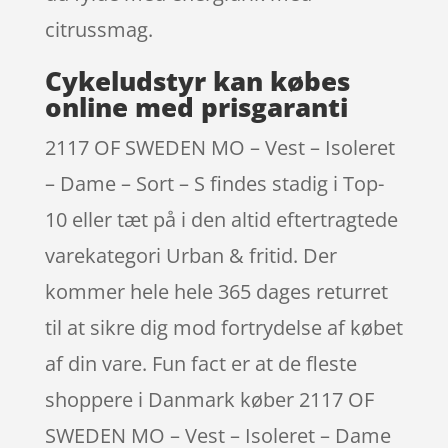
citrussmag.
Cykeludstyr kan købes
online med prisgaranti
2117 OF SWEDEN MO – Vest – Isoleret
– Dame – Sort – S findes stadig i Top-
10 eller tæt på i den altid eftertragtede
varekategori Urban & fritid. Der
kommer hele hele 365 dages returret
til at sikre dig mod fortrydelse af købet
af din vare. Fun fact er at de fleste
shoppere i Danmark køber 2117 OF
SWEDEN MO – Vest – Isoleret – Dame