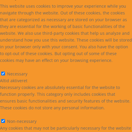
This website uses cookies to improve your experience while you
navigate through the website. Out of these cookies, the cookies
that are categorized as necessary are stored on your browser as
they are essential for the working of basic functionalities of the
website. We also use third-party cookies that help us analyze and
understand how you use this website. These cookies will be stored
in your browser only with your consent. You also have the option
to opt-out of these cookies. But opting out of some of these
cookies may have an effect on your browsing experience.
Necessary
Necessary
Altid aktiveret
Necessary cookies are absolutely essential for the website to
function properly. This category only includes cookies that
ensures basic functionalities and security features of the website.
These cookies do not store any personal information.
Non-necessary
Non-necessary
Any cookies that may not be particularly necessary for the website