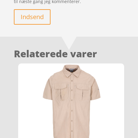
til næste gang jeg kommenterer.
Indsend
Relaterede varer