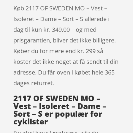
Køb 2117 OF SWEDEN MO – Vest –
Isoleret – Dame – Sort – S allerede i
dag til kun kr. 349.00 – og med
prisgarantien, bliver det ikke billigere.
Køber du for mere end kr. 299 så
koster det ikke noget at få sendt til din
adresse. Du får oven i købet hele 365
dages returret.
2117 OF SWEDEN MO –
Vest – Isoleret – Dame –
Sort – S er populær for
cyklister